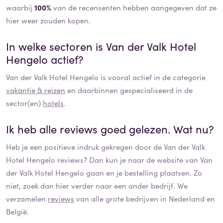
waarbij
100%
van de recensenten hebben aangegeven dat ze
hier weer zouden kopen.
In welke sectoren is
Van der Valk Hotel
Hengelo
actief?
Van der Valk Hotel Hengelo
is vooral actief in de categorie
vakantie & reizen
en daarbinnen gespecialiseerd in de
sector(en)
hotels
.
Ik heb alle reviews goed gelezen. Wat nu?
Heb je een positieve indruk gekregen door de
Van der Valk
Hotel Hengelo
reviews? Dan kun je naar de website van
Van
der Valk Hotel Hengelo
gaan en je bestelling plaatsen. Zo
niet, zoek dan hier verder naar een ander bedrijf. We
verzamelen
reviews
van alle grote bedrijven in Nederland en
België.