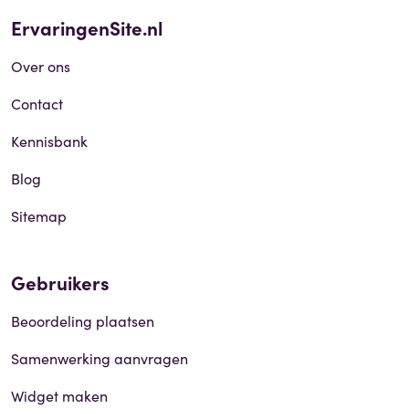
ErvaringenSite.nl
Over ons
Contact
Kennisbank
Blog
Sitemap
Gebruikers
Beoordeling plaatsen
Samenwerking aanvragen
Widget maken