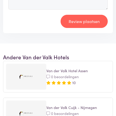
Review plaatsen
Andere Van der Valk Hotels
Van der Valk Hotel Assen
0 beoordelingen
10
Van der Valk Cuijk - Nijmegen
0 beoordelingen