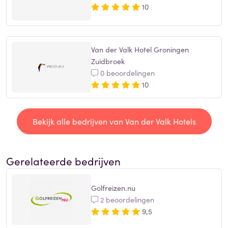
10
Van der Valk Hotel Groningen
Zuidbroek
0 beoordelingen
10
Bekijk alle bedrijven van Van der Valk Hotels
Gerelateerde bedrijven
Golfreizen.nu
2 beoordelingen
9,5