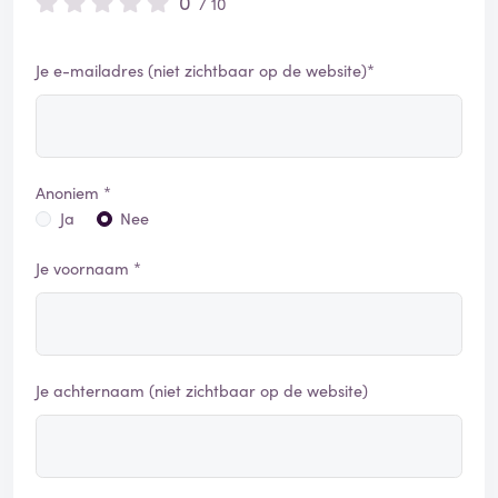
0
/ 10
Je e-mailadres (niet zichtbaar op de website)*
Anoniem *
Ja
Nee
Je voornaam *
Je achternaam (niet zichtbaar op de website)