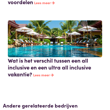
voordelen
Lees meer
Wat is het verschil tussen een all
inclusive en een ultra all inclusive
vakantie?
Lees meer
Andere gerelateerde bedrijven