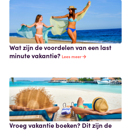
Wat zijn de voordelen van een last
minute vakantie?
Lees meer
Vroeg vakantie boeken? Dit zijn de