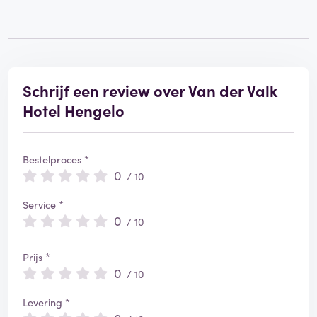
Schrijf een review over Van der Valk
Hotel Hengelo
Bestelproces *
0
/ 10
Service *
0
/ 10
Prijs *
0
/ 10
Levering *