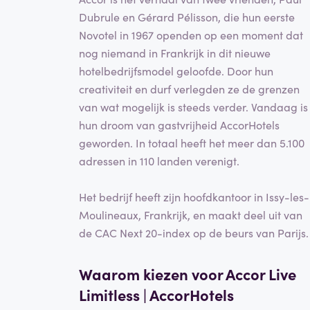
Dubrule en Gérard Pélisson, die hun eerste
Novotel in 1967 openden op een moment dat
nog niemand in Frankrijk in dit nieuwe
hotelbedrijfsmodel geloofde. Door hun
creativiteit en durf verlegden ze de grenzen
van wat mogelijk is steeds verder. Vandaag is
hun droom van gastvrijheid AccorHotels
geworden. In totaal heeft het meer dan 5.100
adressen in 110 landen verenigt.
Het bedrijf heeft zijn hoofdkantoor in Issy-les-
Moulineaux, Frankrijk, en maakt deel uit van
de CAC Next 20-index op de beurs van Parijs.
Waarom kiezen voor Accor Live
Limitless | AccorHotels