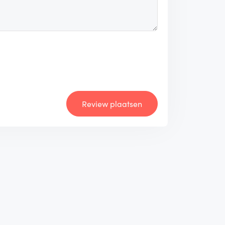
Review plaatsen