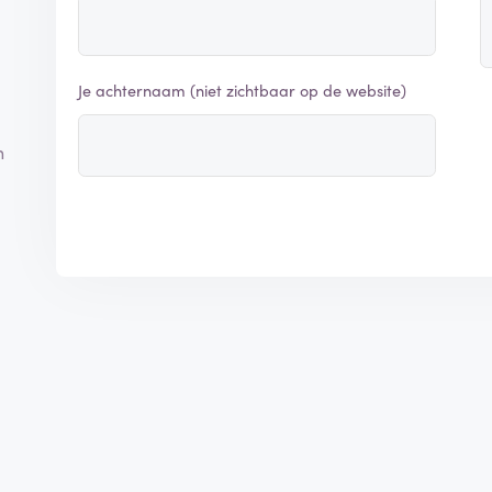
Je achternaam (niet zichtbaar op de website)
n