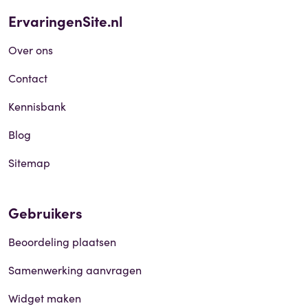
ErvaringenSite.nl
Over ons
Contact
Kennisbank
Blog
Sitemap
Gebruikers
Beoordeling plaatsen
Samenwerking aanvragen
Widget maken