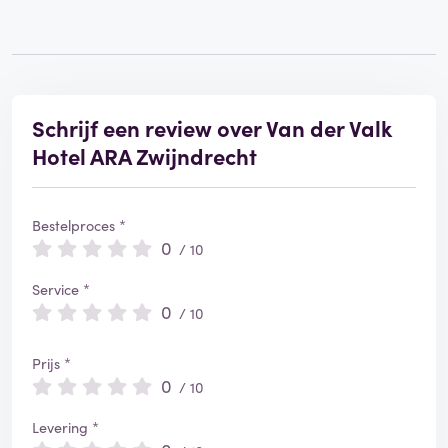
Schrijf een review over Van der Valk
Hotel ARA Zwijndrecht
Bestelproces *
0
/ 10
Service *
0
/ 10
Prijs *
0
/ 10
Levering *