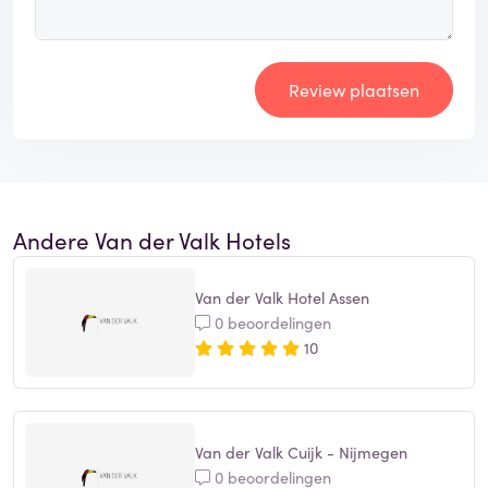
Review plaatsen
Andere Van der Valk Hotels
Van der Valk Hotel Assen
0 beoordelingen
10
Van der Valk Cuijk - Nijmegen
0 beoordelingen