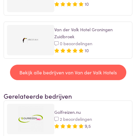
10
Van der Valk Hotel Groningen
Zuidbroek
0 beoordelingen
10
Bekijk alle bedrijven van Van der Valk Hotels
Gerelateerde bedrijven
Golfreizen.nu
2 beoordelingen
9,5