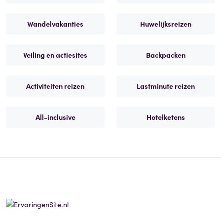
Wandelvakanties
Huwelijksreizen
Veiling en actiesites
Backpacken
Activiteiten reizen
Lastminute reizen
All-inclusive
Hotelketens