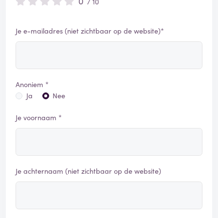
0
/ 10
Je e-mailadres (niet zichtbaar op de website)*
Anoniem *
Ja
Nee
Je voornaam *
Je achternaam (niet zichtbaar op de website)