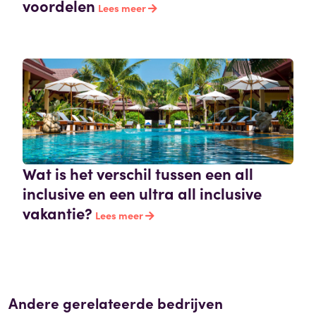
voordelen
Lees meer
Wat is het verschil tussen een all
inclusive en een ultra all inclusive
vakantie?
Lees meer
Andere gerelateerde bedrijven