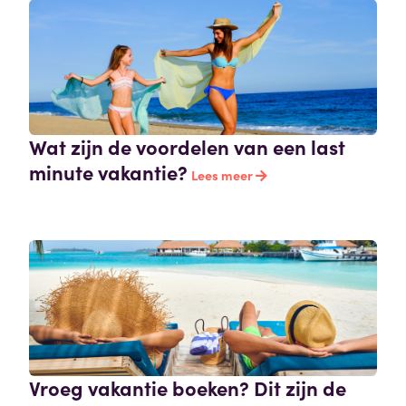
Wat zijn de voordelen van een last
minute vakantie?
Lees meer
Vroeg vakantie boeken? Dit zijn de