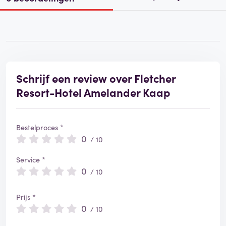
Schrijf een review over Fletcher
Resort-Hotel Amelander Kaap
Bestelproces *
0
/ 10
Service *
0
/ 10
Prijs *
0
/ 10