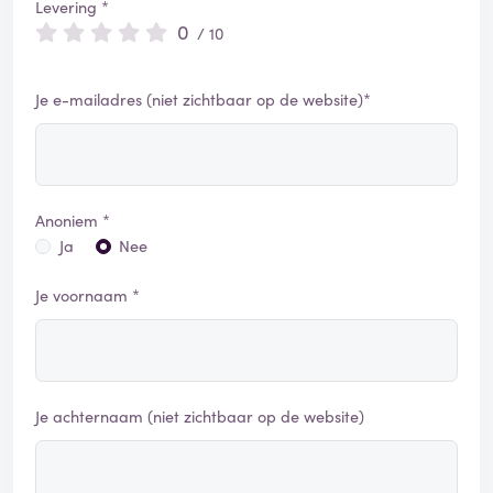
Levering *
0
/ 10
Je e-mailadres (niet zichtbaar op de website)*
Anoniem *
Ja
Nee
Je voornaam *
Je achternaam (niet zichtbaar op de website)