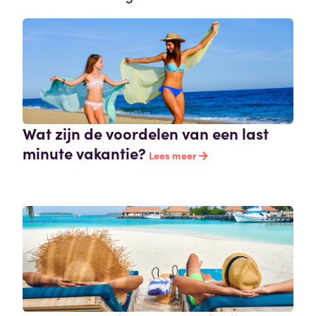
Wat zijn de voordelen van een last
minute vakantie?
Lees meer