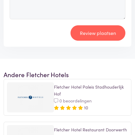
Review plaatsen
Andere Fletcher Hotels
Fletcher Hotel Paleis Stadhouderlijk
Hof
0 beoordelingen
10
Fletcher Hotel Restaurant Doorwerth