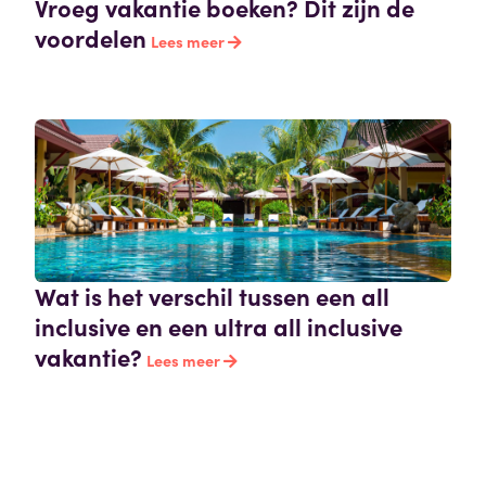
Vroeg vakantie boeken? Dit zijn de
voordelen
Lees meer
Wat is het verschil tussen een all
inclusive en een ultra all inclusive
vakantie?
Lees meer