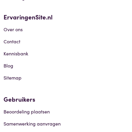
ErvaringenSite.nl
Over ons
Contact
Kennisbank
Blog
Sitemap
Gebruikers
Beoordeling plaatsen
Samenwerking aanvragen