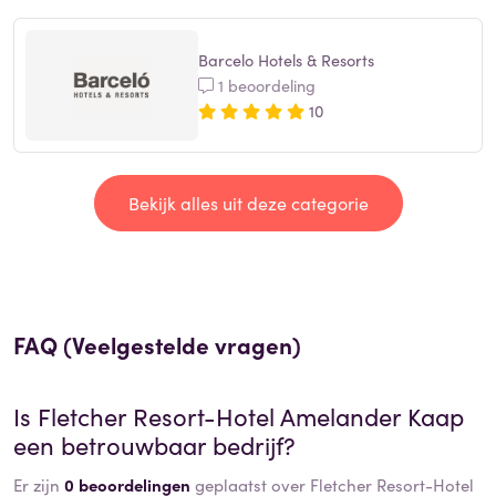
Barcelo Hotels & Resorts
1 beoordeling
10
Bekijk alles uit deze categorie
FAQ (Veelgestelde vragen)
Is
Fletcher Resort-Hotel Amelander Kaap
een betrouwbaar bedrijf?
Er zijn
0 beoordelingen
geplaatst over Fletcher Resort-Hotel