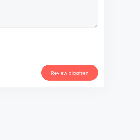
Review plaatsen