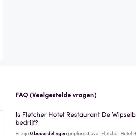
FAQ (Veelgestelde vragen)
Is
Fletcher Hotel Restaurant De Wipsel
bedrijf?
Er zijn
0 beoordelingen
geplaatst over Fletcher Hotel