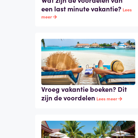
een last minute vakantie?
Lees
meer
Vroeg vakantie boeken? Dit
zijn de voordelen
Lees meer