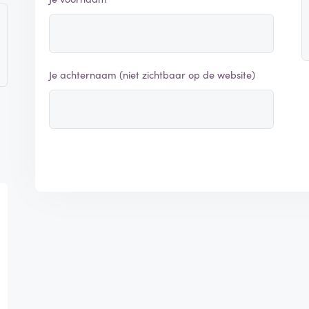
Je achternaam (niet zichtbaar op de website)