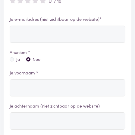
0
/ 10
Je e-mailadres (niet zichtbaar op de website)*
Anoniem *
Ja
Nee
Je voornaam *
Je achternaam (niet zichtbaar op de website)