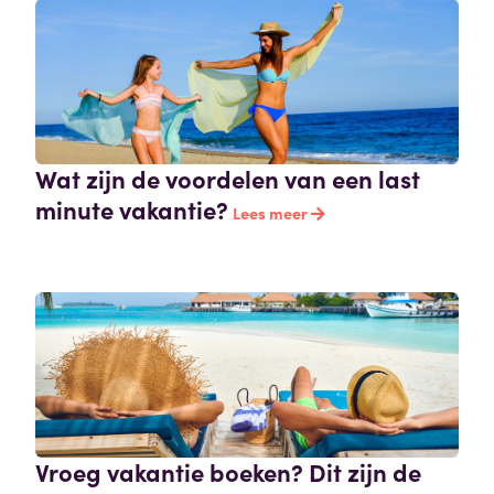
Wat zijn de voordelen van een last
minute vakantie?
Lees meer
Vroeg vakantie boeken? Dit zijn de