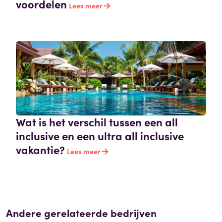
voordelen
Lees meer
Wat is het verschil tussen een all
inclusive en een ultra all inclusive
vakantie?
Lees meer
Andere gerelateerde bedrijven