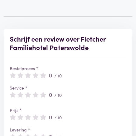
Schrijf een review over Fletcher
Familiehotel Paterswolde
Bestelproces *
0
/ 10
Service *
0
/ 10
Prijs *
0
/ 10
Levering *