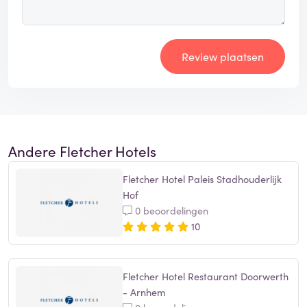
Review plaatsen
Andere Fletcher Hotels
Fletcher Hotel Paleis Stadhouderlijk
Hof
0 beoordelingen
10
Fletcher Hotel Restaurant Doorwerth
- Arnhem