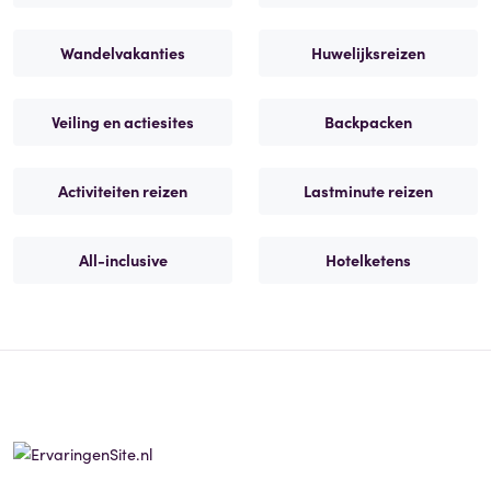
Wandelvakanties
Huwelijksreizen
Veiling en actiesites
Backpacken
Activiteiten reizen
Lastminute reizen
All-inclusive
Hotelketens