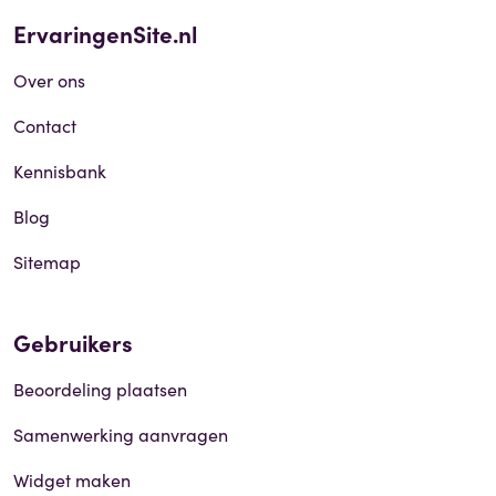
ErvaringenSite.nl
Over ons
Contact
Kennisbank
Blog
Sitemap
Gebruikers
Beoordeling plaatsen
Samenwerking aanvragen
Widget maken