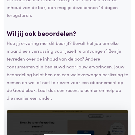
inhoud van de box, dan mag je deze binnen 14 dagen
terugsturen.
Wil jij ook beoordelen?
Heb jij ervaring met dit bedrijf? Bevalt het jou om elke
maand een verrassing voor jezelf te ontvangen? Ben je
tevreden over de inhoud van de box? Andere
consumenten zijn benieuwd naar jouw ervaringen. Jouw
beoordeling helpt hen om een weloverwogen beslissing te
nemen en wel of niet te kiezen voor een abonnement op
de Goodiebox. Laat dus een recensie achter en help op
die manier een ander.