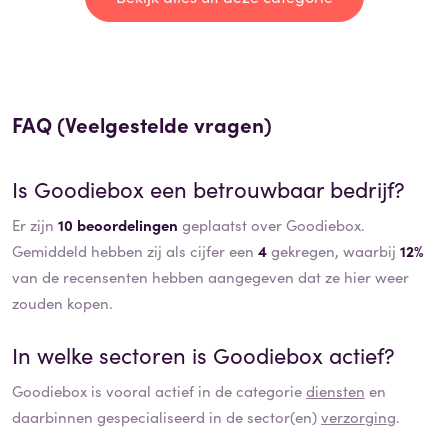
FAQ (Veelgestelde vragen)
Is
Goodiebox
een betrouwbaar bedrijf?
Er zijn
10 beoordelingen
geplaatst over Goodiebox.
Gemiddeld hebben zij als cijfer een
4
gekregen, waarbij
12%
van de recensenten hebben aangegeven dat ze hier weer
zouden kopen.
In welke sectoren is
Goodiebox
actief?
Goodiebox
is vooral actief in de categorie
diensten
en
daarbinnen gespecialiseerd in de sector(en)
verzorging
.