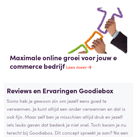
Maximale online groei voor jouw e
commerce bedrijf
Lees meer
Reviews en Ervaringen Goodiebox
Soms heb je gewoon zin om jezelf eens goed te
verwennen. Je kunt altijd een ander verwennen en dat is
ook fijn. Maar zelf ben je misschien altijd druk en jezelf
iets leuks geven dat bedenk je niet snel. Toch kwam je nu
terecht bij Goodiebox. Dit concept spreekt je aan? Na een