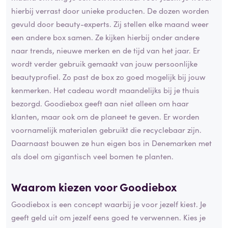
hierbij verrast door unieke producten. De dozen worden
gevuld door beauty-experts. Zij stellen elke maand weer
een andere box samen. Ze kijken hierbij onder andere
naar trends, nieuwe merken en de tijd van het jaar. Er
wordt verder gebruik gemaakt van jouw persoonlijke
beautyprofiel. Zo past de box zo goed mogelijk bij jouw
kenmerken. Het cadeau wordt maandelijks bij je thuis
bezorgd. Goodiebox geeft aan niet alleen om haar
klanten, maar ook om de planeet te geven. Er worden
voornamelijk materialen gebruikt die recyclebaar zijn.
Daarnaast bouwen ze hun eigen bos in Denemarken met
als doel om gigantisch veel bomen te planten.
Waarom kiezen voor Goodiebox
Goodiebox is een concept waarbij je voor jezelf kiest. Je
geeft geld uit om jezelf eens goed te verwennen. Kies je