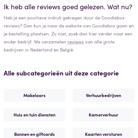
Ik heb alle reviews goed gelezen. Wat nu?
Heb je een positieve indruk gekregen door de
Goodiebox
reviews? Dan kun je naar de website van
Goodiebox
gaan en
je bestelling plaatsen. Zo niet, zoek dan hier verder naar een
ander bedrijf. We verzamelen
reviews
van alle grote
bedrijven in Nederland en België.
Alle subcategorieën uit deze categorie
Makelaars
Verhuurbedrijven
Huis en tuin diensten
Kamerverhuur
Bonnen en giftcards
Kaarten versturen