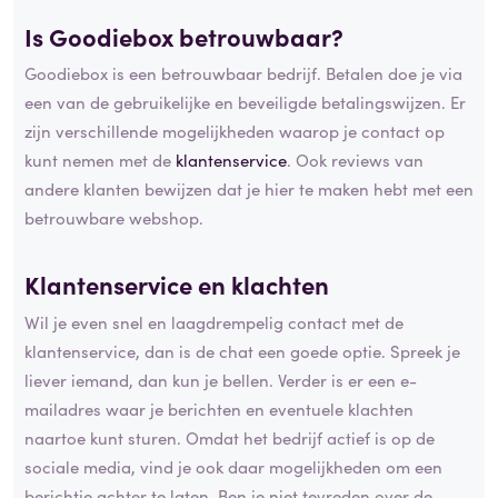
Is Goodiebox betrouwbaar?
Goodiebox is een betrouwbaar bedrijf. Betalen doe je via
een van de gebruikelijke en beveiligde betalingswijzen. Er
zijn verschillende mogelijkheden waarop je contact op
kunt nemen met de
klantenservice
. Ook reviews van
andere klanten bewijzen dat je hier te maken hebt met een
betrouwbare webshop.
Klantenservice en
klachten
Wil je even snel en laagdrempelig contact met de
klantenservice, dan is de chat een goede optie. Spreek je
liever iemand, dan kun je bellen. Verder is er een e-
mailadres waar je berichten en eventuele klachten
naartoe kunt sturen. Omdat het bedrijf actief is op de
sociale media, vind je ook daar mogelijkheden om een
berichtje achter te laten. Ben je niet tevreden over de