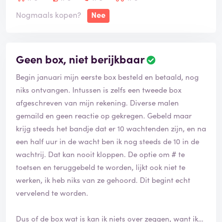
Nogmaals kopen?
Nee
Geen box, niet berijkbaar
Begin januari mijn eerste box besteld en betaald, nog
niks ontvangen. Intussen is zelfs een tweede box
afgeschreven van mijn rekening. Diverse malen
gemaild en geen reactie op gekregen. Gebeld maar
krijg steeds het bandje dat er 10 wachtenden zijn, en na
een half uur in de wacht ben ik nog steeds de 10 in de
wachtrij. Dat kan nooit kloppen. De optie om # te
toetsen en teruggebeld te worden, lijkt ook niet te
werken, ik heb niks van ze gehoord. Dit begint echt
vervelend te worden.
Dus of de box wat is kan ik niets over zeggen, want ik