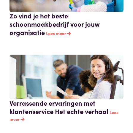
Zo vind je het beste
schoonmaakbedrijf voor jouw
organisatie
Lees meer
Verrassende ervaringen met
klantenservice Het echte verhaal
Lees
meer