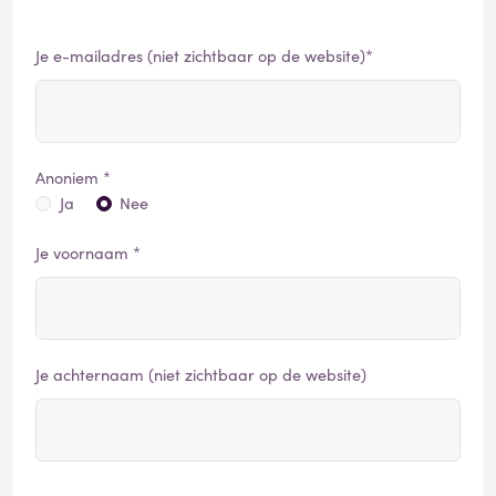
Je e-mailadres (niet zichtbaar op de website)*
Anoniem *
Ja
Nee
Je voornaam *
Je achternaam (niet zichtbaar op de website)