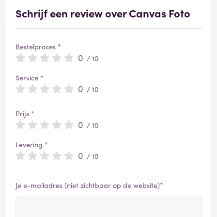
Schrijf een review over Canvas Foto
Bestelproces *
0
/ 10
Service *
0
/ 10
Prijs *
0
/ 10
Levering *
0
/ 10
Je e-mailadres (niet zichtbaar op de website)*