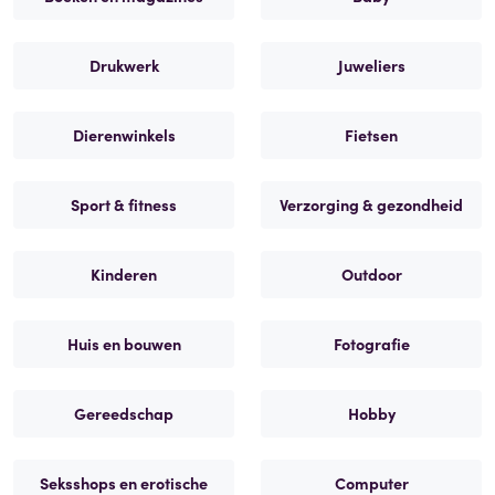
Drukwerk
Juweliers
Dierenwinkels
Fietsen
Sport & fitness
Verzorging & gezondheid
Kinderen
Outdoor
Huis en bouwen
Fotografie
Gereedschap
Hobby
Seksshops en erotische
Computer