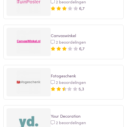
2 beoordelingen
6,7
Canvaswinkel
2 beoordelingen
6,7
Fotogeschenk
2 beoordelingen
5,3
Your Decoration
2 beoordelingen