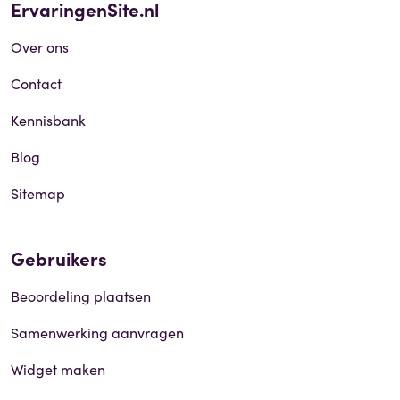
ErvaringenSite.nl
Over ons
Contact
Kennisbank
Blog
Sitemap
Gebruikers
Beoordeling plaatsen
Samenwerking aanvragen
Widget maken