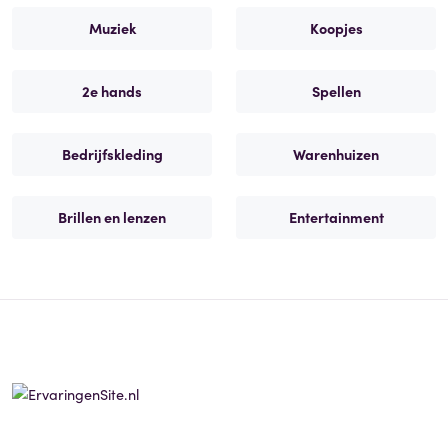
Muziek
Koopjes
2e hands
Spellen
Bedrijfskleding
Warenhuizen
Brillen en lenzen
Entertainment