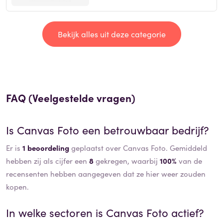
Bekijk alles uit deze categorie
FAQ (Veelgestelde vragen)
Is
Canvas Foto
een betrouwbaar bedrijf?
Er is
1 beoordeling
geplaatst over Canvas Foto. Gemiddeld
hebben zij als cijfer een
8
gekregen, waarbij
100%
van de
recensenten hebben aangegeven dat ze hier weer zouden
kopen.
In welke sectoren is
Canvas Foto
actief?