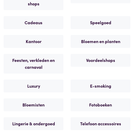
shops
Cadeaus
Speelgoed
Kantoor
Bloemen en planten
Feesten, verkleden en
Voordeelshops
carnaval
Luxury
E-smoking
Bloemisten
Fotoboeken
Lingerie & ondergoed
Telefoon accessoires