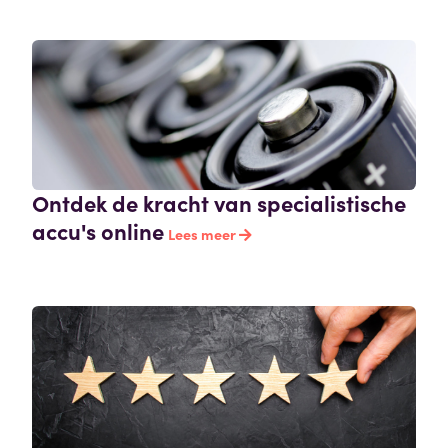
Ontdek de kracht van specialistische
accu's online
Lees meer