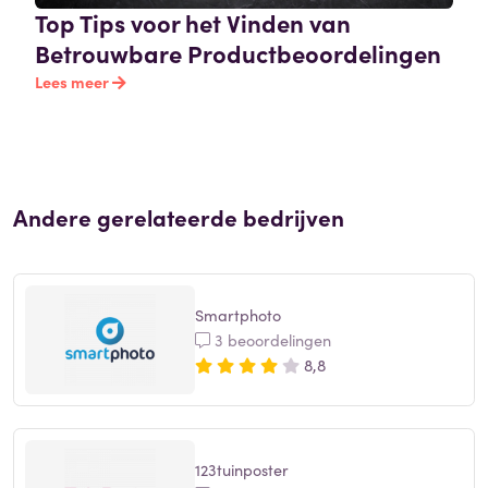
Top Tips voor het Vinden van
Betrouwbare Productbeoordelingen
Lees meer
Andere gerelateerde bedrijven
Smartphoto
3 beoordelingen
8,8
123tuinposter