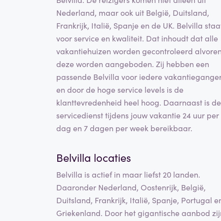
Nederland, maar ook uit België, Duitsland,
Frankrijk, Italië, Spanje en de UK. Belvilla staa
voor service en kwaliteit. Dat inhoudt dat alle
vakantiehuizen worden gecontroleerd alvore
deze worden aangeboden. Zij hebben een
passende Belvilla voor iedere vakantiegange
en door de hoge service levels is de
klanttevredenheid heel hoog. Daarnaast is de
servicedienst tijdens jouw vakantie 24 uur per
dag en 7 dagen per week bereikbaar.
Belvilla locaties
Belvilla is actief in maar liefst 20 landen.
Daaronder Nederland, Oostenrijk, België,
Duitsland, Frankrijk, Italië, Spanje, Portugal e
Griekenland. Door het gigantische aanbod zij