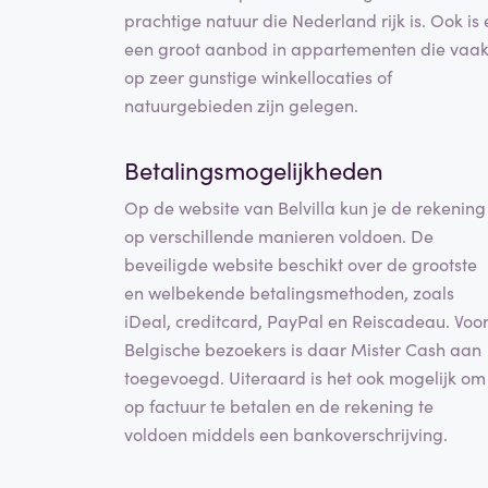
prachtige natuur die Nederland rijk is. Ook is 
een groot aanbod in appartementen die vaa
op zeer gunstige winkellocaties of
natuurgebieden zijn gelegen.
Betalingsmogelijkheden
Op de website van Belvilla kun je de rekening
op verschillende manieren voldoen. De
beveiligde website beschikt over de grootste
en welbekende betalingsmethoden, zoals
iDeal, creditcard, PayPal en Reiscadeau. Voo
Belgische bezoekers is daar Mister Cash aan
toegevoegd. Uiteraard is het ook mogelijk om
op factuur te betalen en de rekening te
voldoen middels een bankoverschrijving.