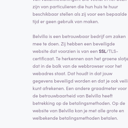
zijn van particulieren die hun huis te huur
beschikbaar stellen als zij voor een bepaalde
tijd er geen gebruik van maken.
Belvilla is een betrouwbaar bedrijf om zaken
mee te doen. Zij hebben een beveiligde
website dat voorzien is van een
SSL
/TLS-
certificaat. Te herkennen aan het groene slotj
dat in de balk van de webbrowser voor het
webadres staat. Dat houdt in dat jouw
gegevens beveiligd worden en dat je ook veil
kunt afrekenen. Een andere graadmeter voor
de betrouwbaarheid van Belvilla heeft
betrekking op de betalingsmethoden. Op de
website van Belvilla kan je met alle grote en
welbekende betalingsmethoden betalen.