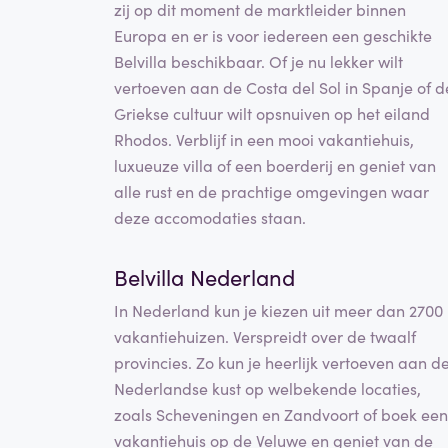
zij op dit moment de marktleider binnen
Europa en er is voor iedereen een geschikte
Belvilla beschikbaar. Of je nu lekker wilt
vertoeven aan de Costa del Sol in Spanje of d
Griekse cultuur wilt opsnuiven op het eiland
Rhodos. Verblijf in een mooi vakantiehuis,
luxueuze villa of een boerderij en geniet van
alle rust en de prachtige omgevingen waar
deze accomodaties staan.
Belvilla Nederland
In Nederland kun je kiezen uit meer dan 2700
vakantiehuizen. Verspreidt over de twaalf
provincies. Zo kun je heerlijk vertoeven aan d
Nederlandse kust op welbekende locaties,
zoals Scheveningen en Zandvoort of boek een
vakantiehuis op de Veluwe en geniet van de