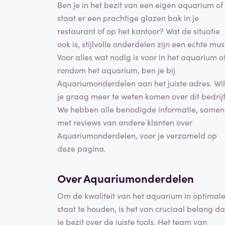
Ben je in het bezit van een eigen aquarium of
staat er een prachtige glazen bak in je
restaurant of op het kantoor? Wat de situatie
ook is, stijlvolle onderdelen zijn een echte mus
Voor alles wat nodig is voor in het aquarium o
rondom het aquarium, ben je bij
Aquariumonderdelen aan het juiste adres. Wil
je graag meer te weten komen over dit bedrij
We hebben alle benodigde informatie, samen
met reviews van andere klanten over
Aquariumonderdelen, voor je verzameld op
deze pagina.
Over Aquariumonderdelen
Om de kwaliteit van het aquarium in optimal
staat te houden, is het van cruciaal belang da
je bezit over de juiste tools. Het team van