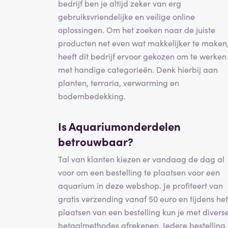
bedrijf ben je altijd zeker van erg
gebruiksvriendelijke en veilige online
oplossingen. Om het zoeken naar de juiste
producten net even wat makkelijker te maken
heeft dit bedrijf ervoor gekozen om te werken
met handige categorieën. Denk hierbij aan
planten, terraria, verwarming en
bodembedekking.
Is Aquariumonderdelen
betrouwbaar
?
Tal van klanten kiezen er vandaag de dag al
voor om een bestelling te plaatsen voor een
aquarium in deze webshop. Je profiteert van
gratis verzending vanaf 50 euro en tijdens het
plaatsen van een bestelling kun je met divers
betaalmethodes afrekenen. Iedere bestelling