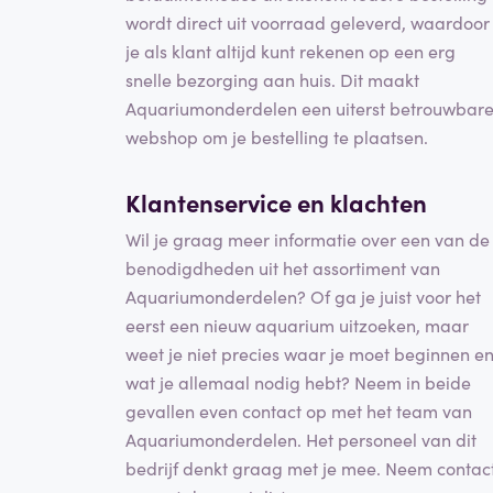
wordt direct uit voorraad geleverd, waardoor
je als klant altijd kunt rekenen op een erg
snelle bezorging aan huis. Dit maakt
Aquariumonderdelen een uiterst betrouwbar
webshop om je bestelling te plaatsen.
Klantenservice en
klachten
Wil je graag meer informatie over een van de
benodigdheden uit het assortiment van
Aquariumonderdelen? Of ga je juist voor het
eerst een nieuw aquarium uitzoeken, maar
weet je niet precies waar je moet beginnen e
wat je allemaal nodig hebt? Neem in beide
gevallen even contact op met het team van
Aquariumonderdelen. Het personeel van dit
bedrijf denkt graag met je mee. Neem contac