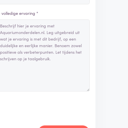
e volledige ervaring *