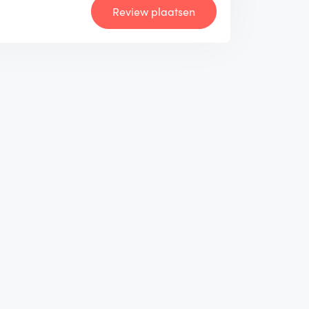
Review plaatsen