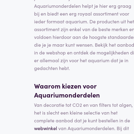
Aquariumonderdelen helpt je hier erg graag
bij en biedt een erg royaal assortiment voor
ieder formaat aquarium. De producten uit het
assortiment zijn enkel van de beste merken e
voldoen hierdoor aan de hoogste standaarde
die je je maar kunt wensen. Bekijk het aanbo
in de webshop en ontdek de mogelijkheden d
er allemaal zijn voor het aquarium dat je in
gedachten hebt.
Waarom kiezen voor
Aquariumonderdelen
Van decoratie tot CO2 en van filters tot algen,
het is slecht een kleine selectie van het
complete aanbod dat je kunt bestellen in de
webwinkel
van Aquariumonderdelen. Bij dit