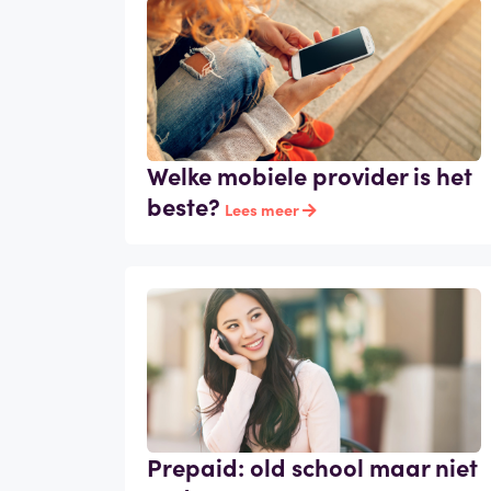
Welke mobiele provider is het
beste?
Lees meer
Prepaid: old school maar niet