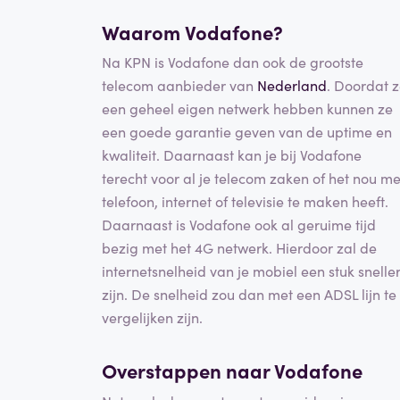
Waarom Vodafone?
Na KPN is Vodafone dan ook de grootste
telecom aanbieder van
Nederland
. Doordat 
een geheel eigen netwerk hebben kunnen ze
een goede garantie geven van de uptime en
kwaliteit. Daarnaast kan je bij Vodafone
terecht voor al je telecom zaken of het nou me
telefoon, internet of televisie te maken heeft.
Daarnaast is Vodafone ook al geruime tijd
bezig met het 4G netwerk. Hierdoor zal de
internetsnelheid van je mobiel een stuk snelle
zijn. De snelheid zou dan met een ADSL lijn te
vergelijken zijn.
Overstappen naar Vodafone