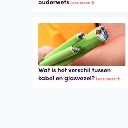
ouderwets
Lees meer
Wat is het verschil tussen
kabel en glasvezel?
Lees meer