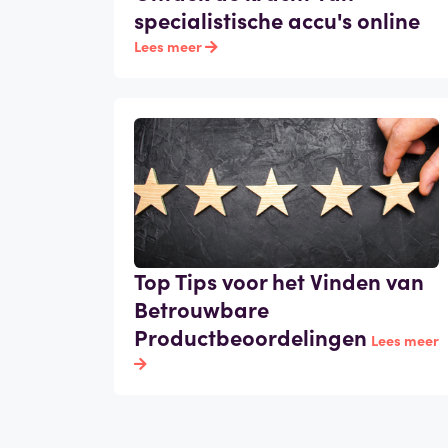
specialistische accu's online
Lees meer
Top Tips voor het Vinden van
Betrouwbare
Productbeoordelingen
Lees meer