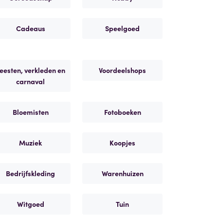
Cadeaus
Speelgoed
eesten, verkleden en
Voordeelshops
carnaval
Bloemisten
Fotoboeken
Muziek
Koopjes
Bedrijfskleding
Warenhuizen
Witgoed
Tuin