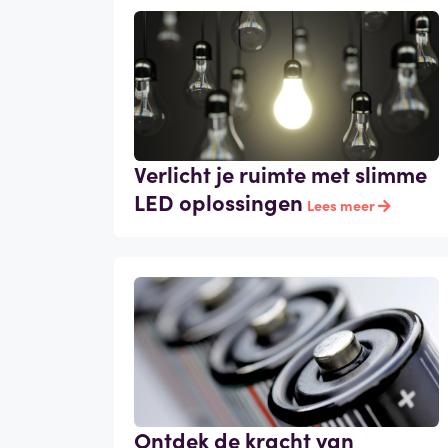
Verlicht je ruimte met slimme
LED oplossingen
Lees meer
Ontdek de kracht van