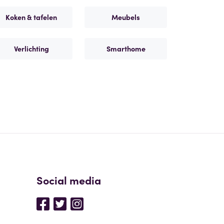
Koken & tafelen
Meubels
Verlichting
Smarthome
Social media