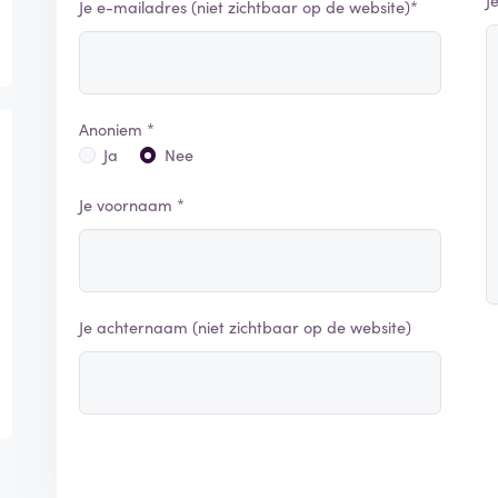
J
Je e-mailadres (niet zichtbaar op de website)*
Anoniem *
Ja
Nee
Je voornaam *
Je achternaam (niet zichtbaar op de website)