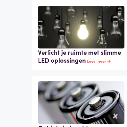
Verlicht je ruimte met slimme
LED oplossingen
Lees meer