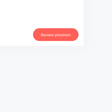
Review plaatsen