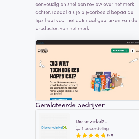
eenvoudig en snel een review over het merk
achter. Ideaal als je bijvoorbeeld bepaalde
tips hebt voor het optimaal gebruiken van de
producten van het merk.
Gerelateerde bedrijven
DierenwinkelXL
1 beoordeling
9,5