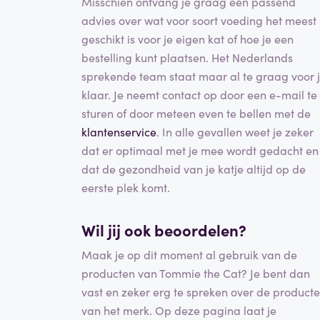
Misschien ontvang je graag een passend
advies over wat voor soort voeding het meest
geschikt is voor je eigen kat of hoe je een
bestelling kunt plaatsen. Het Nederlands
sprekende team staat maar al te graag voor 
klaar. Je neemt contact op door een e-mail te
sturen of door meteen even te bellen met de
klantenservice
. In alle gevallen weet je zeker
dat er optimaal met je mee wordt gedacht en
dat de gezondheid van je katje altijd op de
eerste plek komt.
Wil jij ook beoordelen?
Maak je op dit moment al gebruik van de
producten van Tommie the Cat? Je bent dan
vast en zeker erg te spreken over de product
van het merk. Op deze pagina laat je