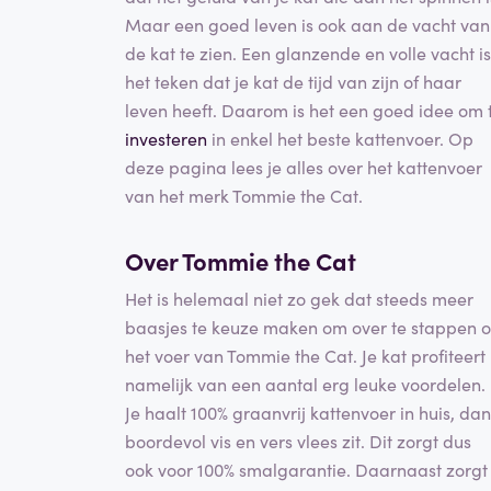
Maar een goed leven is ook aan de vacht van
de kat te zien. Een glanzende en volle vacht is
het teken dat je kat de tijd van zijn of haar
leven heeft. Daarom is het een goed idee om 
investeren
in enkel het beste kattenvoer. Op
deze pagina lees je alles over het kattenvoer
van het merk Tommie the Cat.
Over Tommie the Cat
Het is helemaal niet zo gek dat steeds meer
baasjes te keuze maken om over te stappen 
het voer van Tommie the Cat. Je kat profiteert
namelijk van een aantal erg leuke voordelen.
Je haalt 100% graanvrij kattenvoer in huis, dan
boordevol vis en vers vlees zit. Dit zorgt dus
ook voor 100% smalgarantie. Daarnaast zorgt