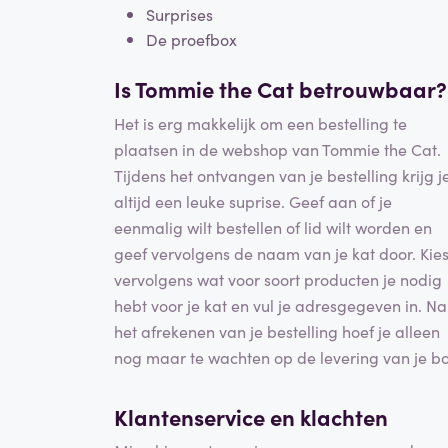
Surprises
De proefbox
Is Tommie the Cat betrouwbaar?
Het is erg makkelijk om een bestelling te
plaatsen in de webshop van Tommie the Cat.
Tijdens het ontvangen van je bestelling krijg j
altijd een leuke suprise. Geef aan of je
eenmalig wilt bestellen of lid wilt worden en
geef vervolgens de naam van je kat door. Kie
vervolgens wat voor soort producten je nodig
hebt voor je kat en vul je adresgegeven in. Na
het afrekenen van je bestelling hoef je alleen
nog maar te wachten op de levering van je b
Klantenservice en
klachten