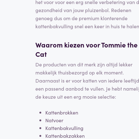
het voor voor een erg snelle verbetering van 
gezondheid van jouw pluizenbol. Redenen
genoeg dus om de premium klonterende
kattenbakvulling snel een keer in huis te halen
Waarom kiezen voor Tommie the
Cat
De producten van dit merk zijn altijd lekker
makkelijk thuisbezorgd op elk moment.
Daarnaast is er voor katten van iedere leeftij
een passend aanbod te vullen. Je hebt nameli
de keuze uit een erg mooie selectie:
Kattenbrokken
Natvoer
Kattenbakvulling
Kattenbakzakken