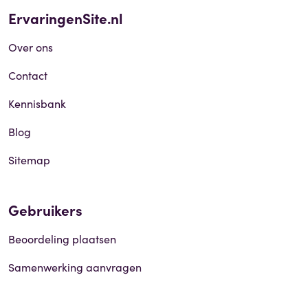
ErvaringenSite.nl
Over ons
Contact
Kennisbank
Blog
Sitemap
Gebruikers
Beoordeling plaatsen
Samenwerking aanvragen
Widget maken