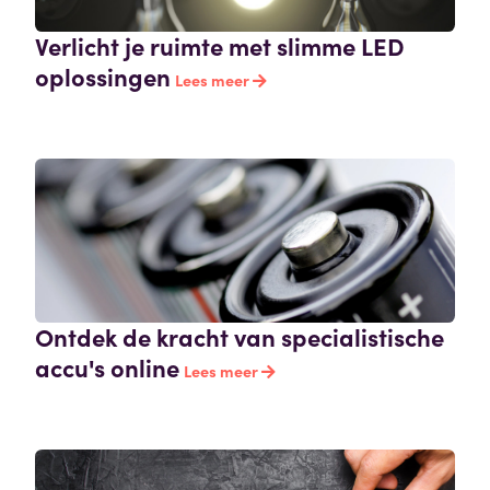
Verlicht je ruimte met slimme LED
oplossingen
Lees meer
Ontdek de kracht van specialistische
accu's online
Lees meer