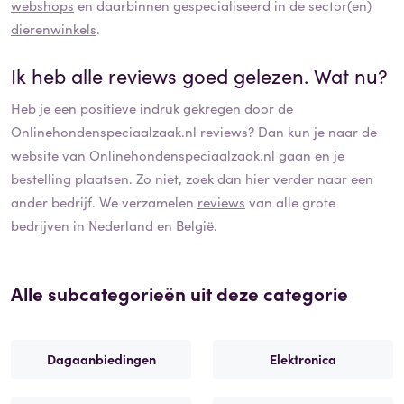
webshops
en daarbinnen gespecialiseerd in de sector(en)
dierenwinkels
.
Ik heb alle reviews goed gelezen. Wat nu?
Heb je een positieve indruk gekregen door de
Onlinehondenspeciaalzaak.nl
reviews? Dan kun je naar de
website van
Onlinehondenspeciaalzaak.nl
gaan en je
bestelling plaatsen. Zo niet, zoek dan hier verder naar een
ander bedrijf. We verzamelen
reviews
van alle grote
bedrijven in Nederland en België.
Alle subcategorieën uit deze categorie
Dagaanbiedingen
Elektronica