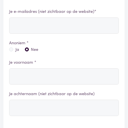
Je e-mailadres (niet zichtbaar op de website)*
Anoniem *
Ja
Nee
Je voornaam *
Je achternaam (niet zichtbaar op de website)