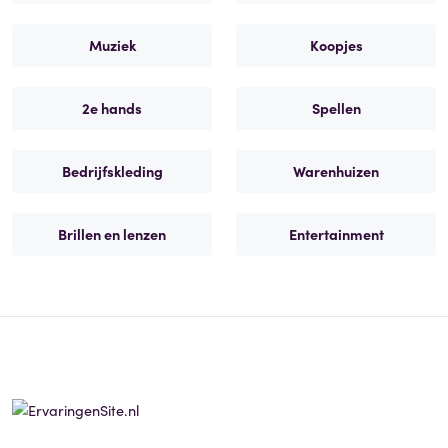
Muziek
Koopjes
2e hands
Spellen
Bedrijfskleding
Warenhuizen
Brillen en lenzen
Entertainment