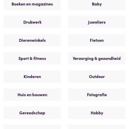
Boeken en magazines
Baby
Drukwerk
Juweliers
Dierenwinkels
Fietsen
Sport & fitness
Verzorging & gezondheid
Kinderen
Outdoor
Huis en bouwen
Fotografie
Gereedschap
Hobby