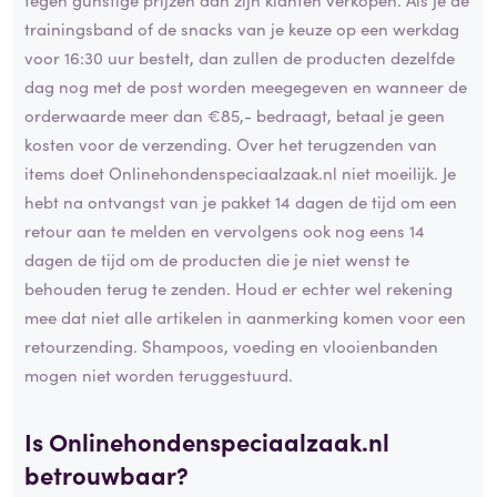
trainingsband of de snacks van je keuze op een werkdag
voor 16:30 uur bestelt, dan zullen de producten dezelfde
dag nog met de post worden meegegeven en wanneer de
orderwaarde meer dan €85,- bedraagt, betaal je geen
kosten voor de verzending. Over het terugzenden van
items doet Onlinehondenspeciaalzaak.nl niet moeilijk. Je
hebt na ontvangst van je pakket 14 dagen de tijd om een
retour aan te melden en vervolgens ook nog eens 14
dagen de tijd om de producten die je niet wenst te
behouden terug te zenden. Houd er echter wel rekening
mee dat niet alle artikelen in aanmerking komen voor een
retourzending. Shampoos, voeding en vlooienbanden
mogen niet worden teruggestuurd.
Is Onlinehondenspeciaalzaak.nl
betrouwbaar
?