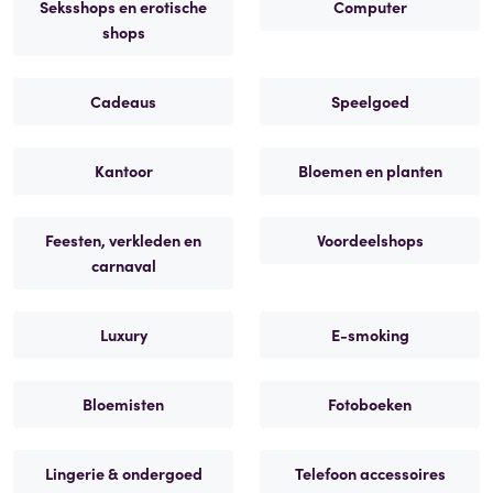
Seksshops en erotische
Computer
shops
Cadeaus
Speelgoed
Kantoor
Bloemen en planten
Feesten, verkleden en
Voordeelshops
carnaval
Luxury
E-smoking
Bloemisten
Fotoboeken
Lingerie & ondergoed
Telefoon accessoires