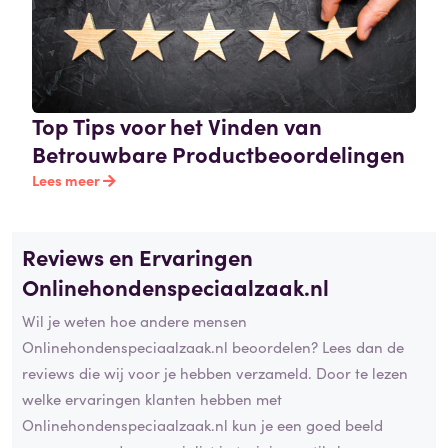
Top Tips voor het Vinden van
Betrouwbare Productbeoordelingen
Lees meer
Reviews en Ervaringen
Onlinehondenspeciaalzaak.nl
Wil je weten hoe andere mensen
Onlinehondenspeciaalzaak.nl beoordelen? Lees dan de
reviews die wij voor je hebben verzameld. Door te lezen
welke ervaringen klanten hebben met
Onlinehondenspeciaalzaak.nl kun je een goed beeld