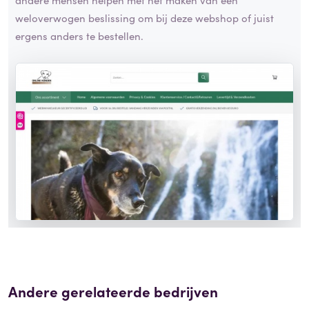
weloverwogen beslissing om bij deze webshop of juist
ergens anders te bestellen.
Andere gerelateerde bedrijven