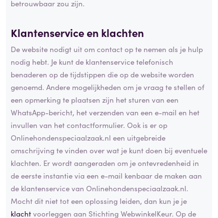
betrouwbaar zou zijn.
Klantenservice en klachten
De website nodigt uit om contact op te nemen als je hulp
nodig hebt. Je kunt de klantenservice telefonisch
benaderen op de tijdstippen die op de website worden
genoemd. Andere mogelijkheden om je vraag te stellen of
een opmerking te plaatsen zijn het sturen van een
WhatsApp-bericht, het verzenden van een e-mail en het
invullen van het contactformulier. Ook is er op
Onlinehondenspeciaalzaak.nl een uitgebreide
omschrijving te vinden over wat je kunt doen bij eventuele
klachten. Er wordt aangeraden om je ontevredenheid in
de eerste instantie via een e-mail kenbaar de maken aan
de klantenservice van Onlinehondenspeciaalzaak.nl.
Mocht dit niet tot een oplossing leiden, dan kun je je
klacht
voorleggen aan Stichting WebwinkelKeur. Op de