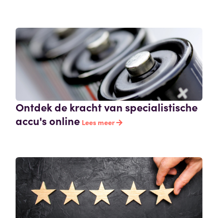
Ontdek de kracht van specialistische
accu's online
Lees meer