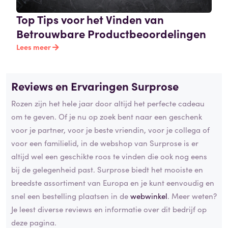
Top Tips voor het Vinden van
Betrouwbare Productbeoordelingen
Lees meer
Reviews en Ervaringen Surprose
Rozen zijn het hele jaar door altijd het perfecte cadeau
om te geven. Of je nu op zoek bent naar een geschenk
voor je partner, voor je beste vriendin, voor je collega of
voor een familielid, in de webshop van Surprose is er
altijd wel een geschikte roos te vinden die ook nog eens
bij de gelegenheid past. Surprose biedt het mooiste en
breedste assortiment van Europa en je kunt eenvoudig en
snel een bestelling plaatsen in de
webwinkel
. Meer weten?
Je leest diverse reviews en informatie over dit bedrijf op
deze pagina.