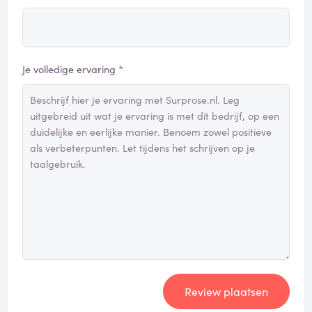
Je volledige ervaring *
Review plaatsen