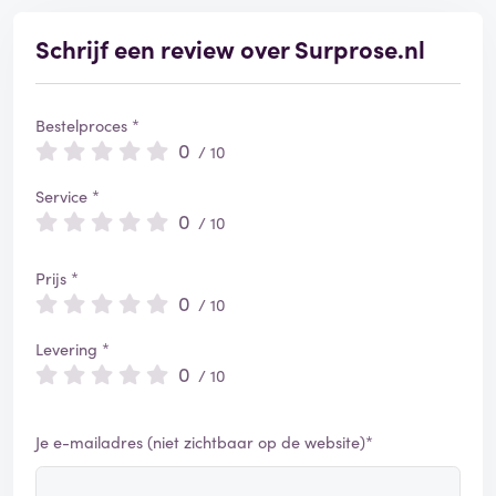
Schrijf een review over Surprose.nl
Bestelproces *
0
/ 10
Service *
0
/ 10
Prijs *
0
/ 10
Levering *
0
/ 10
Je e-mailadres (niet zichtbaar op de website)*