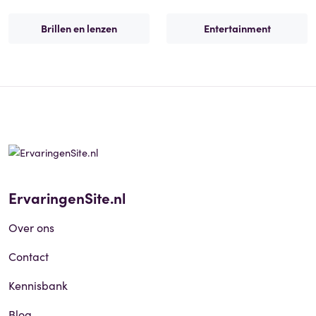
Brillen en lenzen
Entertainment
ErvaringenSite.nl
Over ons
Contact
Kennisbank
Blog