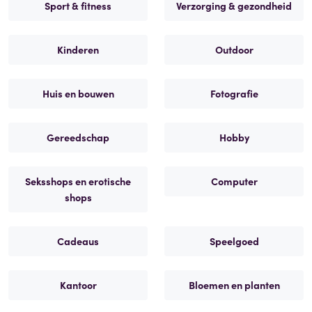
Sport & fitness
Verzorging & gezondheid
Kinderen
Outdoor
Huis en bouwen
Fotografie
Gereedschap
Hobby
Seksshops en erotische
Computer
shops
Cadeaus
Speelgoed
Kantoor
Bloemen en planten