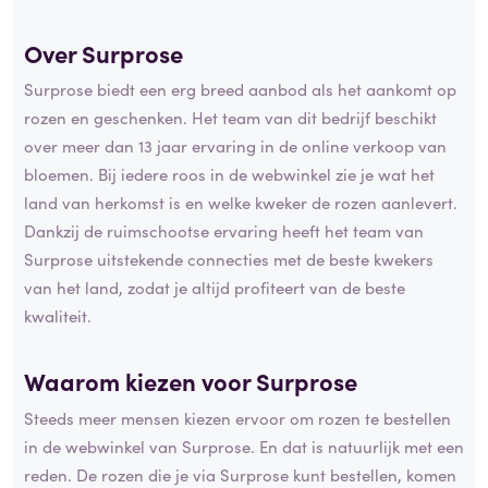
Over Surprose
Surprose biedt een erg breed aanbod als het aankomt op
rozen en geschenken. Het team van dit bedrijf beschikt
over meer dan 13 jaar ervaring in de online verkoop van
bloemen. Bij iedere roos in de webwinkel zie je wat het
land van herkomst is en welke kweker de rozen aanlevert.
Dankzij de ruimschootse ervaring heeft het team van
Surprose uitstekende connecties met de beste kwekers
van het land, zodat je altijd profiteert van de beste
kwaliteit.
Waarom kiezen voor Surprose
Steeds meer mensen kiezen ervoor om rozen te bestellen
in de webwinkel van Surprose. En dat is natuurlijk met een
reden. De rozen die je via Surprose kunt bestellen, komen