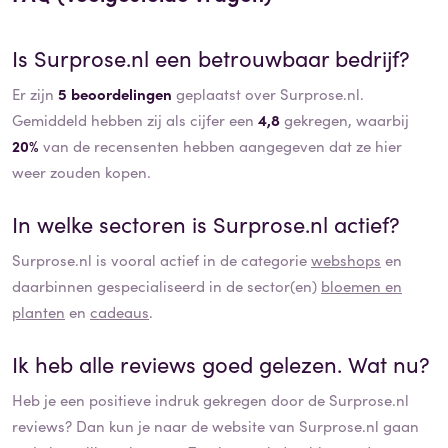
Is
Surprose.nl
een betrouwbaar bedrijf?
Er zijn
5 beoordelingen
geplaatst over Surprose.nl.
Gemiddeld hebben zij als cijfer een
4,8
gekregen, waarbij
20%
van de recensenten hebben aangegeven dat ze hier
weer zouden kopen.
In welke sectoren is
Surprose.nl
actief?
Surprose.nl
is vooral actief in de categorie
webshops
en
daarbinnen gespecialiseerd in de sector(en)
bloemen en
planten
en
cadeaus
.
Ik heb alle reviews goed gelezen. Wat nu?
Heb je een positieve indruk gekregen door de
Surprose.nl
reviews? Dan kun je naar de website van
Surprose.nl
gaan