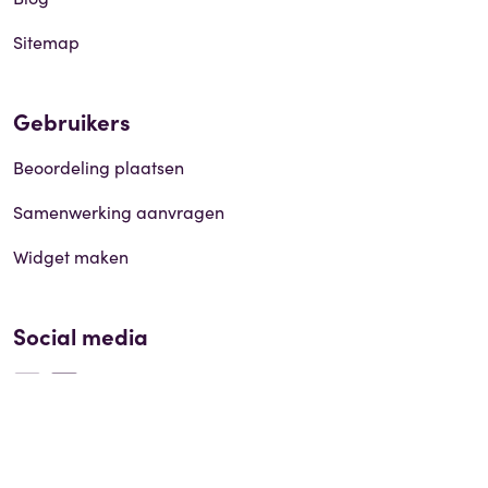
Sitemap
Gebruikers
Beoordeling plaatsen
Samenwerking aanvragen
Widget maken
Social media