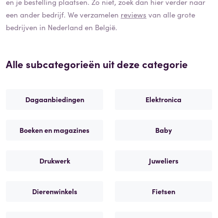
en je bestelling plaatsen. Zo niet, zoek dan hier verder naar
een ander bedrijf. We verzamelen
reviews
van alle grote
bedrijven in Nederland en België.
Alle subcategorieën uit deze categorie
Dagaanbiedingen
Elektronica
Boeken en magazines
Baby
Drukwerk
Juweliers
Dierenwinkels
Fietsen