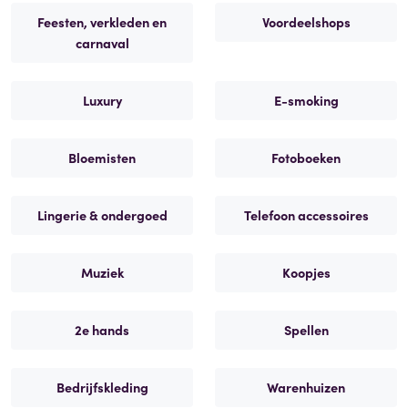
Feesten, verkleden en
Voordeelshops
carnaval
Luxury
E-smoking
Bloemisten
Fotoboeken
Lingerie & ondergoed
Telefoon accessoires
Muziek
Koopjes
2e hands
Spellen
Bedrijfskleding
Warenhuizen