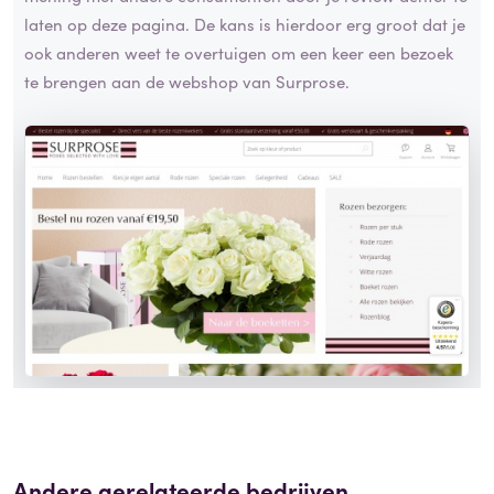
laten op deze pagina. De kans is hierdoor erg groot dat je
ook anderen weet te overtuigen om een keer een bezoek
te brengen aan de webshop van Surprose.
Andere gerelateerde bedrijven