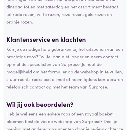
dinsdag tot en met zaterdag en het assortiment bestaat
uit rode rozen, witte rozen, roze rozen, gele rozen en
oranje rozen.
Klantenservice en
klachten
Kun je de nodige hulp gebruiken bij het uitzoenen van een
prachtige roos? Twijfel dan niet langer en neem contact
op met de specialisten van Surprose. Je hebt de
mogelijkheid om het formulier op de webshop in te vullen,
stuur rechtstreeks een e-mail of neem tijdens kantooruren
telefonisch contact op met het team van Surprose.
Wil jij ook beoordelen?
Heb je wel eens een enkele roos of een royaal boeket
bloemen besteld via de webshop van Surprose? Deel je
mening met andere consumenten door je review achter te