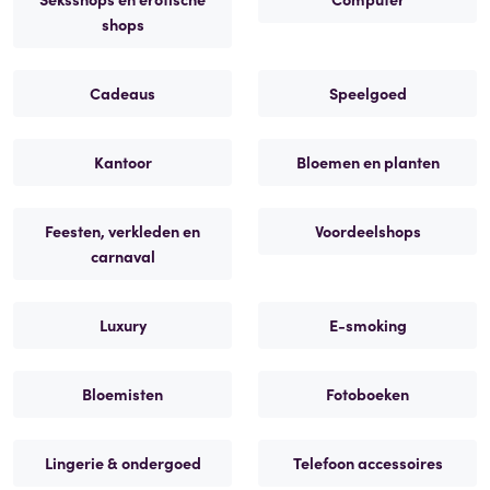
shops
Cadeaus
Speelgoed
Kantoor
Bloemen en planten
Feesten, verkleden en
Voordeelshops
carnaval
Luxury
E-smoking
Bloemisten
Fotoboeken
Lingerie & ondergoed
Telefoon accessoires