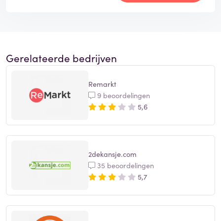
Gerelateerde bedrijven
Remarkt
9 beoordelingen
5,6
2dekansje.com
35 beoordelingen
5,7