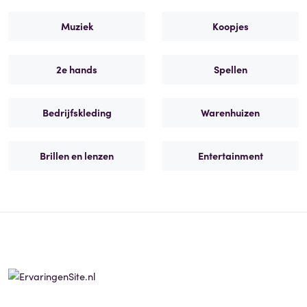
Muziek
Koopjes
2e hands
Spellen
Bedrijfskleding
Warenhuizen
Brillen en lenzen
Entertainment