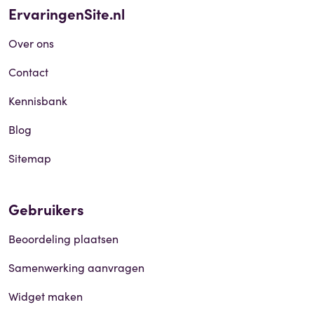
ErvaringenSite.nl
Over ons
Contact
Kennisbank
Blog
Sitemap
Gebruikers
Beoordeling plaatsen
Samenwerking aanvragen
Widget maken