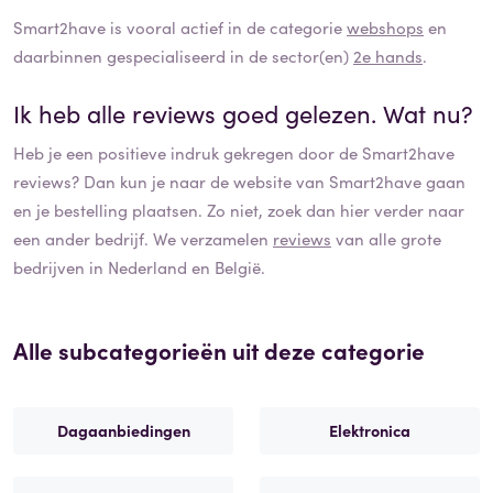
Smart2have
is vooral actief in de categorie
webshops
en
daarbinnen gespecialiseerd in de sector(en)
2e hands
.
Ik heb alle reviews goed gelezen. Wat nu?
Heb je een positieve indruk gekregen door de
Smart2have
reviews? Dan kun je naar de website van
Smart2have
gaan
en je bestelling plaatsen. Zo niet, zoek dan hier verder naar
een ander bedrijf. We verzamelen
reviews
van alle grote
bedrijven in Nederland en België.
Alle subcategorieën uit deze categorie
Dagaanbiedingen
Elektronica