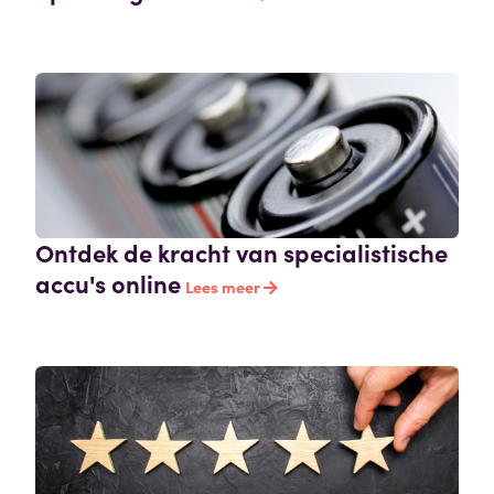
Ontdek de kracht van specialistische
accu's online
Lees meer