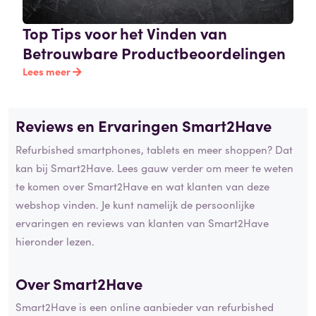
Top Tips voor het Vinden van
Betrouwbare Productbeoordelingen
Lees meer
Reviews en Ervaringen Smart2Have
Refurbished smartphones, tablets en meer shoppen? Dat
kan bij Smart2Have. Lees gauw verder om meer te weten
te komen over Smart2Have en wat klanten van deze
webshop vinden. Je kunt namelijk de persoonlijke
ervaringen en reviews van klanten van Smart2Have
hieronder lezen.
Over Smart2Have
Smart2Have is een online aanbieder van refurbished