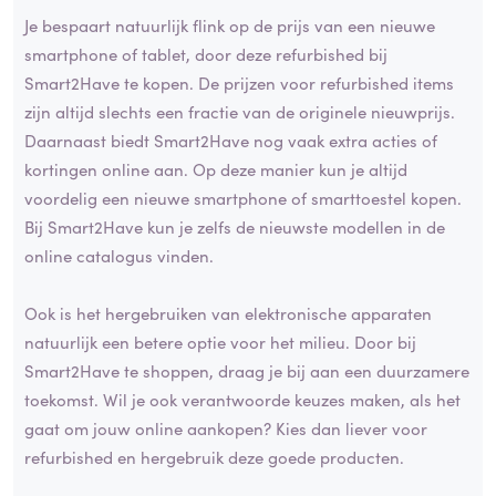
Je bespaart natuurlijk flink op de prijs van een nieuwe
smartphone of tablet, door deze refurbished bij
Smart2Have te kopen. De prijzen voor refurbished items
zijn altijd slechts een fractie van de originele nieuwprijs.
Daarnaast biedt Smart2Have nog vaak extra acties of
kortingen online aan. Op deze manier kun je altijd
voordelig een nieuwe smartphone of smarttoestel kopen.
Bij Smart2Have kun je zelfs de nieuwste modellen in de
online catalogus vinden.
Ook is het hergebruiken van elektronische apparaten
natuurlijk een betere optie voor het milieu. Door bij
Smart2Have te shoppen, draag je bij aan een duurzamere
toekomst. Wil je ook verantwoorde keuzes maken, als het
gaat om jouw online aankopen? Kies dan liever voor
refurbished en hergebruik deze goede producten.