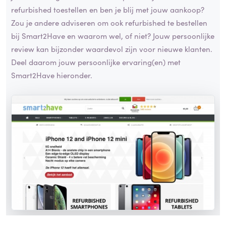
refurbished toestellen en ben je blij met jouw aankoop?
Zou je andere adviseren om ook refurbished te bestellen
bij Smart2Have en waarom wel, of niet? Jouw persoonlijke
review kan bijzonder waardevol zijn voor nieuwe klanten.
Deel daarom jouw persoonlijke ervaring(en) met
Smart2Have hieronder.