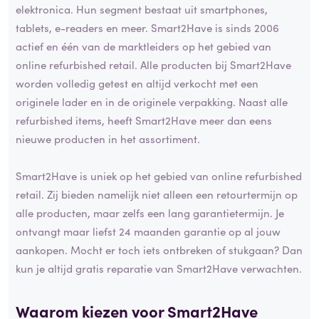
elektronica. Hun segment bestaat uit smartphones,
tablets, e-readers en meer. Smart2Have is sinds 2006
actief en één van de marktleiders op het gebied van
online refurbished retail. Alle producten bij Smart2Have
worden volledig getest en altijd verkocht met een
originele lader en in de originele verpakking. Naast alle
refurbished items, heeft Smart2Have meer dan eens
nieuwe producten in het assortiment.
Smart2Have is uniek op het gebied van online refurbished
retail. Zij bieden namelijk niet alleen een retourtermijn op
alle producten, maar zelfs een lang garantietermijn. Je
ontvangt maar liefst 24 maanden garantie op al jouw
aankopen. Mocht er toch iets ontbreken of stukgaan? Dan
kun je altijd gratis reparatie van Smart2Have verwachten.
Waarom kiezen voor Smart2Have