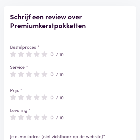
Schrijf een review over
Premiumkerstpakketten
Bestelproces *
0
/ 10
Service *
0
/ 10
Prijs *
0
/ 10
Levering *
0
/ 10
Je e-mailadres (niet zichtbaar op de website)*