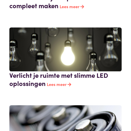
compleet maken
Lees meer
Verlicht je ruimte met slimme LED
oplossingen
Lees meer