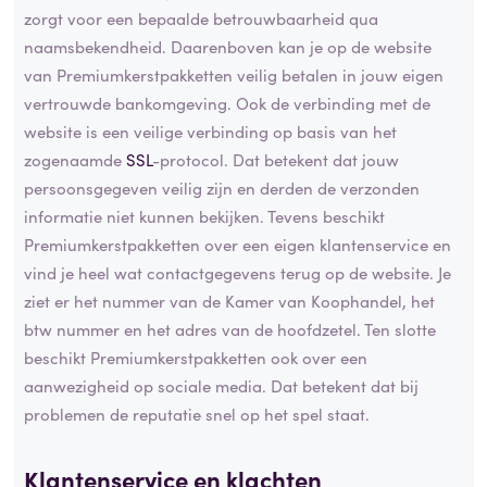
zorgt voor een bepaalde betrouwbaarheid qua
naamsbekendheid. Daarenboven kan je op de website
van Premiumkerstpakketten veilig betalen in jouw eigen
vertrouwde bankomgeving. Ook de verbinding met de
website is een veilige verbinding op basis van het
zogenaamde
SSL
-protocol. Dat betekent dat jouw
persoonsgegeven veilig zijn en derden de verzonden
informatie niet kunnen bekijken. Tevens beschikt
Premiumkerstpakketten over een eigen klantenservice en
vind je heel wat contactgegevens terug op de website. Je
ziet er het nummer van de Kamer van Koophandel, het
btw nummer en het adres van de hoofdzetel. Ten slotte
beschikt Premiumkerstpakketten ook over een
aanwezigheid op sociale media. Dat betekent dat bij
problemen de reputatie snel op het spel staat.
Klantenservice en klachten