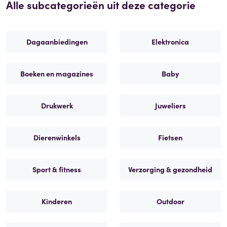
Alle subcategorieën uit deze categorie
Dagaanbiedingen
Elektronica
Boeken en magazines
Baby
Drukwerk
Juweliers
Dierenwinkels
Fietsen
Sport & fitness
Verzorging & gezondheid
Kinderen
Outdoor