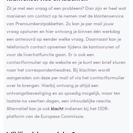
Zit je met een vraag of een probleem? Dan zijn er heel wat
manieren om contact op te nemen met de klantenservice
van Premiumkerstpakketten. Zo kan je per mail jouw
vraag opsturen en hier ontvang je binnen één werkdag
een antwoord op eender welke vraag. Daarnaast kan je
telefonisch contact opnemen tijdens de kantooruren of
voor de livechatfunctie gaan. Er is ook een
contactformulier op de website en je kunt een brief sturen
naar het correspondentieadres. Bij klachten wordt
aangeraden om deze per mail of via het contactformulier
over te brengen. Hierbij ontvang je altijd een
ontvangstbevestiging en zo spoedig mogelijk, maar ten
laatste na veertien dagen, een inhoudelijke reactie.
Alternatief kan je ook
klacht
indienen bij het ODR-
platform van de Europese Commissie.