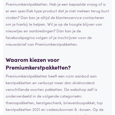
Premiumkerstpakketten. Heb je een bepaalde vraag of is
er een specifiek type product dat je niet meteen terug kunt
vinden? Dan kan je altijd de klantenservice contacteren
om je hierbij te helpen. Wil je op de hoogte blijven van
nieuwtjes en aanbiedingen? Dan kan je de
facebookpagina volgen of je inschrijven voor de
nieuwsbrief van Premiumkerstpakketten.
Waarom kiezen voor
Premiumkerstpakketten?
Premiumkerstpakketten heeft een ruim aanbod aan
kerstpakketten en verkoopt meer dan driehonderd
verschillende soorten pakketten. De webshop zelf is
onderverdeeld in de volgende categorieën:
themapakketten, kerstgeschenk, brievenbuspakket, top
kerstpakketten 2021 en cadeaubonnen & -boxen. Op de