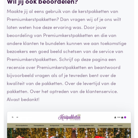
Wil jij ook beoordelen?
Maakte jij al eens gebruik van de kerstpakketten van
Premiumkerstpakketten? Dan vragen wij of je ons wilt
laten weten hoe deze ervaring was. Door jouw
beoordeling van Premiumkerstpakketten en die van
andere klanten te bundelen kunnen we aan toekomstige
bezoekers een goed beeld schetsen van de service van
Premiumkerstpakketten. Schrijf op deze pagina een
recensie over Premiumkerstpakketten en beantwoord
bijvoorbeeld vragen als of je tevreden bent over de
kwaliteit van de pakketten. Over de levertijd van de
pakketten. Over het optreden van de klantenservice.
Alvast bedankt!