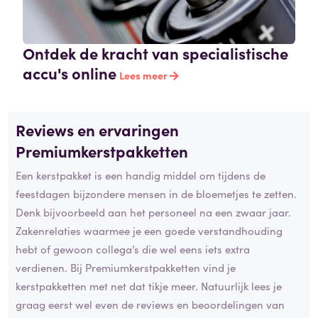
Ontdek de kracht van specialistische
accu's online
Lees meer
Reviews en ervaringen
Premiumkerstpakketten
Een kerstpakket is een handig middel om tijdens de
feestdagen bijzondere mensen in de bloemetjes te zetten.
Denk bijvoorbeeld aan het personeel na een zwaar jaar.
Zakenrelaties waarmee je een goede verstandhouding
hebt of gewoon collega’s die wel eens iets extra
verdienen. Bij Premiumkerstpakketten vind je
kerstpakketten met net dat tikje meer. Natuurlijk lees je
graag eerst wel even de reviews en beoordelingen van