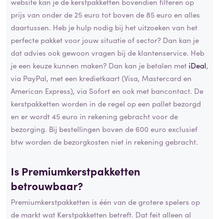
website kan je de kerstpakketten bovendien filteren op
prijs van onder de 25 euro tot boven de 85 euro en alles
daartussen. Heb je hulp nodig bij het uitzoeken van het
perfecte pakket voor jouw situatie of sector? Dan kan je
dat advies ook gewoon vragen bij de klantenservice. Heb
je een keuze kunnen maken? Dan kan je betalen met
iDeal
,
via PayPal, met een kredietkaart (Visa, Mastercard en
American Express), via Sofort en ook met bancontact. De
kerstpakketten worden in de regel op een pallet bezorgd
en er wordt 45 euro in rekening gebracht voor de
bezorging. Bij bestellingen boven de 600 euro exclusief
btw worden de bezorgkosten niet in rekening gebracht.
Is Premiumkerstpakketten
betrouwbaar?
Premiumkerstpakketten is één van de grotere spelers op
de markt wat Kerstpakketten betreft. Dat feit alleen al