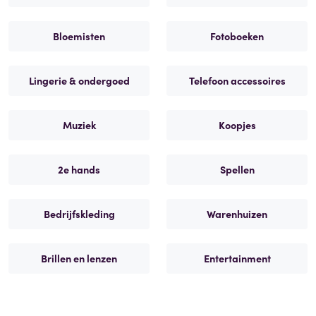
Bloemisten
Fotoboeken
Lingerie & ondergoed
Telefoon accessoires
Muziek
Koopjes
2e hands
Spellen
Bedrijfskleding
Warenhuizen
Brillen en lenzen
Entertainment