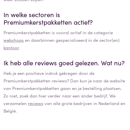
In welke sectoren is
Premiumkerstpakketten
actief?
Premiumkerstpakketten
is vooral actief in de categorie
webshops
en daarbinnen gespecialiseerd in de sector(en)
kantoor
.
Ik heb alle reviews goed gelezen. Wat nu?
Heb je een positieve indruk gekregen door de
Premiumkerstpakketten
reviews? Dan kun je naar de website
van
Premiumkerstpakketten
gaan en je bestelling plaatsen.
Zo niet, zoek dan hier verder naar een ander bedrijf. We
verzamelen
reviews
van alle grote bedrijven in Nederland en
België.