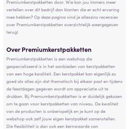
Premiumkerstpakketten door. Wie kan jou immers meer
vertellen over dit bedrijf dan klanten die er echt ervaring
mee hebben? Op deze pagina vind je alleszins recensies
over Premiumkerstpakketten overzichtelijk weergegeven
terug!
Over Premiumkerstpakketten
Premiumkerstpakketten is een webshop die
gespecialiseerd is in het aanbieden van kerstpakketten
van een hoge kwaliteit. Een kerstpakket kan eigenlijk zo
goed als alles zijn dat thematisch bij elkaar past en tijdens
de feestdagen gegeven wordt om appreciatie uit te
drukken. Bij Premiumkerstpakketten is er duidelijk gekozen
om te gaan voor kerstpakketten van niveau. De kwaliteit
van de producten is onberispelijk en je kunt op de
webshop ook zelf jouw eigen kerstpakket samenstellen.
Die flexibiliteit is dan ook een kernwaarde van