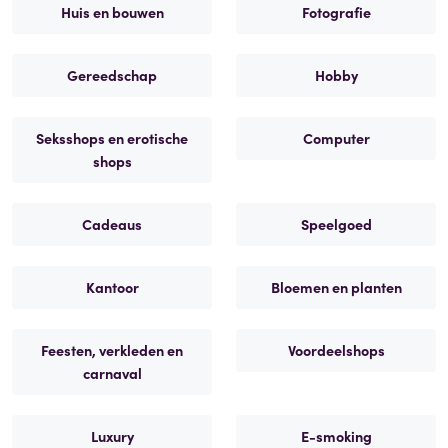
Huis en bouwen
Fotografie
Gereedschap
Hobby
Seksshops en erotische
Computer
shops
Cadeaus
Speelgoed
Kantoor
Bloemen en planten
Feesten, verkleden en
Voordeelshops
carnaval
Luxury
E-smoking