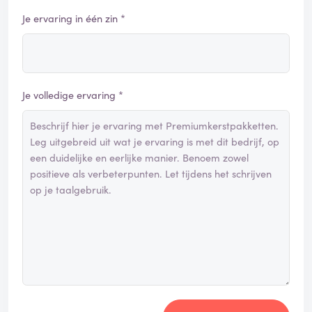
Je ervaring in één zin *
Je volledige ervaring *