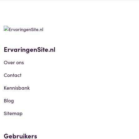
ErvaringenSite.nl
Over ons
Contact
Kennisbank
Blog
Sitemap
Gebruikers