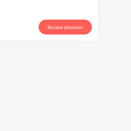
Review plaatsen