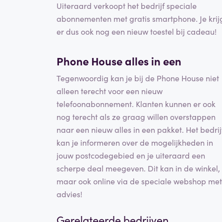
Uiteraard verkoopt het bedrijf speciale
abonnementen met gratis smartphone. Je krij
er dus ook nog een nieuw toestel bij cadeau!
Phone House alles in een
Tegenwoordig kan je bij de Phone House niet
alleen terecht voor een nieuw
telefoonabonnement. Klanten kunnen er ook
nog terecht als ze graag willen overstappen
naar een nieuw alles in een pakket. Het bedrij
kan je informeren over de mogelijkheden in
jouw postcodegebied en je uiteraard een
scherpe deal meegeven. Dit kan in de winkel,
maar ook online via de speciale webshop met
advies!
Gerelateerde bedrijven