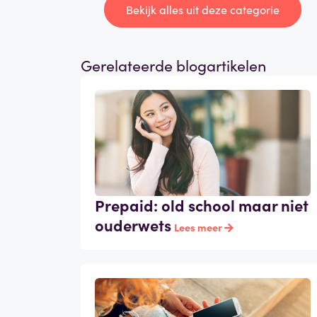
Bekijk alles uit deze categorie
Gerelateerde blogartikelen
Prepaid: old school maar niet
ouderwets
Lees meer