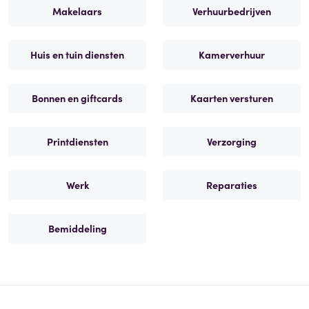
Makelaars
Verhuurbedrijven
Huis en tuin diensten
Kamerverhuur
Bonnen en giftcards
Kaarten versturen
Printdiensten
Verzorging
Werk
Reparaties
Bemiddeling