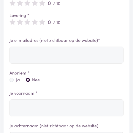
0
/ 10
Levering *
0
/ 10
Je e-mailadres (niet zichtbaar op de website)*
Anoniem *
Ja
Nee
Je voornaam *
Je achternaam (niet zichtbaar op de website)