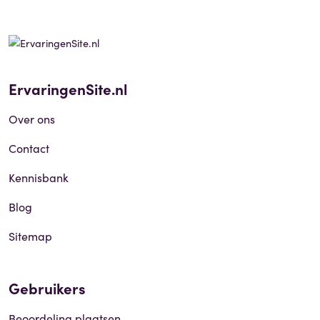
ErvaringenSite.nl
Over ons
Contact
Kennisbank
Blog
Sitemap
Gebruikers
Beoordeling plaatsen