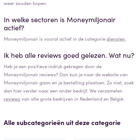
weer zouden kopen.
In welke sectoren is
Moneymiljonair
actief?
Moneymiljonair
is vooral actief in de categorie
diensten
.
Ik heb alle reviews goed gelezen. Wat nu?
Heb je een positieve indruk gekregen door de
Moneymiljonair
reviews? Dan kun je naar de website van
Moneymiljonair
gaan en je bestelling plaatsen. Zo niet, zoek
dan hier verder naar een ander bedrijf. We verzamelen
reviews
van alle grote bedrijven in Nederland en België.
Alle subcategorieën uit deze categorie