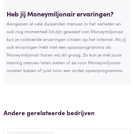
Heb jij Moneymiljonair ervaringen?
Aangezien al vele duizenden mensen in het verleden en
ook nog momenteel lid zijn geweest van Moneymiljonair
kun je voldoende ervaringen vinden op het internet. Als jij
ook ervaringen hebt met een spaarprogramma als
Moneymiljonair horen wij dit graag. Zo kun je met jouw
mening mensen laten weten of ze voor Moneymiljonair
moeten kiezen of juist voor een ander spaarprogramma.
Andere gerelateerde bedrijven