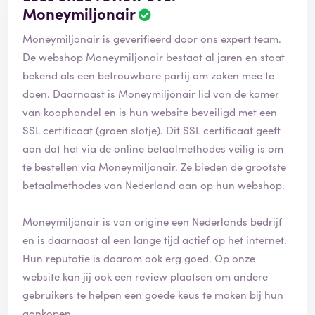
Moneymiljonair
Moneymiljonair is geverifieerd door ons expert team.
De webshop Moneymiljonair bestaat al jaren en staat
bekend als een betrouwbare partij om zaken mee te
doen. Daarnaast is Moneymiljonair lid van de kamer
van koophandel en is hun website beveiligd met een
SSL certificaat (groen slotje). Dit SSL certificaat geeft
aan dat het via de online betaalmethodes veilig is om
te bestellen via Moneymiljonair. Ze bieden de grootste
betaalmethodes van Nederland aan op hun webshop.
Moneymiljonair is van origine een Nederlands bedrijf
en is daarnaast al een lange tijd actief op het internet.
Hun reputatie is daarom ook erg goed. Op onze
website kan jij ook een review plaatsen om andere
gebruikers te helpen een goede keus te maken bij hun
aankopen.