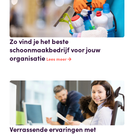
Zo vind je het beste
schoonmaakbedrijf voor jouw
organisatie
Lees meer
Verrassende ervaringen met