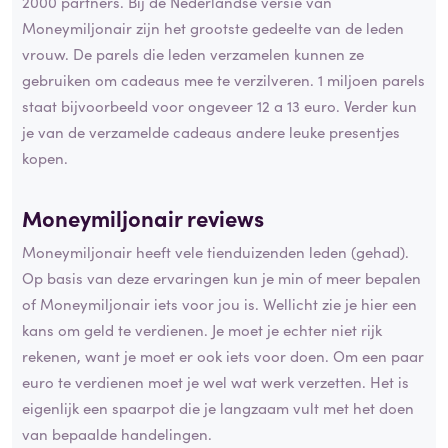
2000 partners. Bij de Nederlandse versie van
Moneymiljonair zijn het grootste gedeelte van de leden
vrouw. De parels die leden verzamelen kunnen ze
gebruiken om cadeaus mee te verzilveren. 1 miljoen parels
staat bijvoorbeeld voor ongeveer 12 a 13 euro. Verder kun
je van de verzamelde cadeaus andere leuke presentjes
kopen.
Moneymiljonair reviews
Moneymiljonair heeft vele tienduizenden leden (gehad).
Op basis van deze ervaringen kun je min of meer bepalen
of Moneymiljonair iets voor jou is. Wellicht zie je hier een
kans om geld te verdienen. Je moet je echter niet rijk
rekenen, want je moet er ook iets voor doen. Om een paar
euro te verdienen moet je wel wat werk verzetten. Het is
eigenlijk een spaarpot die je langzaam vult met het doen
van bepaalde handelingen.