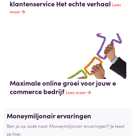
klantenservice Het echte verhaal
Lees
meer
Maximale online groei voor jouw e
commerce bedrijf
Lees meer
Moneymiljonair ervaringen
Ben je op zoek naar Moneymiljonair ervaringen? Je leest
ze hier.