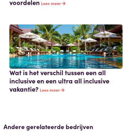
voordelen
Lees meer
Wat is het verschil tussen een all
inclusive en een ultra all inclusive
vakantie?
Lees meer
Andere gerelateerde bedrijven