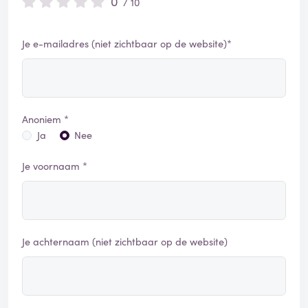
0
/ 10
Je e-mailadres (niet zichtbaar op de website)*
Anoniem *
Ja
Nee
Je voornaam *
Je achternaam (niet zichtbaar op de website)