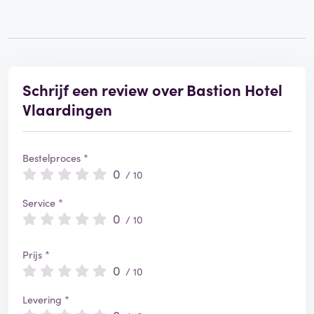
Schrijf een review over Bastion Hotel
Vlaardingen
Bestelproces *
0
/ 10
Service *
0
/ 10
Prijs *
0
/ 10
Levering *