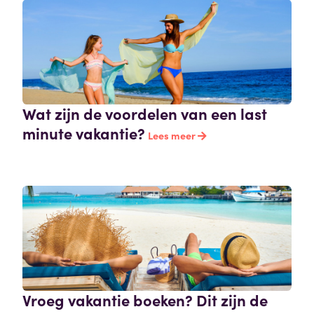
Wat zijn de voordelen van een last
minute vakantie?
Lees meer
Vroeg vakantie boeken? Dit zijn de