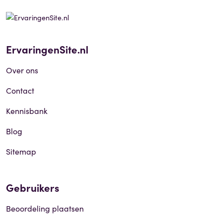
ErvaringenSite.nl
Over ons
Contact
Kennisbank
Blog
Sitemap
Gebruikers
Beoordeling plaatsen