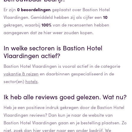
Er zijn
0 beoordelingen
geplaatst over Bastion Hotel
Vlaardingen. Gemiddeld hebben zij als cijfer een
10
gekregen, waarbij
100%
van de recensenten hebben
aangegeven dat ze hier weer zouden kopen.
In welke sectoren is
Bastion Hotel
Vlaardingen
actief?
Bastion Hotel Vlaardingen
is vooral actief in de categorie
vakantie & reizen
en daarbinnen gespecialiseerd in de
sector(en)
hotels
.
Ik heb alle reviews goed gelezen. Wat nu?
Heb je een positieve indruk gekregen door de
Bastion Hotel
Vlaardingen
reviews? Dan kun je naar de website van
Bastion Hotel Vlaardingen
gaan en je bestelling plaatsen. Zo
niet, zoek dan hier verder naar een ander bedrijf. We