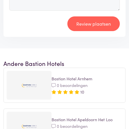
Review plaatsen
Andere Bastion Hotels
Bastion Hotel Arnhem
0 beoordelingen
10
Bastion Hotel Apeldoorn Het Loo
0 beoordelingen