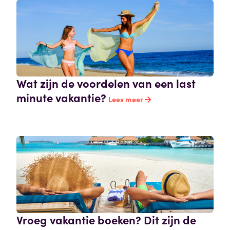
Wat zijn de voordelen van een last
minute vakantie?
Lees meer
Vroeg vakantie boeken? Dit zijn de