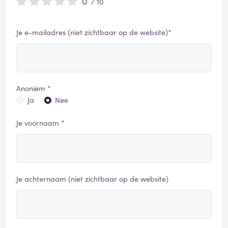
0
/ 10
Je e-mailadres (niet zichtbaar op de website)*
Anoniem *
Ja
Nee
Je voornaam *
Je achternaam (niet zichtbaar op de website)