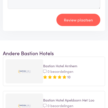
Review plaatsen
Andere Bastion Hotels
Bastion Hotel Arnhem
0 beoordelingen
10
Bastion Hotel Apeldoorn Het Loo
0 beoordelingen