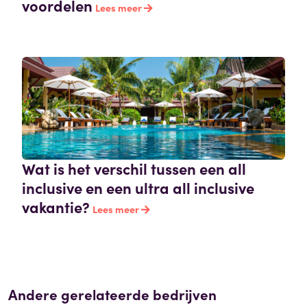
voordelen
Lees meer
Wat is het verschil tussen een all
inclusive en een ultra all inclusive
vakantie?
Lees meer
Andere gerelateerde bedrijven