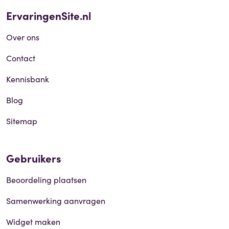
ErvaringenSite.nl
Over ons
Contact
Kennisbank
Blog
Sitemap
Gebruikers
Beoordeling plaatsen
Samenwerking aanvragen
Widget maken