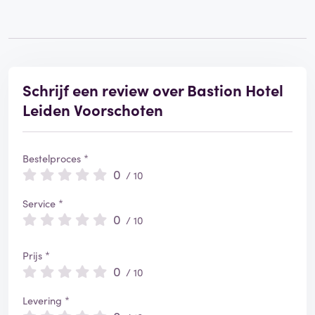
Schrijf een review over Bastion Hotel
Leiden Voorschoten
Bestelproces *
0
/ 10
Service *
0
/ 10
Prijs *
0
/ 10
Levering *