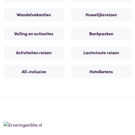
Wandelvakanties
Huwelijksreizen
Veiling en actiesites
Backpacken
Activiteiten reizen
Lastminute reizen
All-inclusive
Hotelketens