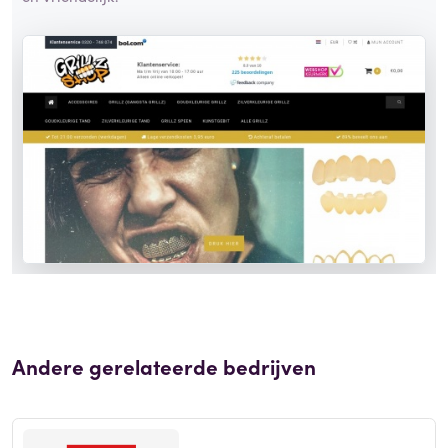
Andere gerelateerde bedrijven