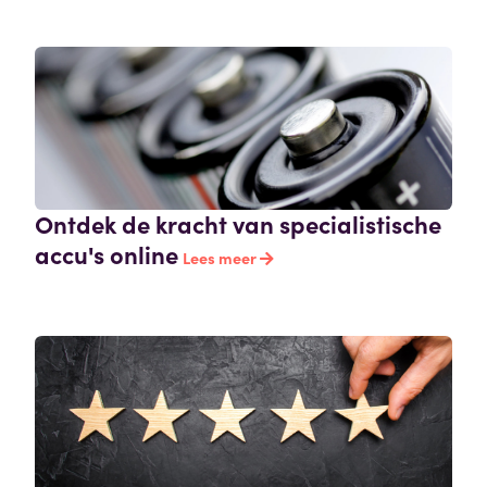
Ontdek de kracht van specialistische
accu's online
Lees meer