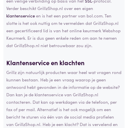
een veilige verbinding op basis van het
SSL
-protocol.
Verder beschikt GrillzShop.nl over een eigen
klantenservice
en is het een partner van bol.com. Ten
slotte is het ook nuttig om te vermelden dat GrillzShop.nl
een gecertificeerd lid is van het online keurmerk Webshop
Keurmerk. Er is dus geen enkele reden om aan te nemen
dat GrillzShop.nl niet betrouwbaar zou zijn.
Klantenservice en klachten
Grillz zijn natuurlijk producten waar heel wat vragen rond
kunnen bestaan. Heb je een vraag waarop je geen
antwoord hebt gevonden in de informatie op de website?
Dan kan je de klantenservice van GrillzShop.nl
contacteren. Dat kan op werkdagen via de telefoon, per
fax of per mail. Alternatief is het ook mogelijk om een
bericht te sturen via één van de social media profielen
van GrillzShop.nl. Heb je een klacht? Dat is vervelend en