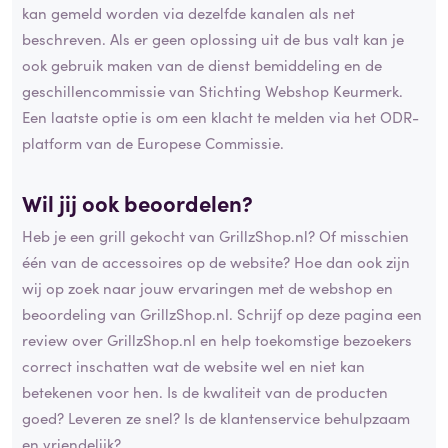
kan gemeld worden via dezelfde kanalen als net
beschreven. Als er geen oplossing uit de bus valt kan je
ook gebruik maken van de dienst bemiddeling en de
geschillencommissie van Stichting Webshop Keurmerk.
Een laatste optie is om een klacht te melden via het ODR-
platform van de Europese Commissie.
Wil jij ook beoordelen?
Heb je een grill gekocht van GrillzShop.nl? Of misschien
één van de accessoires op de website? Hoe dan ook zijn
wij op zoek naar jouw ervaringen met de webshop en
beoordeling van GrillzShop.nl. Schrijf op deze pagina een
review over GrillzShop.nl en help toekomstige bezoekers
correct inschatten wat de website wel en niet kan
betekenen voor hen. Is de kwaliteit van de producten
goed? Leveren ze snel? Is de klantenservice behulpzaam
en vriendelijk?