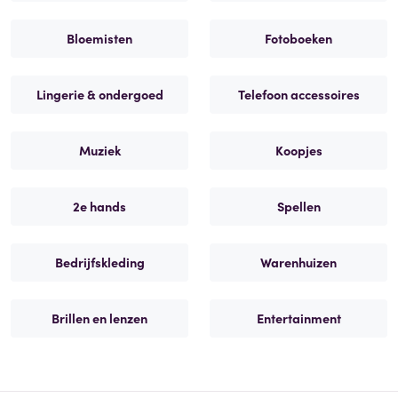
Bloemisten
Fotoboeken
Lingerie & ondergoed
Telefoon accessoires
Muziek
Koopjes
2e hands
Spellen
Bedrijfskleding
Warenhuizen
Brillen en lenzen
Entertainment