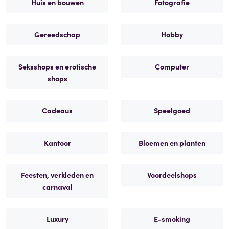
Huis en bouwen
Fotografie
Gereedschap
Hobby
Seksshops en erotische
Computer
shops
Cadeaus
Speelgoed
Kantoor
Bloemen en planten
Feesten, verkleden en
Voordeelshops
carnaval
Luxury
E-smoking