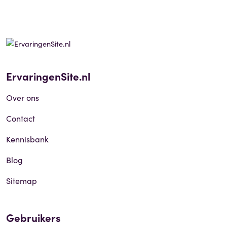
ErvaringenSite.nl
Over ons
Contact
Kennisbank
Blog
Sitemap
Gebruikers