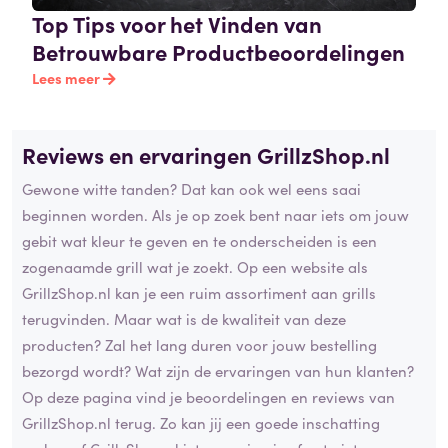
Top Tips voor het Vinden van
Betrouwbare Productbeoordelingen
Lees meer
Reviews en ervaringen GrillzShop.nl
Gewone witte tanden? Dat kan ook wel eens saai
beginnen worden. Als je op zoek bent naar iets om jouw
gebit wat kleur te geven en te onderscheiden is een
zogenaamde grill wat je zoekt. Op een website als
GrillzShop.nl kan je een ruim assortiment aan grills
terugvinden. Maar wat is de kwaliteit van deze
producten? Zal het lang duren voor jouw bestelling
bezorgd wordt? Wat zijn de ervaringen van hun klanten?
Op deze pagina vind je beoordelingen en reviews van
GrillzShop.nl terug. Zo kan jij een goede inschatting