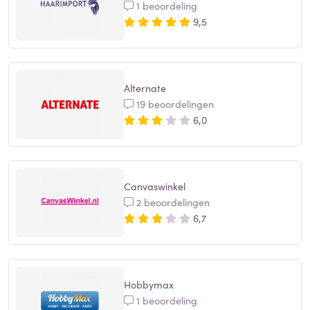
1 beoordeling
9,5
Alternate
19 beoordelingen
6,0
Canvaswinkel
2 beoordelingen
6,7
Hobbymax
1 beoordeling