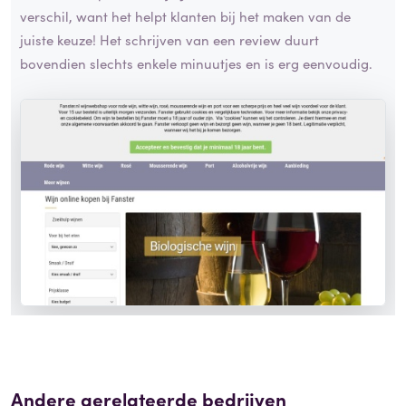
verschil, want het helpt klanten bij het maken van de
juiste keuze! Het schrijven van een review duurt
bovendien slechts enkele minuutjes en is erg eenvoudig.
Andere gerelateerde bedrijven