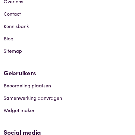
Over ons
Contact
Kennisbank
Blog
Sitemap
Gebruikers
Beoordeling plaatsen
Samenwerking aanvragen
Widget maken
Social media