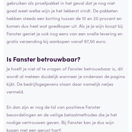
gebruiken als proefpakket in het geval dat je nog niet
goed weet welke wijn je het lekkerst vindt. De pakketen
hebben steeds een korting tussen de 10 en 20 procent en
komen dus heel wat goedkoper uit. Als je je wijn koopt bij
Fanster geniet je ook nog eens van een snelle levering en
gratis verzending bij aankopen vanaf 97,50 euro.
Is Fanster betrouwbaar?
Je hoeft je niet af te vragen of Fanster betrouwbaar is, dit
wordt al meteen duidelijk wanneer je onderaan de pagina
kijkt. De bedrijfsgegevens staan daar namelijk netjes
vermeld.
En dan zijn er nog de tal van positieve Fanster
beoordelingen en de veilige betaalmethodes die je het
nodige vertrouwen geven. Bij Fanster kan je dus wijn
kopen met een gerust hart!