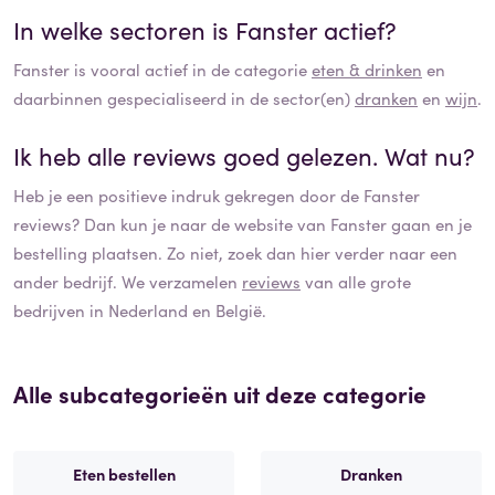
In welke sectoren is
Fanster
actief?
Fanster
is vooral actief in de categorie
eten & drinken
en
daarbinnen gespecialiseerd in de sector(en)
dranken
en
wijn
.
Ik heb alle reviews goed gelezen. Wat nu?
Heb je een positieve indruk gekregen door de
Fanster
reviews? Dan kun je naar de website van
Fanster
gaan en je
bestelling plaatsen. Zo niet, zoek dan hier verder naar een
ander bedrijf. We verzamelen
reviews
van alle grote
bedrijven in Nederland en België.
Alle subcategorieën uit deze categorie
Eten bestellen
Dranken