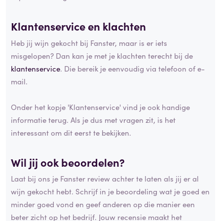
Klantenservice en
klachten
Heb jij wijn gekocht bij Fanster, maar is er iets
misgelopen? Dan kan je met je klachten terecht bij de
klantenservice
. Die bereik je eenvoudig via telefoon of e-
mail.
Onder het kopje 'Klantenservice' vind je ook handige
informatie terug. Als je dus met vragen zit, is het
interessant om dit eerst te bekijken.
Wil jij ook beoordelen?
Laat bij ons je Fanster review achter te laten als jij er al
wijn gekocht hebt. Schrijf in je beoordeling wat je goed en
minder goed vond en geef anderen op die manier een
beter zicht op het bedrijf. Jouw recensie maakt het