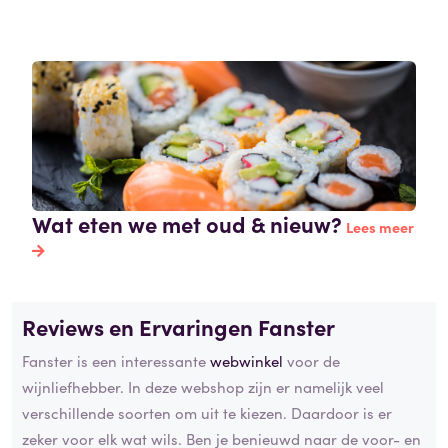
Wat eten we met oud & nieuw?
Lees meer
Reviews en Ervaringen Fanster
Fanster is een interessante
webwinkel
voor de
wijnliefhebber. In deze webshop zijn er namelijk veel
verschillende soorten om uit te kiezen. Daardoor is er
zeker voor elk wat wils. Ben je benieuwd naar de voor- en