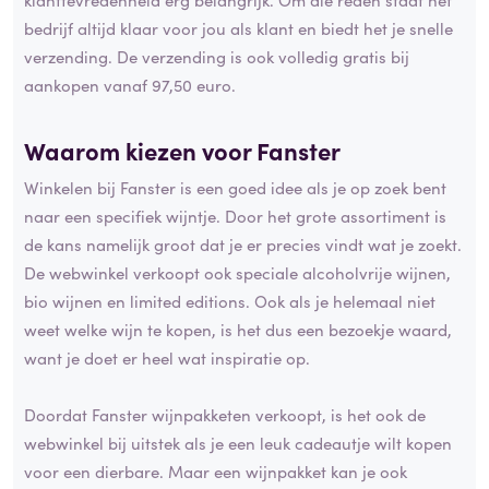
bedrijf altijd klaar voor jou als klant en biedt het je snelle
verzending. De verzending is ook volledig gratis bij
aankopen vanaf 97,50 euro.
Waarom kiezen voor Fanster
Winkelen bij Fanster is een goed idee als je op zoek bent
naar een specifiek wijntje. Door het grote assortiment is
de kans namelijk groot dat je er precies vindt wat je zoekt.
De webwinkel verkoopt ook speciale alcoholvrije wijnen,
bio wijnen en limited editions. Ook als je helemaal niet
weet welke wijn te kopen, is het dus een bezoekje waard,
want je doet er heel wat inspiratie op.
Doordat Fanster wijnpakketen verkoopt, is het ook de
webwinkel bij uitstek als je een leuk cadeautje wilt kopen
voor een dierbare. Maar een wijnpakket kan je ook