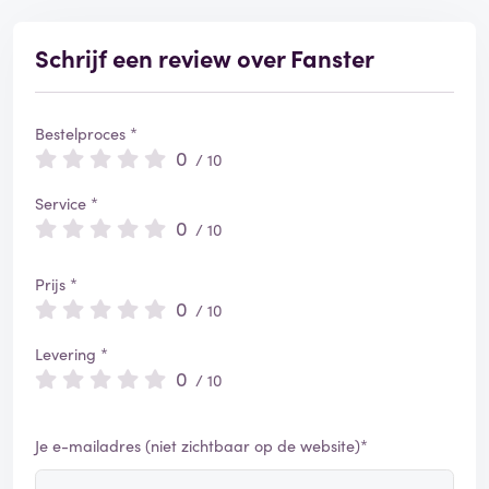
Schrijf een review over Fanster
Bestelproces *
0
/ 10
Service *
0
/ 10
Prijs *
0
/ 10
Levering *
0
/ 10
Je e-mailadres (niet zichtbaar op de website)*