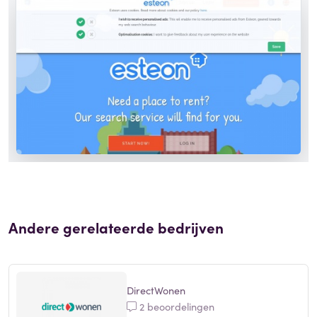
Andere gerelateerde bedrijven
DirectWonen
2 beoordelingen