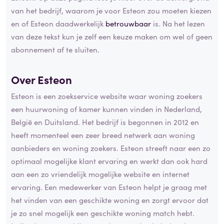
van het bedrijf, waarom je voor Esteon zou moeten kiezen
en of Esteon daadwerkelijk
betrouwbaar
is. Na het lezen
van deze tekst kun je zelf een keuze maken om wel of geen
abonnement af te sluiten.
Over Esteon
Esteon is een zoekservice website waar woning zoekers
een huurwoning of kamer kunnen vinden in Nederland,
België en Duitsland. Het bedrijf is begonnen in 2012 en
heeft momenteel een zeer breed netwerk aan woning
aanbieders en woning zoekers. Esteon streeft naar een zo
optimaal mogelijke klant ervaring en werkt dan ook hard
aan een zo vriendelijk mogelijke website en internet
ervaring. Een medewerker van Esteon helpt je graag met
het vinden van een geschikte woning en zorgt ervoor dat
je zo snel mogelijk een geschikte woning match hebt.