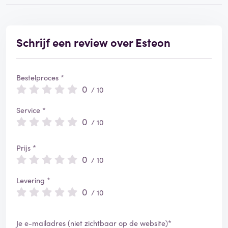
Schrijf een review over Esteon
Bestelproces *
0
/ 10
Service *
0
/ 10
Prijs *
0
/ 10
Levering *
0
/ 10
Je e-mailadres (niet zichtbaar op de website)*