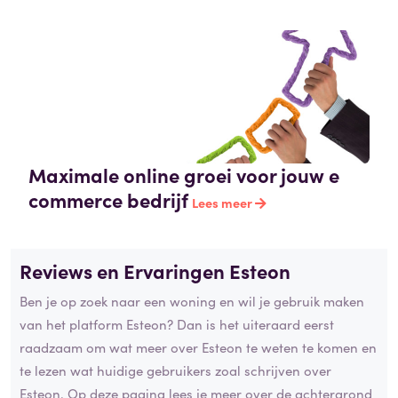
Maximale online groei voor jouw e
commerce bedrijf
Lees meer
Reviews en Ervaringen Esteon
Ben je op zoek naar een woning en wil je gebruik maken
van het platform Esteon? Dan is het uiteraard eerst
raadzaam om wat meer over Esteon te weten te komen en
te lezen wat huidige gebruikers zoal schrijven over
Esteon. Op deze pagina lees je meer over de achtergrond