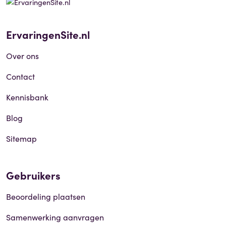
ErvaringenSite.nl
Over ons
Contact
Kennisbank
Blog
Sitemap
Gebruikers
Beoordeling plaatsen
Samenwerking aanvragen