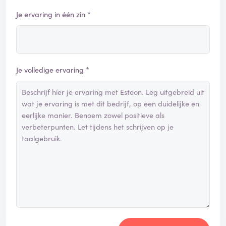
Je ervaring in één zin *
Je volledige ervaring *