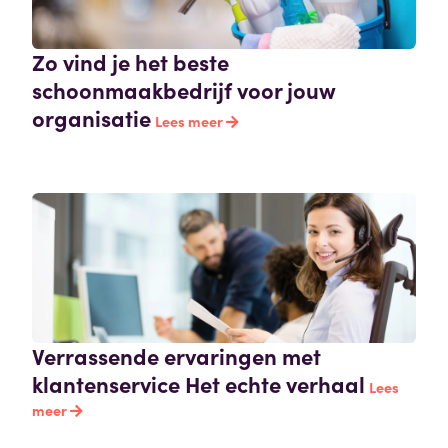
Zo vind je het beste
schoonmaakbedrijf voor jouw
organisatie
Lees meer
Verrassende ervaringen met
klantenservice Het echte verhaal
Lees
meer