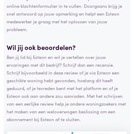
online klachtenformulier in te vullen. Doorgaans krijg je
snel antwoord op jouw opmerking en helpt een Esteon
medewerker je graag met het oplossen van jouw
probleem.
Wil jij ook beoordelen?
Ben jij lid bij Esteon en wil je vertellen over jouw
ervaringen met dit bedrijf? Schrijf dan een recensie.
Schrijf bijvoorbeeld in deze review of je via Esteon een
geschikte woning hebt gevonden, hoelang dit heeft
geduurd, of je tevreden bent met het platform en of je
Esteon ook aan andere zou aanraden. Met het schrijven
van een eerlijke review help je andere woningzoekers met
het maken van een weloverwogen beslissing om een
abonnement bij Esteon af te sluiten.