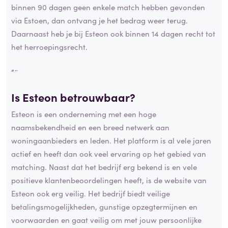
binnen 90 dagen geen enkele match hebben gevonden
via Estoen, dan ontvang je het bedrag weer terug.
Daarnaast heb je bij Esteon ook binnen 14 dagen recht tot
het herroepingsrecht.
”¨
Is Esteon betrouwbaar?
Esteon is een onderneming met een hoge
naamsbekendheid en een breed netwerk aan
woningaanbieders en leden. Het platform is al vele jaren
actief en heeft dan ook veel ervaring op het gebied van
matching. Naast dat het bedrijf erg bekend is en vele
positieve klantenbeoordelingen heeft, is de website van
Esteon ook erg veilig. Het bedrijf biedt veilige
betalingsmogelijkheden, gunstige opzegtermijnen en
voorwaarden en gaat veilig om met jouw persoonlijke