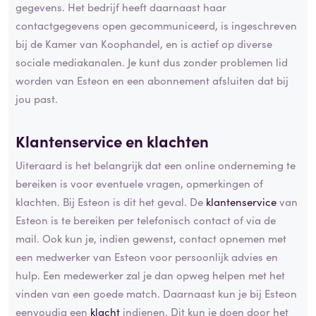
gegevens. Het bedrijf heeft daarnaast haar
contactgegevens open gecommuniceerd, is ingeschreven
bij de Kamer van Koophandel, en is actief op diverse
sociale mediakanalen. Je kunt dus zonder problemen lid
worden van Esteon en een abonnement afsluiten dat bij
jou past.
Klantenservice en klachten
Uiteraard is het belangrijk dat een online onderneming te
bereiken is voor eventuele vragen, opmerkingen of
klachten. Bij Esteon is dit het geval. De
klantenservice
van
Esteon is te bereiken per telefonisch contact of via de
mail. Ook kun je, indien gewenst, contact opnemen met
een medwerker van Esteon voor persoonlijk advies en
hulp. Een medewerker zal je dan opweg helpen met het
vinden van een goede match. Daarnaast kun je bij Esteon
eenvoudig een
klacht
indienen. Dit kun je doen door het