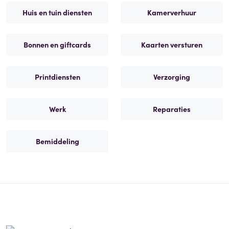
Huis en tuin diensten
Kamerverhuur
Bonnen en giftcards
Kaarten versturen
Printdiensten
Verzorging
Werk
Reparaties
Bemiddeling