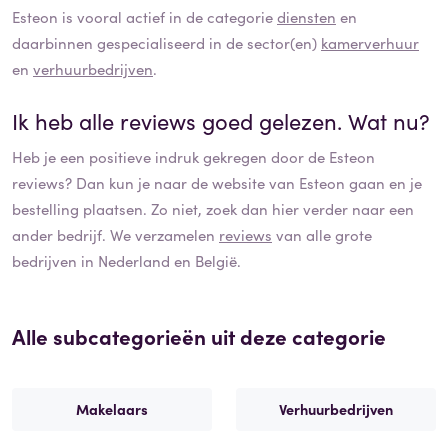
Esteon
is vooral actief in de categorie
diensten
en
daarbinnen gespecialiseerd in de sector(en)
kamerverhuur
en
verhuurbedrijven
.
Ik heb alle reviews goed gelezen. Wat nu?
Heb je een positieve indruk gekregen door de
Esteon
reviews? Dan kun je naar de website van
Esteon
gaan en je
bestelling plaatsen. Zo niet, zoek dan hier verder naar een
ander bedrijf. We verzamelen
reviews
van alle grote
bedrijven in Nederland en België.
Alle subcategorieën uit deze categorie
Makelaars
Verhuurbedrijven