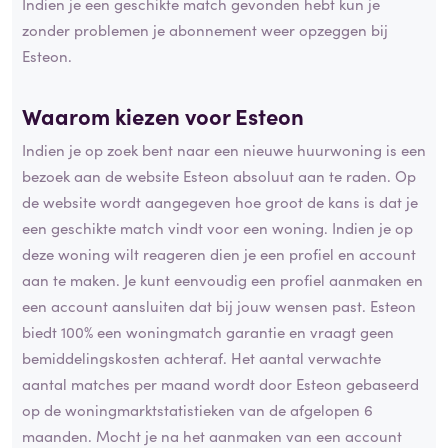
Indien je een geschikte match gevonden hebt kun je
zonder problemen je abonnement weer opzeggen bij
Esteon.
Waarom kiezen voor Esteon
Indien je op zoek bent naar een nieuwe huurwoning is een
bezoek aan de website Esteon absoluut aan te raden. Op
de website wordt aangegeven hoe groot de kans is dat je
een geschikte match vindt voor een woning. Indien je op
deze woning wilt reageren dien je een profiel en account
aan te maken. Je kunt eenvoudig een profiel aanmaken en
een account aansluiten dat bij jouw wensen past. Esteon
biedt 100% een woningmatch garantie en vraagt geen
bemiddelingskosten achteraf. Het aantal verwachte
aantal matches per maand wordt door Esteon gebaseerd
op de woningmarktstatistieken van de afgelopen 6
maanden. Mocht je na het aanmaken van een account