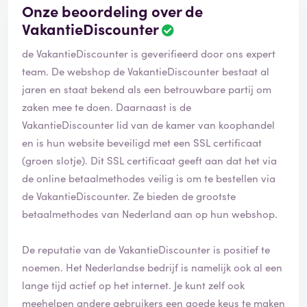
Onze beoordeling over de
VakantieDiscounter
de VakantieDiscounter is geverifieerd door ons expert
team. De webshop de VakantieDiscounter bestaat al
jaren en staat bekend als een betrouwbare partij om
zaken mee te doen. Daarnaast is de
VakantieDiscounter lid van de kamer van koophandel
en is hun website beveiligd met een SSL certificaat
(groen slotje). Dit SSL certificaat geeft aan dat het via
de online betaalmethodes veilig is om te bestellen via
de VakantieDiscounter. Ze bieden de grootste
betaalmethodes van Nederland aan op hun webshop.
De reputatie van de VakantieDiscounter is positief te
noemen. Het Nederlandse bedrijf is namelijk ook al een
lange tijd actief op het internet. Je kunt zelf ook
meehelpen andere gebruikers een goede keus te maken