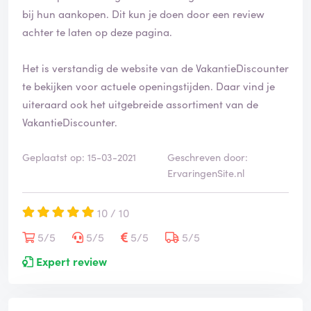
bij hun aankopen. Dit kun je doen door een review
achter te laten op deze pagina.
Het is verstandig de website van de VakantieDiscounter
te bekijken voor actuele openingstijden. Daar vind je
uiteraard ook het uitgebreide assortiment van de
VakantieDiscounter.
Geplaatst op: 15-03-2021
Geschreven door:
ErvaringenSite.nl
10 / 10
5/5
5/5
5/5
5/5
Expert review