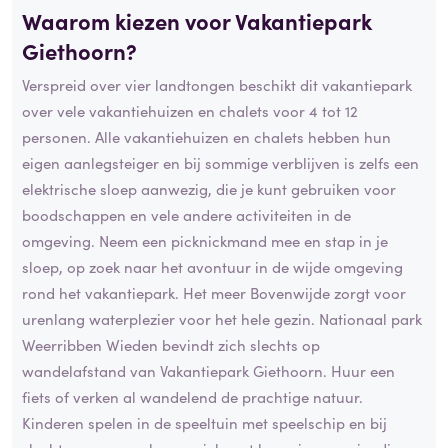
Waarom kiezen voor Vakantiepark
Giethoorn?
Verspreid over vier landtongen beschikt dit vakantiepark
over vele vakantiehuizen en chalets voor 4 tot 12
personen. Alle vakantiehuizen en chalets hebben hun
eigen aanlegsteiger en bij sommige verblijven is zelfs een
elektrische sloep aanwezig, die je kunt gebruiken voor
boodschappen en vele andere activiteiten in de
omgeving. Neem een picknickmand mee en stap in je
sloep, op zoek naar het avontuur in de wijde omgeving
rond het vakantiepark. Het meer Bovenwijde zorgt voor
urenlang waterplezier voor het hele gezin. Nationaal park
Weerribben Wieden bevindt zich slechts op
wandelafstand van Vakantiepark Giethoorn. Huur een
fiets of verken al wandelend de prachtige natuur.
Kinderen spelen in de speeltuin met speelschip en bij