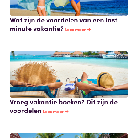
Wat zijn de voordelen van een last
minute vakantie?
Lees meer
Vroeg vakantie boeken? Dit zijn de
voordelen
Lees meer