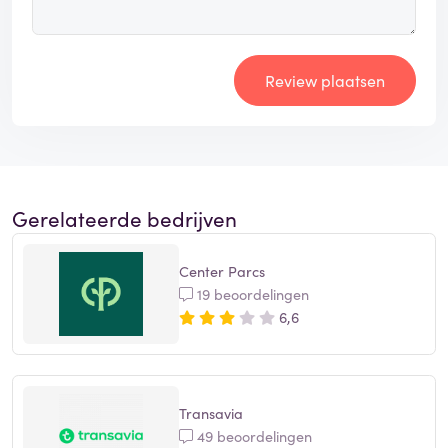
Review plaatsen
Gerelateerde bedrijven
Center Parcs
19 beoordelingen
6,6
Transavia
49 beoordelingen