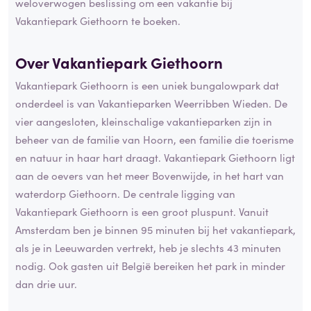
weloverwogen beslissing om een vakantie bij
Vakantiepark Giethoorn te boeken.
Over Vakantiepark Giethoorn
Vakantiepark Giethoorn is een uniek bungalowpark dat
onderdeel is van Vakantieparken Weerribben Wieden. De
vier aangesloten, kleinschalige vakantieparken zijn in
beheer van de familie van Hoorn, een familie die toerisme
en natuur in haar hart draagt. Vakantiepark Giethoorn ligt
aan de oevers van het meer Bovenwijde, in het hart van
waterdorp Giethoorn. De centrale ligging van
Vakantiepark Giethoorn is een groot pluspunt. Vanuit
Amsterdam ben je binnen 95 minuten bij het vakantiepark,
als je in Leeuwarden vertrekt, heb je slechts 43 minuten
nodig. Ook gasten uit België bereiken het park in minder
dan drie uur.