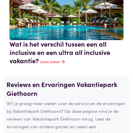
Wat is het verschil tussen een all
inclusive en een ultra all inclusive
vakantie?
Lees meer
Reviews en Ervaringen Vakantiepark
Giethoorn
Wil je graag meer weten over de service en de ervaringen
bij Vakantiepark Giethoorn? Op deze pagina vind je de
reviews van Vakantiepark Giethoorn terug. Lees de
ervaringen van andere gasten en neem een