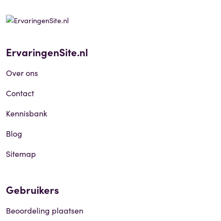
ErvaringenSite.nl
Over ons
Contact
Kennisbank
Blog
Sitemap
Gebruikers
Beoordeling plaatsen