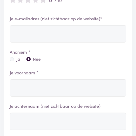
/ 10
Je e-mailadres (niet zichtbaar op de website)*
Anoniem *
Ja
Nee
Je voornaam *
Je achternaam (niet zichtbaar op de website)