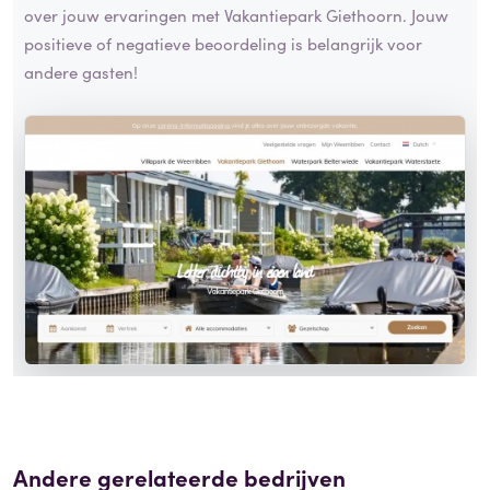
over jouw ervaringen met Vakantiepark Giethoorn. Jouw
positieve of negatieve beoordeling is belangrijk voor
andere gasten!
Andere gerelateerde bedrijven