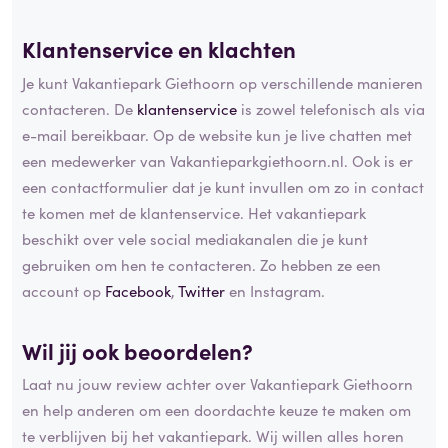
Klantenservice en klachten
Je kunt Vakantiepark Giethoorn op verschillende manieren
contacteren. De
klantenservice
is zowel telefonisch als via
e-mail bereikbaar. Op de website kun je live chatten met
een medewerker van Vakantieparkgiethoorn.nl. Ook is er
een contactformulier dat je kunt invullen om zo in contact
te komen met de klantenservice. Het vakantiepark
beschikt over vele social mediakanalen die je kunt
gebruiken om hen te contacteren. Zo hebben ze een
account op
Facebook
,
Twitter
en Instagram.
Wil jij ook beoordelen?
Laat nu jouw review achter over Vakantiepark Giethoorn
en help anderen om een doordachte keuze te maken om
te verblijven bij het vakantiepark. Wij willen alles horen