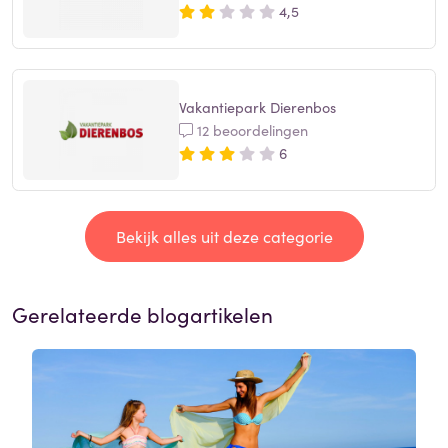
4,5
Vakantiepark Dierenbos
12 beoordelingen
6
Bekijk alles uit deze categorie
Gerelateerde blogartikelen