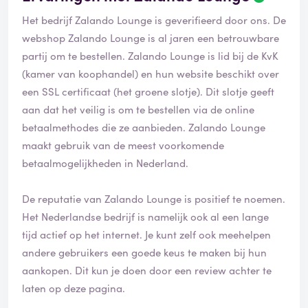
Het bedrijf Zalando Lounge is geverifieerd door ons. De
webshop Zalando Lounge is al jaren een betrouwbare
partij om te bestellen. Zalando Lounge is lid bij de KvK
(kamer van koophandel) en hun website beschikt over
een SSL certificaat (het groene slotje). Dit slotje geeft
aan dat het veilig is om te bestellen via de online
betaalmethodes die ze aanbieden. Zalando Lounge
maakt gebruik van de meest voorkomende
betaalmogelijkheden in Nederland.
De reputatie van Zalando Lounge is positief te noemen.
Het Nederlandse bedrijf is namelijk ook al een lange
tijd actief op het internet. Je kunt zelf ook meehelpen
andere gebruikers een goede keus te maken bij hun
aankopen. Dit kun je doen door een review achter te
laten op deze pagina.