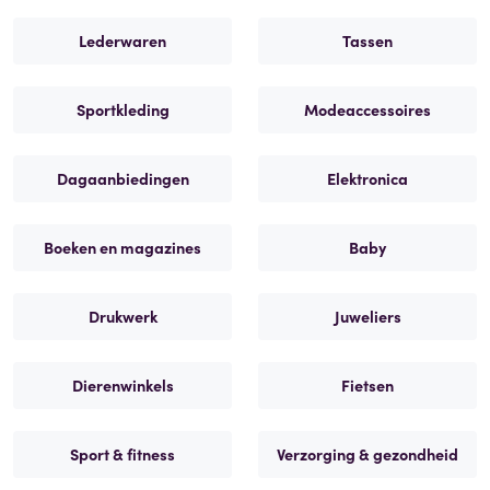
Lederwaren
Tassen
Sportkleding
Modeaccessoires
Dagaanbiedingen
Elektronica
Boeken en magazines
Baby
Drukwerk
Juweliers
Dierenwinkels
Fietsen
Sport & fitness
Verzorging & gezondheid