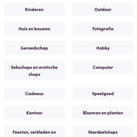
Kinderen
Outdoor
Huis en bouwen
Fotografie
Gereedschap
Hobby
Seksshops en erotische
Computer
shops
Cadeaus
Speelgoed
Kantoor
Bloemen en planten
Feesten, verkleden en
Voordeelshops