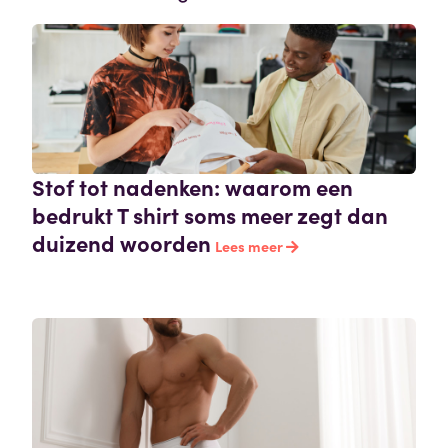
Stof tot nadenken: waarom een
bedrukt T shirt soms meer zegt dan
duizend woorden
Lees meer