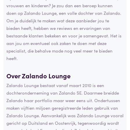
vrouwen en kinderen? Je zou dan een beroep kunnen
doen op Zalando Lounge, een volle dochter van Zalando.
Om je duidelijk te maken wat deze aanbieder jou te
bieden heeft, hebben we reviews en ervaringen van
bestaande klanten bekeken en voor je samengevat. Het is
aan jou om eventueel ook zaken te doen met deze
specialist, die behalve mode nog veel meer te bieden
heeft.
Over Zalando Lounge
Zalando Lounge bestaat vanaf maart 2010 is een
dochteronderneming van Zalando SE. Daarmee breidde
Zalando haar portfolio maar weer eens uit. Ondertussen
maken vijftien miljoen geregistreerde leden gebruik van
Zalando Lounge. Aanvankelijk was Zalando Lounge vooral
gericht op Duitsland en Oostenrijk, tegenwoordig wordt