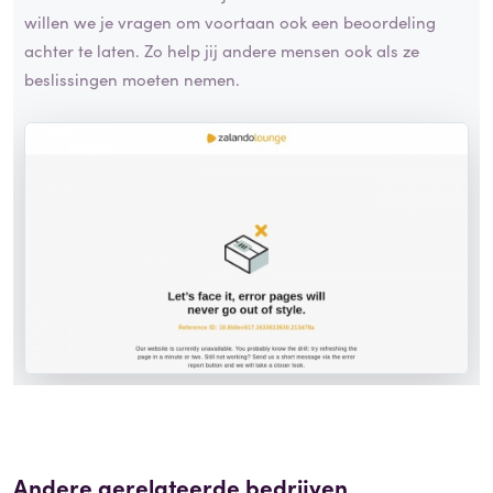
willen we je vragen om voortaan ook een beoordeling
achter te laten. Zo help jij andere mensen ook als ze
beslissingen moeten nemen.
Andere gerelateerde bedrijven