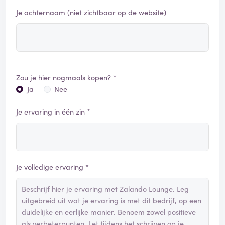
Je achternaam (niet zichtbaar op de website)
Zou je hier nogmaals kopen? *
Ja
Nee
Je ervaring in één zin *
Je volledige ervaring *