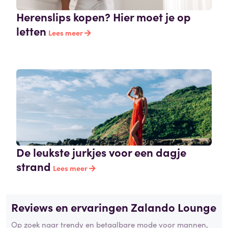
Herenslips kopen? Hier moet je op
letten
Lees meer
De leukste jurkjes voor een dagje
strand
Lees meer
Reviews en ervaringen Zalando Lounge
Op zoek naar trendy en betaalbare mode voor mannen,