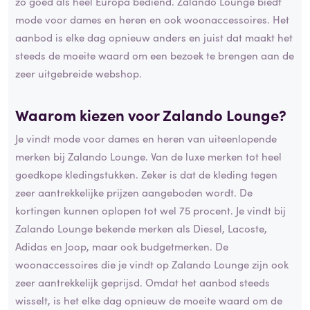
zo goed als heel Europa bediend. Zalando Lounge biedt
mode voor dames en heren en ook woonaccessoires. Het
aanbod is elke dag opnieuw anders en juist dat maakt het
steeds de moeite waard om een bezoek te brengen aan de
zeer uitgebreide webshop.
Waarom kiezen voor Zalando Lounge?
Je vindt mode voor dames en heren van uiteenlopende
merken bij Zalando Lounge. Van de luxe merken tot heel
goedkope kledingstukken. Zeker is dat de kleding tegen
zeer aantrekkelijke prijzen aangeboden wordt. De
kortingen kunnen oplopen tot wel 75 procent. Je vindt bij
Zalando Lounge bekende merken als Diesel, Lacoste,
Adidas en Joop, maar ook budgetmerken. De
woonaccessoires die je vindt op Zalando Lounge zijn ook
zeer aantrekkelijk geprijsd. Omdat het aanbod steeds
wisselt, is het elke dag opnieuw de moeite waard om de