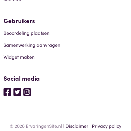
Gebruikers
Beoordeling plaatsen
Samenwerking aanvragen
Widget maken
Social media
© 2026 ErvaringenSite.nl |
Disclaimer
|
Privacy policy