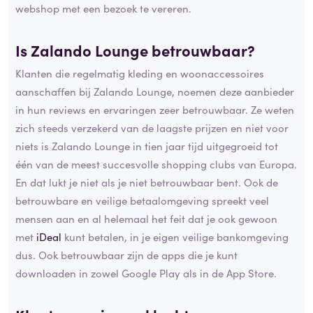
webshop met een bezoek te vereren.
Is Zalando Lounge betrouwbaar?
Klanten die regelmatig kleding en woonaccessoires
aanschaffen bij Zalando Lounge, noemen deze aanbieder
in hun reviews en ervaringen zeer betrouwbaar. Ze weten
zich steeds verzekerd van de laagste prijzen en niet voor
niets is Zalando Lounge in tien jaar tijd uitgegroeid tot
één van de meest succesvolle shopping clubs van Europa.
En dat lukt je niet als je niet betrouwbaar bent. Ook de
betrouwbare en veilige betaalomgeving spreekt veel
mensen aan en al helemaal het feit dat je ook gewoon
met
iDeal
kunt betalen, in je eigen veilige bankomgeving
dus. Ook betrouwbaar zijn de apps die je kunt
downloaden in zowel Google Play als in de App Store.