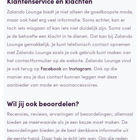
Klantenservice en klachten
Zalando Lounge biedt je niet alleen de goedkoopste mode,
maar ook heel erg veel informatie. Soms echter, kan er
toch iets misgaan of kan iets niet duidelijk zijn. Soms voel
je de behoefte een klacht in te dienen. Dat kan bij Zalando
Lounge gemakkelijk. Je kunt telefonisch contact opnemen
met Zalando Lounge zoals je ook gebruik kunt maken van
het contactformulier op de website. Zalando Lounge vind
je ook terug op
Facebook
en
Instagram
. Ook op die
manier zou je dus contact kunnen leggen met deze
aanbieder van mode en woonaccessoires.
Wil jij ook beoordelen?
Recensies, reviews, ervaringen of beoordelingen; allemaal
bieden ze meerwaarde als je een keuze moet maken. De
beoordelingen bieden je de best denkbare informatie uit
de eerste hand. Daar heb je écht iets aan. Om die reden