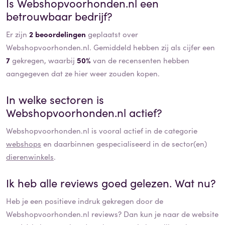
Is
Webshopvoorhonden.nl
een
betrouwbaar bedrijf?
Er zijn
2 beoordelingen
geplaatst over
Webshopvoorhonden.nl. Gemiddeld hebben zij als cijfer een
7
gekregen, waarbij
50%
van de recensenten hebben
aangegeven dat ze hier weer zouden kopen.
In welke sectoren is
Webshopvoorhonden.nl
actief?
Webshopvoorhonden.nl
is vooral actief in de categorie
webshops
en daarbinnen gespecialiseerd in de sector(en)
dierenwinkels
.
Ik heb alle reviews goed gelezen. Wat nu?
Heb je een positieve indruk gekregen door de
Webshopvoorhonden.nl
reviews? Dan kun je naar de website