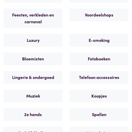
Feesten, verkleden en
Voordeelshops
carnaval
Luxury
E-smoking
Bloemisten
Fotoboeken
Lingerie & ondergoed
Telefoon accessoires
Muziek
Koopjes
2e hands
Spellen