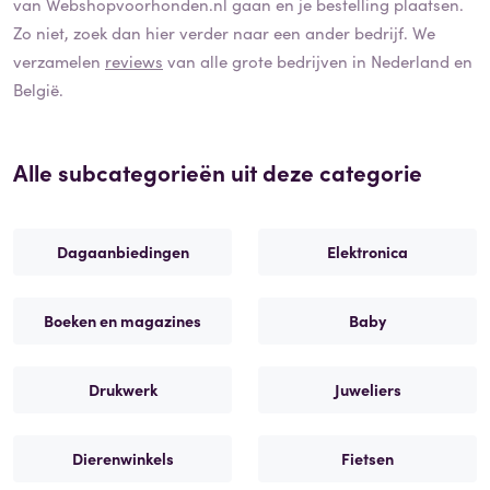
van
Webshopvoorhonden.nl
gaan en je bestelling plaatsen.
Zo niet, zoek dan hier verder naar een ander bedrijf. We
verzamelen
reviews
van alle grote bedrijven in Nederland en
België.
Alle subcategorieën uit deze categorie
Dagaanbiedingen
Elektronica
Boeken en magazines
Baby
Drukwerk
Juweliers
Dierenwinkels
Fietsen