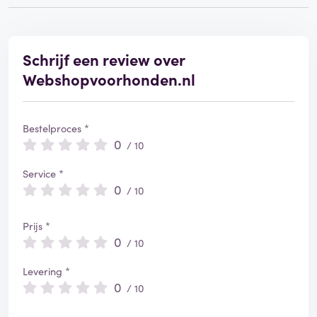
Schrijf een review over
Webshopvoorhonden.nl
Bestelproces *
0
/ 10
Service *
0
/ 10
Prijs *
0
/ 10
Levering *
0
/ 10