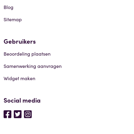
Blog
Sitemap
Gebruikers
Beoordeling plaatsen
Samenwerking aanvragen
Widget maken
Social media