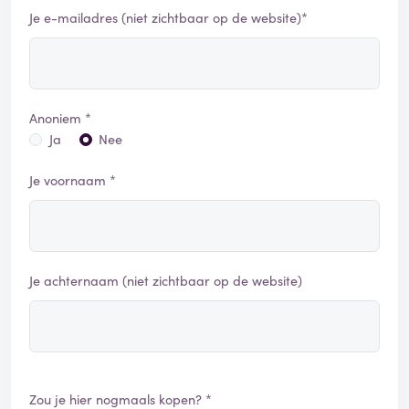
Je e-mailadres (niet zichtbaar op de website)*
Anoniem *
Ja
Nee
Je voornaam *
Je achternaam (niet zichtbaar op de website)
Zou je hier nogmaals kopen? *