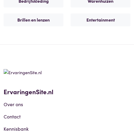
Bedrijfskleding
Warenhuizen
Brillen en lenzen
Entertainment
ErvaringenSite.nl
Over ons
Contact
Kennisbank