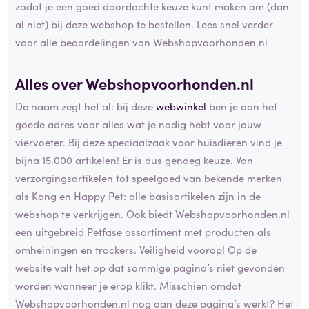
zodat je een goed doordachte keuze kunt maken om (dan
al niet) bij deze webshop te bestellen. Lees snel verder
voor alle beoordelingen van Webshopvoorhonden.nl
Alles over Webshopvoorhonden.nl
De naam zegt het al: bij deze
webwinkel
ben je aan het
goede adres voor alles wat je nodig hebt voor jouw
viervoeter. Bij deze speciaalzaak voor huisdieren vind je
bijna 15.000 artikelen! Er is dus genoeg keuze. Van
verzorgingsartikelen tot speelgoed van bekende merken
als Kong en Happy Pet: alle basisartikelen zijn in de
webshop te verkrijgen. Ook biedt Webshopvoorhonden.nl
een uitgebreid Petfase assortiment met producten als
omheiningen en trackers. Veiligheid voorop! Op de
website valt het op dat sommige pagina’s niet gevonden
worden wanneer je erop klikt. Misschien omdat
Webshopvoorhonden.nl nog aan deze pagina’s werkt? Het