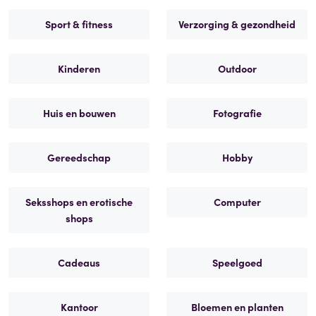
Sport & fitness
Verzorging & gezondheid
Kinderen
Outdoor
Huis en bouwen
Fotografie
Gereedschap
Hobby
Seksshops en erotische
Computer
shops
Cadeaus
Speelgoed
Kantoor
Bloemen en planten