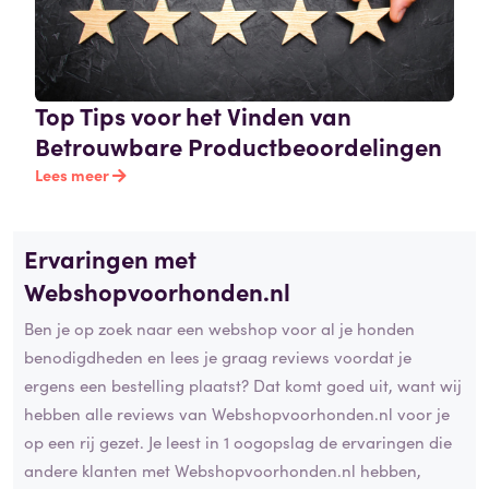
Top Tips voor het Vinden van
Betrouwbare Productbeoordelingen
Lees meer
Ervaringen met
Webshopvoorhonden.nl
Ben je op zoek naar een webshop voor al je honden
benodigdheden en lees je graag reviews voordat je
ergens een bestelling plaatst? Dat komt goed uit, want wij
hebben alle reviews van Webshopvoorhonden.nl voor je
op een rij gezet. Je leest in 1 oogopslag de ervaringen die
andere klanten met Webshopvoorhonden.nl hebben,