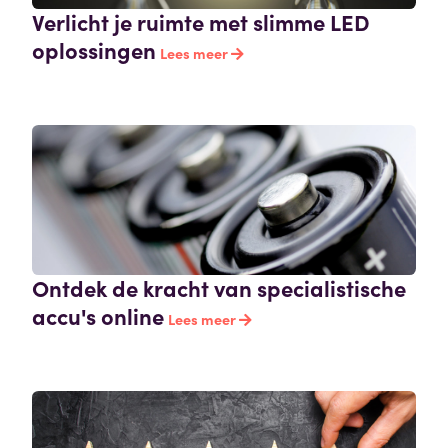
Verlicht je ruimte met slimme LED
oplossingen
Lees meer
Ontdek de kracht van specialistische
accu's online
Lees meer