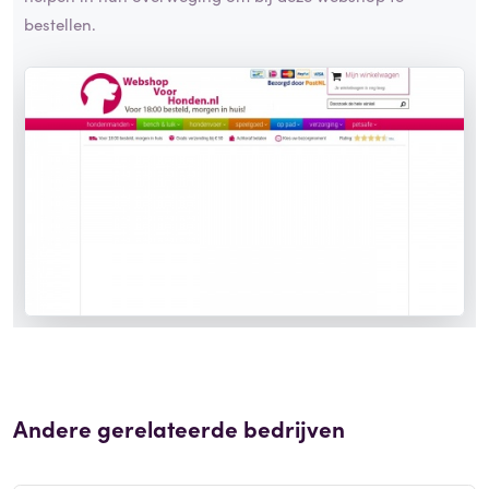
bestellen.
Andere gerelateerde bedrijven