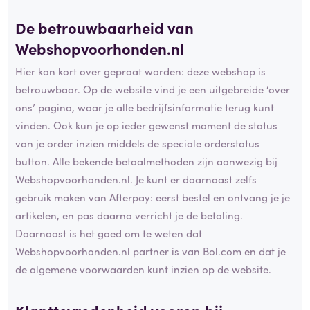
De
betrouwbaarheid
van
Webshopvoorhonden.nl
Hier kan kort over gepraat worden: deze webshop is
betrouwbaar. Op de website vind je een uitgebreide ‘over
ons’ pagina, waar je alle bedrijfsinformatie terug kunt
vinden. Ook kun je op ieder gewenst moment de status
van je order inzien middels de speciale orderstatus
button. Alle bekende betaalmethoden zijn aanwezig bij
Webshopvoorhonden.nl. Je kunt er daarnaast zelfs
gebruik maken van Afterpay: eerst bestel en ontvang je je
artikelen, en pas daarna verricht je de betaling.
Daarnaast is het goed om te weten dat
Webshopvoorhonden.nl partner is van Bol.com en dat je
de algemene voorwaarden kunt inzien op de website.