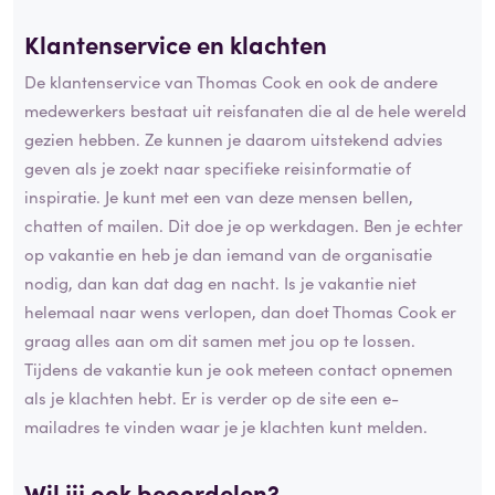
Klantenservice en
klachten
De klantenservice van Thomas Cook en ook de andere
medewerkers bestaat uit reisfanaten die al de hele wereld
gezien hebben. Ze kunnen je daarom uitstekend advies
geven als je zoekt naar specifieke reisinformatie of
inspiratie. Je kunt met een van deze mensen bellen,
chatten of mailen. Dit doe je op werkdagen. Ben je echter
op vakantie en heb je dan iemand van de organisatie
nodig, dan kan dat dag en nacht. Is je vakantie niet
helemaal naar wens verlopen, dan doet Thomas Cook er
graag alles aan om dit samen met jou op te lossen.
Tijdens de vakantie kun je ook meteen contact opnemen
als je klachten hebt. Er is verder op de site een e-
mailadres te vinden waar je je klachten kunt melden.
Wil jij ook beoordelen?