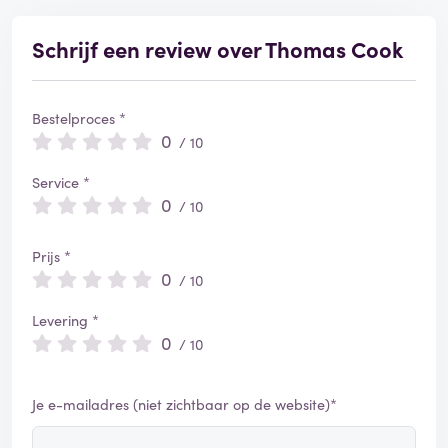
Schrijf een review over Thomas Cook
Bestelproces *
0
/ 10
Service *
0
/ 10
Prijs *
0
/ 10
Levering *
0
/ 10
Je e-mailadres (niet zichtbaar op de website)*