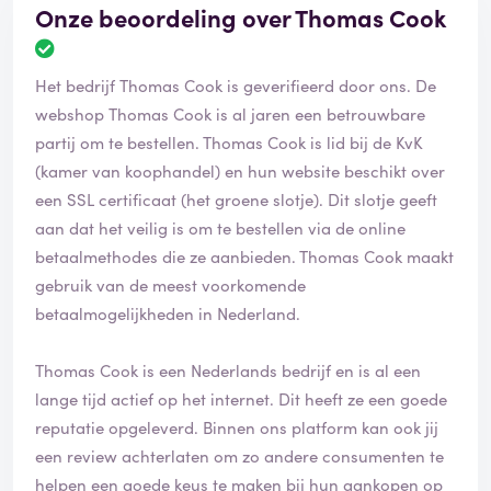
Onze beoordeling over Thomas Cook
Het bedrijf Thomas Cook is geverifieerd door ons. De
webshop Thomas Cook is al jaren een betrouwbare
partij om te bestellen. Thomas Cook is lid bij de KvK
(kamer van koophandel) en hun website beschikt over
een SSL certificaat (het groene slotje). Dit slotje geeft
aan dat het veilig is om te bestellen via de online
betaalmethodes die ze aanbieden. Thomas Cook maakt
gebruik van de meest voorkomende
betaalmogelijkheden in Nederland.
Thomas Cook is een Nederlands bedrijf en is al een
lange tijd actief op het internet. Dit heeft ze een goede
reputatie opgeleverd. Binnen ons platform kan ook jij
een review achterlaten om zo andere consumenten te
helpen een goede keus te maken bij hun aankopen op