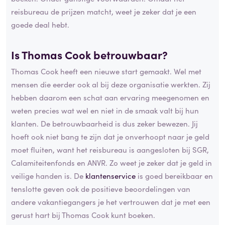
reisbureau de prijzen matcht, weet je zeker dat je een
goede deal hebt.
Is Thomas Cook betrouwbaar?
Thomas Cook heeft een nieuwe start gemaakt. Wel met
mensen die eerder ook al bij deze organisatie werkten. Zij
hebben daarom een schat aan ervaring meegenomen en
weten precies wat wel en niet in de smaak valt bij hun
klanten. De betrouwbaarheid is dus zeker bewezen. Jij
hoeft ook niet bang te zijn dat je onverhoopt naar je geld
moet fluiten, want het reisbureau is aangesloten bij SGR,
Calamiteitenfonds en ANVR. Zo weet je zeker dat je geld in
veilige handen is. De
klantenservice
is goed bereikbaar en
tenslotte geven ook de positieve beoordelingen van
andere vakantiegangers je het vertrouwen dat je met een
gerust hart bij Thomas Cook kunt boeken.