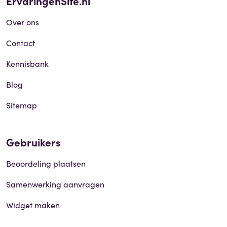
ErvaringenSite.nl
Over ons
Contact
Kennisbank
Blog
Sitemap
Gebruikers
Beoordeling plaatsen
Samenwerking aanvragen
Widget maken