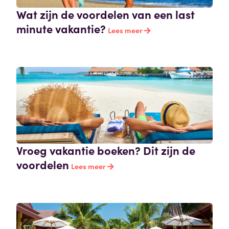
Wat zijn de voordelen van een last
minute vakantie?
Lees meer
Vroeg vakantie boeken? Dit zijn de
voordelen
Lees meer