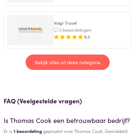
Voigt Travel
2 beoordelingen
9,5
Bekijk alles uit deze categorie
FAQ (Veelgestelde vragen)
Is
Thomas Cook
een betrouwbaar bedrijf?
Er is
1 beoordeling
geplaatst over Thomas Cook. Gemiddeld