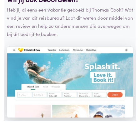
Heb jij al eens een vakantie geboekt bij Thomas Cook? Wat
vind je van dit reisbureau? Laat dit weten door middel van
een review en help zo andere mensen die overwegen om
bij dit bedrijf te boeken.