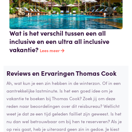
Wat is het verschil tussen een all
inclusive en een ultra all inclusive
vakantie?
Lees meer
Reviews en Ervaringen Thomas Cook
Ah, wat kun je een zin hebben in de winterzon. Of in een
aantrekkelijke lastminute. Is het een goed idee om je
vakantie te boeken bij Thomas Cook? Zoek jij om deze
reden naar beoordelingen over dit reisbureau? Wellicht
weet je dat ze een tijd geleden failliet zijn geweest. Is het
nu dan wel betrouwbaar om bij hen te reserveren? Als je
op reis gaat, heb je uiteraard geen zin in gedoe. Je kiest