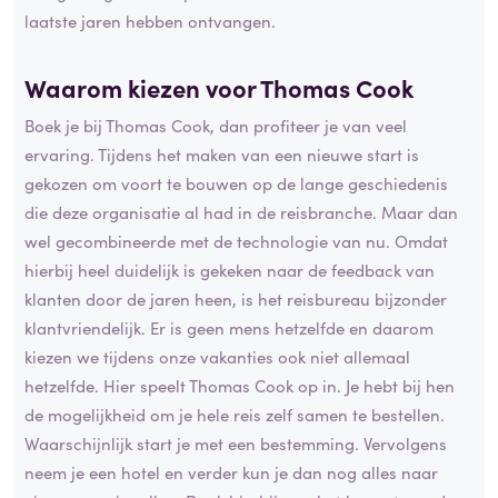
laatste jaren hebben ontvangen.
Waarom kiezen voor Thomas Cook
Boek je bij Thomas Cook, dan profiteer je van veel
ervaring. Tijdens het maken van een nieuwe start is
gekozen om voort te bouwen op de lange geschiedenis
die deze organisatie al had in de reisbranche. Maar dan
wel gecombineerde met de technologie van nu. Omdat
hierbij heel duidelijk is gekeken naar de feedback van
klanten door de jaren heen, is het reisbureau bijzonder
klantvriendelijk. Er is geen mens hetzelfde en daarom
kiezen we tijdens onze vakanties ook niet allemaal
hetzelfde. Hier speelt Thomas Cook op in. Je hebt bij hen
de mogelijkheid om je hele reis zelf samen te bestellen.
Waarschijnlijk start je met een bestemming. Vervolgens
neem je een hotel en verder kun je dan nog alles naar