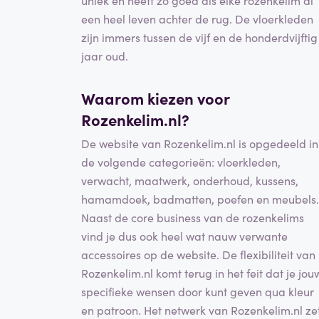
een heel leven achter de rug. De vloerkleden
zijn immers tussen de vijf en de honderdvijftig
jaar oud.
Waarom kiezen voor
Rozenkelim.nl?
De website van Rozenkelim.nl is opgedeeld in
de volgende categorieën: vloerkleden,
verwacht, maatwerk, onderhoud, kussens,
hamamdoek, badmatten, poefen en meubels.
Naast de core business van de rozenkelims
vind je dus ook heel wat nauw verwante
accessoires op de website. De flexibiliteit van
Rozenkelim.nl komt terug in het feit dat je jou
specifieke wensen door kunt geven qua kleur
en patroon. Het netwerk van Rozenkelim.nl ze