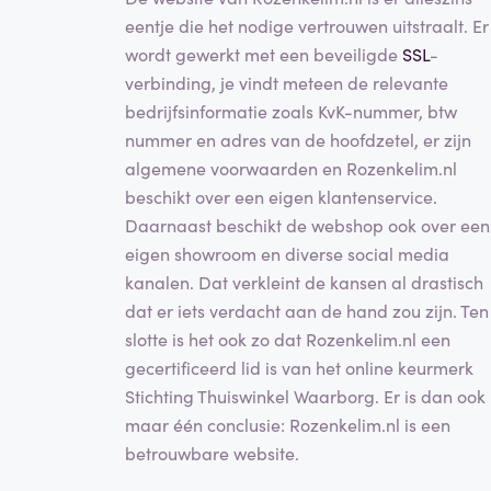
eentje die het nodige vertrouwen uitstraalt. Er
wordt gewerkt met een beveiligde
SSL
-
verbinding, je vindt meteen de relevante
bedrijfsinformatie zoals KvK-nummer, btw
nummer en adres van de hoofdzetel, er zijn
algemene voorwaarden en Rozenkelim.nl
beschikt over een eigen klantenservice.
Daarnaast beschikt de webshop ook over een
eigen showroom en diverse social media
kanalen. Dat verkleint de kansen al drastisch
dat er iets verdacht aan de hand zou zijn. Ten
slotte is het ook zo dat Rozenkelim.nl een
gecertificeerd lid is van het online keurmerk
Stichting Thuiswinkel Waarborg. Er is dan ook
maar één conclusie: Rozenkelim.nl is een
betrouwbare website.