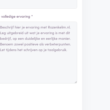
e volledige ervaring *