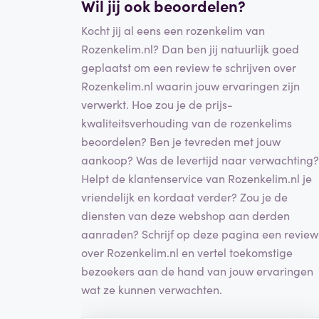
Wil jij ook beoordelen?
Kocht jij al eens een rozenkelim van
Rozenkelim.nl? Dan ben jij natuurlijk goed
geplaatst om een review te schrijven over
Rozenkelim.nl waarin jouw ervaringen zijn
verwerkt. Hoe zou je de prijs-
kwaliteitsverhouding van de rozenkelims
beoordelen? Ben je tevreden met jouw
aankoop? Was de levertijd naar verwachting?
Helpt de klantenservice van Rozenkelim.nl je
vriendelijk en kordaat verder? Zou je de
diensten van deze webshop aan derden
aanraden? Schrijf op deze pagina een review
over Rozenkelim.nl en vertel toekomstige
bezoekers aan de hand van jouw ervaringen
wat ze kunnen verwachten.