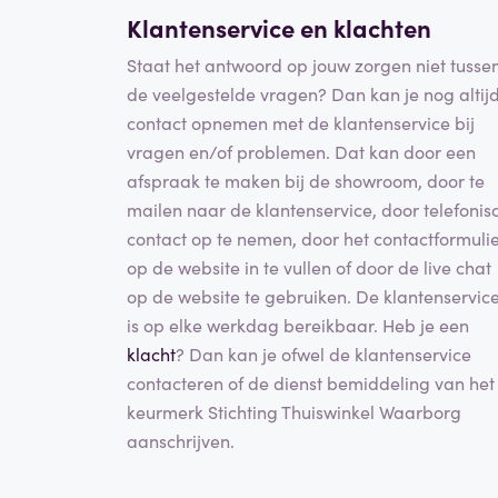
Klantenservice en klachten
Staat het antwoord op jouw zorgen niet tusse
de veelgestelde vragen? Dan kan je nog altij
contact opnemen met de klantenservice bij
vragen en/of problemen. Dat kan door een
afspraak te maken bij de showroom, door te
mailen naar de klantenservice, door telefonis
contact op te nemen, door het contactformuli
op de website in te vullen of door de live chat
op de website te gebruiken. De klantenservic
is op elke werkdag bereikbaar. Heb je een
klacht
? Dan kan je ofwel de klantenservice
contacteren of de dienst bemiddeling van het
keurmerk Stichting Thuiswinkel Waarborg
aanschrijven.