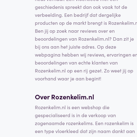
geschiedenis spreekt dan ook vaak tot de
verbeelding. Een bedrijf dat dergelijke
producten op de markt brengt is Rozenkelim.n
Ben jij op zoek naar reviews over en
beoordelingen van Rozenkelim.nl? Dan zit je
bij ons aan het juiste adres. Op deze
webpagina hebben wij reviews, ervaringen e
beoordelingen van echte klanten van
Rozenkelim.nl op een rij gezet. Zo weet jij op
voorhand waar je aan begint!
Over Rozenkelim.nl
Rozenkelim.nl is een webshop die
gespecialiseerd is in de verkoop van
zogenaamde rozenkelims. Een rozenkelim is
een type vloerkleed dat zijn naam dankt aan