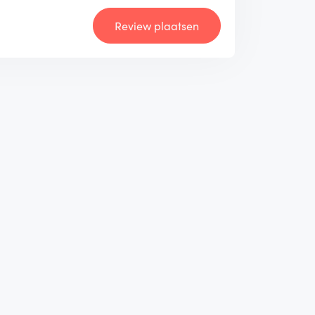
Review plaatsen