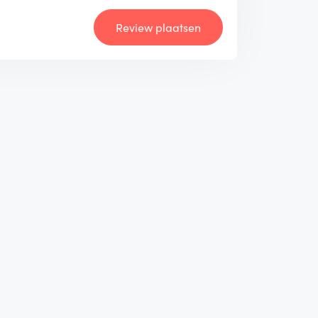
Review plaatsen