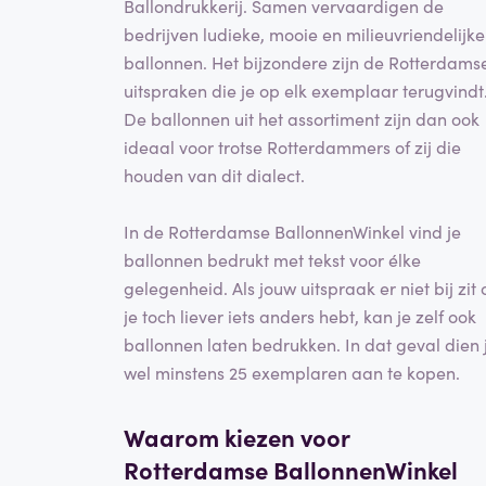
Ballondrukkerij. Samen vervaardigen de
bedrijven ludieke, mooie en milieuvriendelijke
ballonnen. Het bijzondere zijn de Rotterdams
uitspraken die je op elk exemplaar terugvindt
De ballonnen uit het assortiment zijn dan ook
ideaal voor trotse Rotterdammers of zij die
houden van dit dialect.
In de Rotterdamse BallonnenWinkel vind je
ballonnen bedrukt met tekst voor élke
gelegenheid. Als jouw uitspraak er niet bij zit 
je toch liever iets anders hebt, kan je zelf ook
ballonnen laten bedrukken. In dat geval dien 
wel minstens 25 exemplaren aan te kopen.
Waarom kiezen voor
Rotterdamse BallonnenWinkel