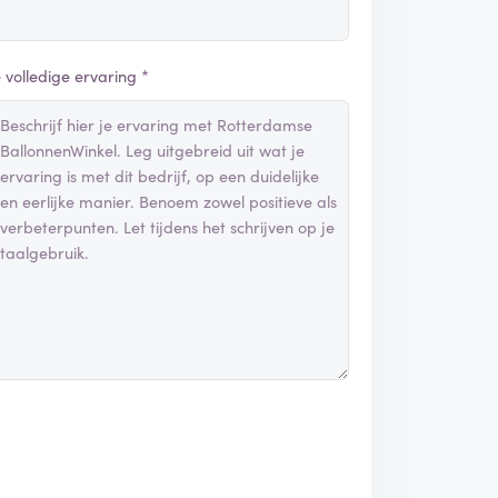
e volledige ervaring *