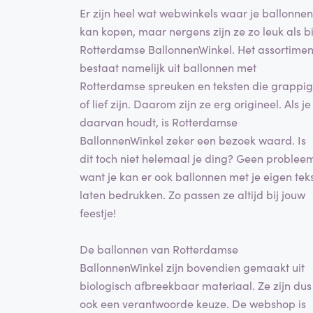
Er zijn heel wat webwinkels waar je ballonnen
kan kopen, maar nergens zijn ze zo leuk als bi
Rotterdamse BallonnenWinkel. Het assortimen
bestaat namelijk uit ballonnen met
Rotterdamse spreuken en teksten die grappig
of lief zijn. Daarom zijn ze erg origineel. Als je
daarvan houdt, is Rotterdamse
BallonnenWinkel zeker een bezoek waard. Is
dit toch niet helemaal je ding? Geen problee
want je kan er ook ballonnen met je eigen tek
laten bedrukken. Zo passen ze altijd bij jouw
feestje!
De ballonnen van Rotterdamse
BallonnenWinkel zijn bovendien gemaakt uit
biologisch afbreekbaar materiaal. Ze zijn dus
ook een verantwoorde keuze. De webshop is