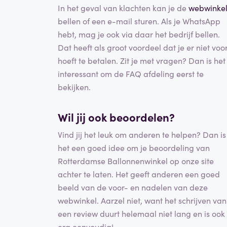
In het geval van klachten kan je de
webwinke
bellen of een e-mail sturen. Als je WhatsApp
hebt, mag je ook via daar het bedrijf bellen.
Dat heeft als groot voordeel dat je er niet voo
hoeft te betalen. Zit je met vragen? Dan is het
interessant om de FAQ afdeling eerst te
bekijken.
Wil jij ook beoordelen?
Vind jij het leuk om anderen te helpen? Dan is
het een goed idee om je beoordeling van
Rotterdamse Ballonnenwinkel op onze site
achter te laten. Het geeft anderen een goed
beeld van de voor- en nadelen van deze
webwinkel. Aarzel niet, want het schrijven van
een review duurt helemaal niet lang en is ook
erg eenvoudig!