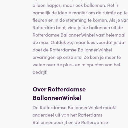
alleen hapjes, maar ook ballonnen. Het is
namelijk de ideale manier om de ruimte op te
fleuren en in de stemming te komen. Als je va
Rotterdam bent, vind je de ballonnen uit de
Rotterdamse BallonnenWinkel vast helemaal
de max. Ontdek ze, maar lees voordat je dat
doet de Rotterdamse BallonnenWinkel
ervaringen op onze site. Zo kom je meer te
weten over de plus- en minpunten van het
bedrijf!
Over Rotterdamse
BallonnenWinkel
De Rotterdamse BallonnenWinkel maakt
onderdeel uit van het Rotterdams
Ballonnenbedrijf en de Rotterdamse