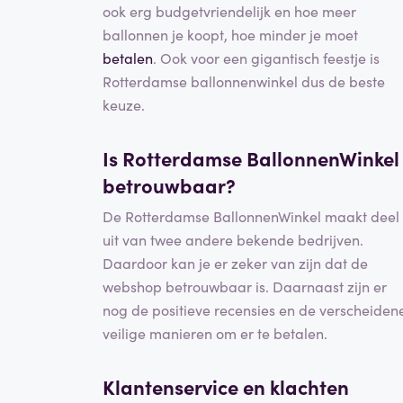
ook erg budgetvriendelijk en hoe meer
ballonnen je koopt, hoe minder je moet
betalen
. Ook voor een gigantisch feestje is
Rotterdamse ballonnenwinkel dus de beste
keuze.
Is Rotterdamse BallonnenWinkel
betrouwbaar?
De Rotterdamse BallonnenWinkel maakt deel
uit van twee andere bekende bedrijven.
Daardoor kan je er zeker van zijn dat de
webshop betrouwbaar is. Daarnaast zijn er
nog de positieve recensies en de verscheiden
veilige manieren om er te betalen.
Klantenservice en
klachten