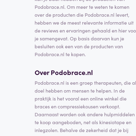
Podobrace.nl. Om meer te weten te komen
over de producten die Podobrace.nl levert,
hebben we de meest relevante informatie uit
de reviews en ervaringen gehaald en hier voo
je samengevat. Op basis daarvan kun je
besluiten ook een van de producten van
Podobrace.nl te kopen.
Over Podobrace.nl
Podobrace.nl is een groep therapeuten, die a
doel hebben om mensen te helpen. In de
praktijk is het vooral een online winkel die
braces en compressiekousen verkoopt.
Daarnaast worden ook andere hulpmiddelen
te koop aangeboden, net als kinesiotape en
inlegzolen. Behalve de zekerheid dat je bij