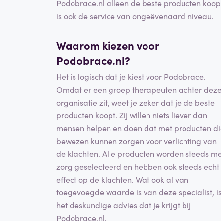
Podobrace.nl alleen de beste producten koop
is ook de service van ongeëvenaard niveau.
Waarom kiezen voor
Podobrace.nl?
Het is logisch dat je kiest voor Podobrace.
Omdat er een groep therapeuten achter dez
organisatie zit, weet je zeker dat je de beste
producten koopt. Zij willen niets liever dan
mensen helpen en doen dat met producten di
bewezen kunnen zorgen voor verlichting van
de klachten. Alle producten worden steeds me
zorg geselecteerd en hebben ook steeds echt
effect op de klachten. Wat ook al van
toegevoegde waarde is van deze specialist, i
het deskundige advies dat je krijgt bij
Podobrace.nl.