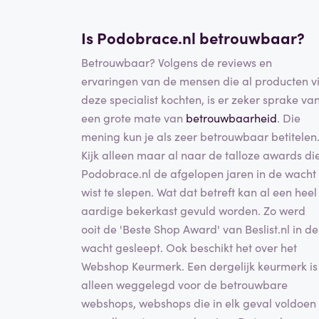
Is Podobrace.nl betrouwbaar?
Betrouwbaar? Volgens de reviews en
ervaringen van de mensen die al producten v
deze specialist kochten, is er zeker sprake va
een grote mate van
betrouwbaarheid
. Die
mening kun je als zeer betrouwbaar betitelen
Kijk alleen maar al naar de talloze awards di
Podobrace.nl de afgelopen jaren in de wacht
wist te slepen. Wat dat betreft kan al een heel
aardige bekerkast gevuld worden. Zo werd
ooit de 'Beste Shop Award' van Beslist.nl in de
wacht gesleept. Ook beschikt het over het
Webshop Keurmerk. Een dergelijk keurmerk is
alleen weggelegd voor de betrouwbare
webshops, webshops die in elk geval voldoen