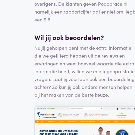
overigens. De klanten geven Podobrace.nl
namelijk een rapportcijfer dat er niet om liegt
een 9,6.
Wil jij ook beoordelen?
Nu jij geholpen bent met de extra informatie
die we gefilterd hebben uit de reviews en
ervaringen en weet hoeveel waarde die extra
informatie heeft, willen we een tegenprestatie
vragen. Laat jij voortaan ook een beoordeling
achter? Zo kun jij ook andere mensen helpen
bij het maken van de beste keuze.