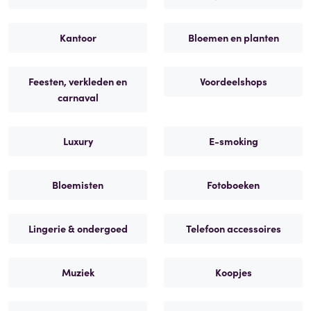
Kantoor
Bloemen en planten
Feesten, verkleden en
Voordeelshops
carnaval
Luxury
E-smoking
Bloemisten
Fotoboeken
Lingerie & ondergoed
Telefoon accessoires
Muziek
Koopjes