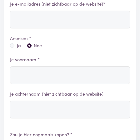
Je e-mailadres (niet zichtbaar op de website)*
Anoniem *
Ja
Nee
Je voornaam *
Je achternaam (niet zichtbaar op de website)
Zou je hier nogmaals kopen? *