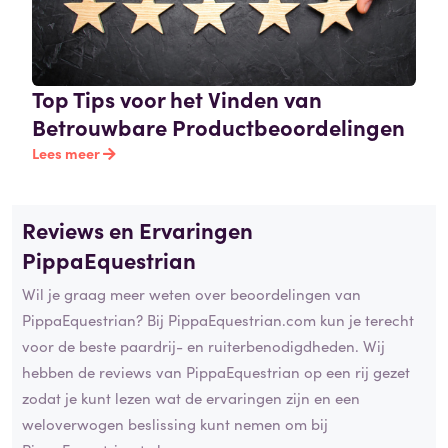
Top Tips voor het Vinden van
Betrouwbare Productbeoordelingen
Lees meer
Reviews en Ervaringen
PippaEquestrian
Wil je graag meer weten over beoordelingen van
PippaEquestrian? Bij PippaEquestrian.com kun je terecht
voor de beste paardrij- en ruiterbenodigdheden. Wij
hebben de reviews van PippaEquestrian op een rij gezet
zodat je kunt lezen wat de ervaringen zijn en een
weloverwogen beslissing kunt nemen om bij