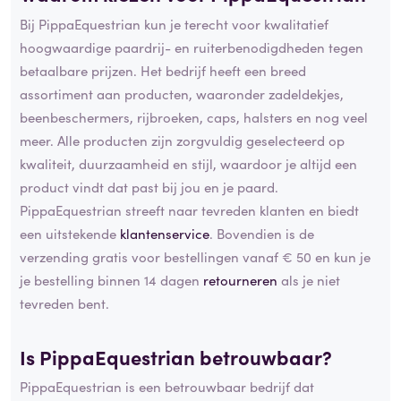
Bij PippaEquestrian kun je terecht voor kwalitatief
hoogwaardige paardrij- en ruiterbenodigdheden tegen
betaalbare prijzen. Het bedrijf heeft een breed
assortiment aan producten, waaronder zadeldekjes,
beenbeschermers, rijbroeken, caps, halsters en nog veel
meer. Alle producten zijn zorgvuldig geselecteerd op
kwaliteit, duurzaamheid en stijl, waardoor je altijd een
product vindt dat past bij jou en je paard.
PippaEquestrian streeft naar tevreden klanten en biedt
een uitstekende
klantenservice
. Bovendien is de
verzending gratis voor bestellingen vanaf € 50 en kun je
je bestelling binnen 14 dagen
retourneren
als je niet
tevreden bent.
Is PippaEquestrian betrouwbaar?
PippaEquestrian is een betrouwbaar bedrijf dat