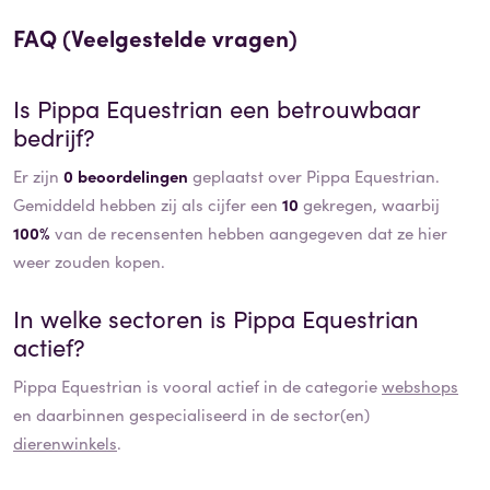
FAQ (Veelgestelde vragen)
Is
Pippa Equestrian
een betrouwbaar
bedrijf?
Er zijn
0 beoordelingen
geplaatst over Pippa Equestrian.
Gemiddeld hebben zij als cijfer een
10
gekregen, waarbij
100%
van de recensenten hebben aangegeven dat ze hier
weer zouden kopen.
In welke sectoren is
Pippa Equestrian
actief?
Pippa Equestrian
is vooral actief in de categorie
webshops
en daarbinnen gespecialiseerd in de sector(en)
dierenwinkels
.