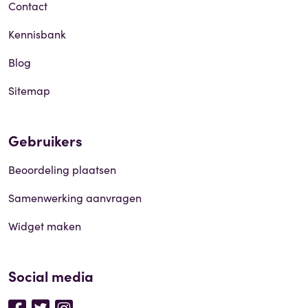
Contact
Kennisbank
Blog
Sitemap
Gebruikers
Beoordeling plaatsen
Samenwerking aanvragen
Widget maken
Social media