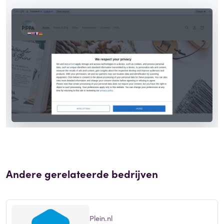
Andere gerelateerde bedrijven
Plein.nl