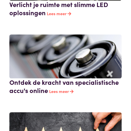
Verlicht je ruimte met slimme LED
oplossingen
Lees meer
Ontdek de kracht van specialistische
accu's online
Lees meer