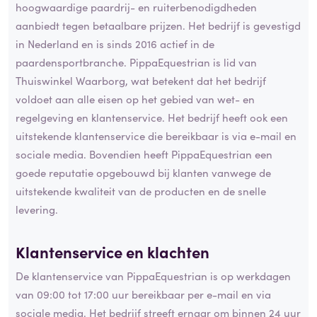
hoogwaardige paardrij- en ruiterbenodigdheden
aanbiedt tegen betaalbare prijzen. Het bedrijf is gevestigd
in Nederland en is sinds 2016 actief in de
paardensportbranche. PippaEquestrian is lid van
Thuiswinkel Waarborg, wat betekent dat het bedrijf
voldoet aan alle eisen op het gebied van wet- en
regelgeving en klantenservice. Het bedrijf heeft ook een
uitstekende klantenservice die bereikbaar is via e-mail en
sociale media. Bovendien heeft PippaEquestrian een
goede reputatie opgebouwd bij klanten vanwege de
uitstekende kwaliteit van de producten en de snelle
levering.
Klantenservice en
klachten
De klantenservice van PippaEquestrian is op werkdagen
van 09:00 tot 17:00 uur bereikbaar per e-mail en via
sociale media. Het bedrijf streeft ernaar om binnen 24 uur