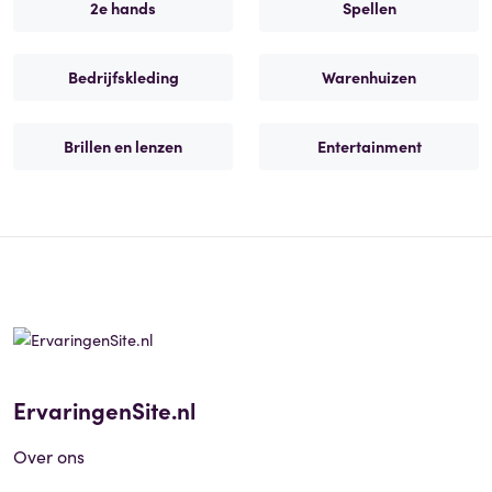
2e hands
Spellen
Bedrijfskleding
Warenhuizen
Brillen en lenzen
Entertainment
ErvaringenSite.nl
Over ons