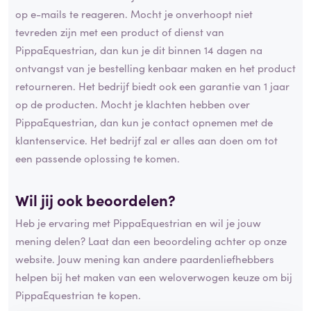
op e-mails te reageren. Mocht je onverhoopt niet
tevreden zijn met een product of dienst van
PippaEquestrian, dan kun je dit binnen 14 dagen na
ontvangst van je bestelling kenbaar maken en het product
retourneren. Het bedrijf biedt ook een garantie van 1 jaar
op de producten. Mocht je klachten hebben over
PippaEquestrian, dan kun je contact opnemen met de
klantenservice. Het bedrijf zal er alles aan doen om tot
een passende oplossing te komen.
Wil jij ook beoordelen?
Heb je ervaring met PippaEquestrian en wil je jouw
mening delen? Laat dan een beoordeling achter op onze
website. Jouw mening kan andere paardenliefhebbers
helpen bij het maken van een weloverwogen keuze om bij
PippaEquestrian te kopen.