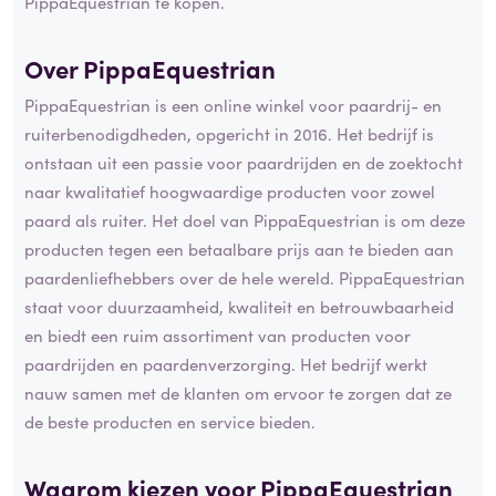
PippaEquestrian te kopen.
Over PippaEquestrian
PippaEquestrian is een online winkel voor paardrij- en
ruiterbenodigdheden, opgericht in 2016. Het bedrijf is
ontstaan uit een passie voor paardrijden en de zoektocht
naar kwalitatief hoogwaardige producten voor zowel
paard als ruiter. Het doel van PippaEquestrian is om deze
producten tegen een betaalbare prijs aan te bieden aan
paardenliefhebbers over de hele wereld. PippaEquestrian
staat voor duurzaamheid, kwaliteit en betrouwbaarheid
en biedt een ruim assortiment van producten voor
paardrijden en paardenverzorging. Het bedrijf werkt
nauw samen met de klanten om ervoor te zorgen dat ze
de beste producten en service bieden.
Waarom kiezen voor PippaEquestrian