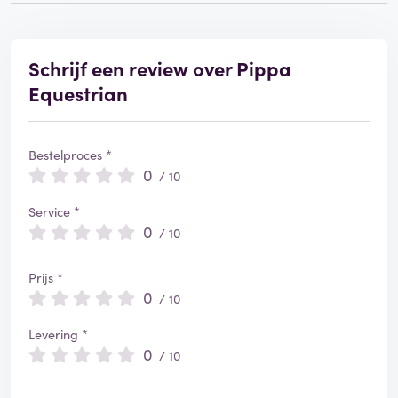
Schrijf een review over Pippa
Equestrian
Bestelproces *
0
/ 10
Service *
0
/ 10
Prijs *
0
/ 10
Levering *
0
/ 10