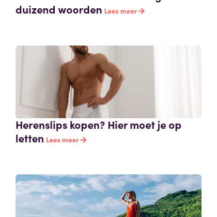
duizend woorden
Lees meer
Herenslips kopen? Hier moet je op
letten
Lees meer