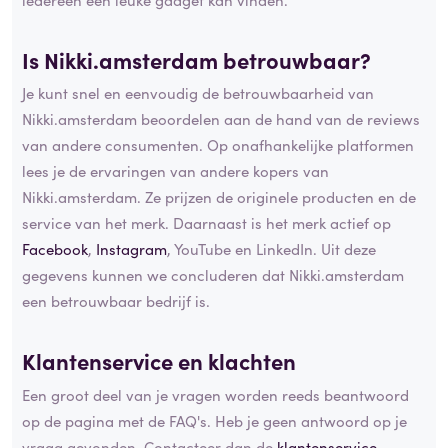
Is Nikki.amsterdam betrouwbaar?
Je kunt snel en eenvoudig de betrouwbaarheid van
Nikki.amsterdam beoordelen aan de hand van de reviews
van andere consumenten. Op onafhankelijke platformen
lees je de ervaringen van andere kopers van
Nikki.amsterdam. Ze prijzen de originele producten en de
service van het merk. Daarnaast is het merk actief op
Facebook
,
Instagram
, YouTube en LinkedIn. Uit deze
gegevens kunnen we concluderen dat Nikki.amsterdam
een betrouwbaar bedrijf is.
Klantenservice en klachten
Een groot deel van je vragen worden reeds beantwoord
op de pagina met de FAQ's. Heb je geen antwoord op je
vraag gevonden. Contacteer dan de
klantenservice
.