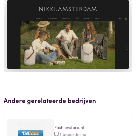
Andere gerelateerde bedrijven
Fashionstore.nl
1 beoordeling