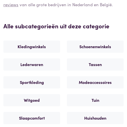
reviews
van alle grote bedrijven in Nederland en België.
Alle subcategorieën uit deze categorie
Kledingwinkels
Schoenenwinkels
Lederwaren
Tassen
Sportkleding
Modeaccessoires
Witgoed
Tuin
Slaapcomfort
Huishouden