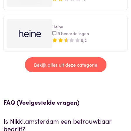
Heine
9 beoordelingen
5,2
Bekijk alles uit deze categorie
FAQ (Veelgestelde vragen)
Is
Nikki.amsterdam
een betrouwbaar
bedrijf?