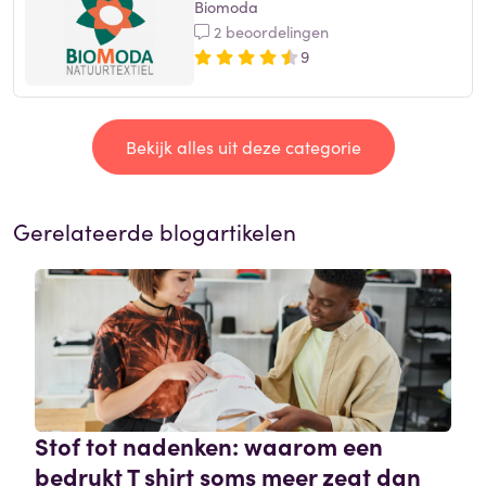
Biomoda
2 beoordelingen
9
Bekijk alles uit deze categorie
Gerelateerde blogartikelen
Stof tot nadenken: waarom een
bedrukt T shirt soms meer zegt dan