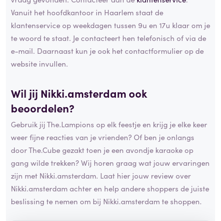
Vanuit het hoofdkantoor in Haarlem staat de
klantenservice op weekdagen tussen 9u en 17u klaar om je
te woord te staat. Je contacteert hen telefonisch of via de
e-mail. Daarnaast kun je ook het contactformulier op de
website invullen.
Wil jij Nikki.amsterdam ook
beoordelen?
Gebruik jij The.Lampions op elk feestje en krijg je elke keer
weer fijne reacties van je vrienden? Of ben je onlangs
door The.Cube gezakt toen je een avondje karaoke op
gang wilde trekken? Wij horen graag wat jouw ervaringen
zijn met Nikki.amsterdam. Laat hier jouw review over
Nikki.amsterdam achter en help andere shoppers de juiste
beslissing te nemen om bij Nikki.amsterdam te shoppen.