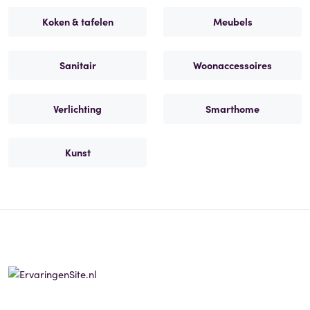
Koken & tafelen
Meubels
Sanitair
Woonaccessoires
Verlichting
Smarthome
Kunst