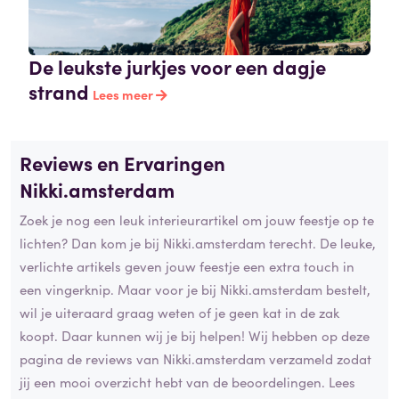
De leukste jurkjes voor een dagje
strand
Lees meer
Reviews en Ervaringen
Nikki.amsterdam
Zoek je nog een leuk interieurartikel om jouw feestje op te
lichten? Dan kom je bij Nikki.amsterdam terecht. De leuke,
verlichte artikels geven jouw feestje een extra touch in
een vingerknip. Maar voor je bij Nikki.amsterdam bestelt,
wil je uiteraard graag weten of je geen kat in de zak
koopt. Daar kunnen wij je bij helpen! Wij hebben op deze
pagina de reviews van Nikki.amsterdam verzameld zodat
jij een mooi overzicht hebt van de beoordelingen. Lees