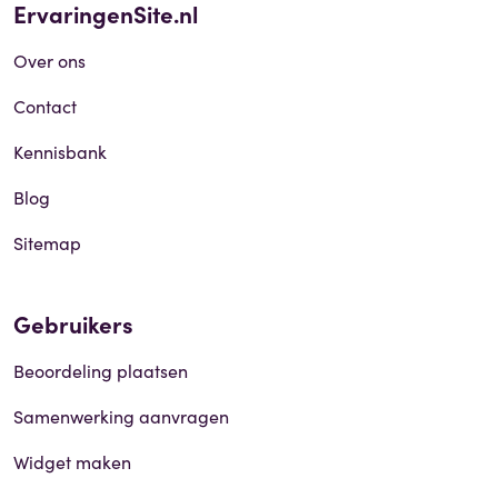
ErvaringenSite.nl
Over ons
Contact
Kennisbank
Blog
Sitemap
Gebruikers
Beoordeling plaatsen
Samenwerking aanvragen
Widget maken