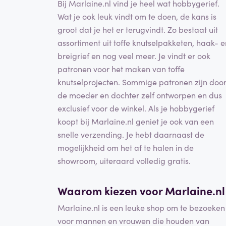
Bij Marlaine.nl vind je heel wat hobbygerief.
Wat je ook leuk vindt om te doen, de kans is
groot dat je het er terugvindt. Zo bestaat uit
assortiment uit toffe knutselpakketen, haak- e
breigrief en nog veel meer. Je vindt er ook
patronen voor het maken van toffe
knutselprojecten. Sommige patronen zijn doo
de moeder en dochter zelf ontworpen en dus
exclusief voor de winkel. Als je hobbygerief
koopt bij Marlaine.nl geniet je ook van een
snelle verzending. Je hebt daarnaast de
mogelijkheid om het af te halen in de
showroom, uiteraard volledig gratis.
Waarom kiezen voor Marlaine.nl
Marlaine.nl is een leuke shop om te bezoeken
voor mannen en vrouwen die houden van