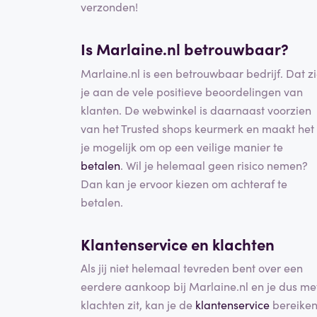
verzonden!
Is Marlaine.nl betrouwbaar?
Marlaine.nl is een betrouwbaar bedrijf. Dat z
je aan de vele positieve beoordelingen van
klanten. De webwinkel is daarnaast voorzien
van het Trusted shops keurmerk en maakt het
je mogelijk om op een veilige manier te
betalen
. Wil je helemaal geen risico nemen?
Dan kan je ervoor kiezen om achteraf te
betalen.
Klantenservice en klachten
Als jij niet helemaal tevreden bent over een
eerdere aankoop bij Marlaine.nl en je dus me
klachten zit, kan je de
klantenservice
bereike