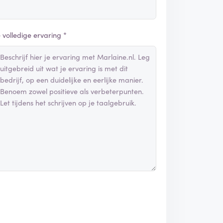
e volledige ervaring *