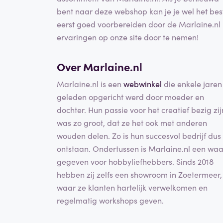
bent naar deze webshop kan je je wel het bes
eerst goed voorbereiden door de Marlaine.nl
ervaringen op onze site door te nemen!
Over Marlaine.nl
Marlaine.nl is een
webwinkel
die enkele jaren
geleden opgericht werd door moeder en
dochter. Hun passie voor het creatief bezig zij
was zo groot, dat ze het ook met anderen
wouden delen. Zo is hun succesvol bedrijf dus
ontstaan. Ondertussen is Marlaine.nl een waa
gegeven voor hobbyliefhebbers. Sinds 2018
hebben zij zelfs een showroom in Zoetermeer,
waar ze klanten hartelijk verwelkomen en
regelmatig workshops geven.