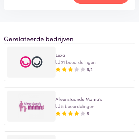
Gerelateerde bedrijven
Lexa
21 beoordelingen
6,2
Alleenstaande Mama's
8 beoordelingen
8