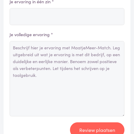
Je ervaring in één zin *
Je volledige ervaring *
Review plaatsen