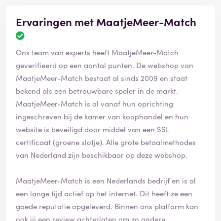
Ervaringen met MaatjeMeer-Match
Ons team van experts heeft MaatjeMeer-Match
geverifieerd op een aantal punten. De webshop van
MaatjeMeer-Match bestaat al sinds 2009 en staat
bekend als een betrouwbare speler in de markt.
MaatjeMeer-Match is al vanaf hun oprichting
ingeschreven bij de kamer van koophandel en hun
website is beveiligd door middel van een SSL
certificaat (groene slotje). Alle grote betaalmethodes
van Nederland zijn beschikbaar op deze webshop.
MaatjeMeer-Match is een Nederlands bedrijf en is al
een lange tijd actief op het internet. Dit heeft ze een
goede reputatie opgeleverd. Binnen ons platform kan
ook jij een review achterlaten om zo andere