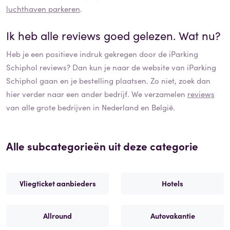
luchthaven parkeren
.
Ik heb alle reviews goed gelezen. Wat nu?
Heb je een positieve indruk gekregen door de
iParking
Schiphol
reviews? Dan kun je naar de website van
iParking
Schiphol
gaan en je bestelling plaatsen. Zo niet, zoek dan
hier verder naar een ander bedrijf. We verzamelen
reviews
van alle grote bedrijven in Nederland en België.
Alle subcategorieën uit deze categorie
Vliegticket aanbieders
Hotels
Allround
Autovakantie