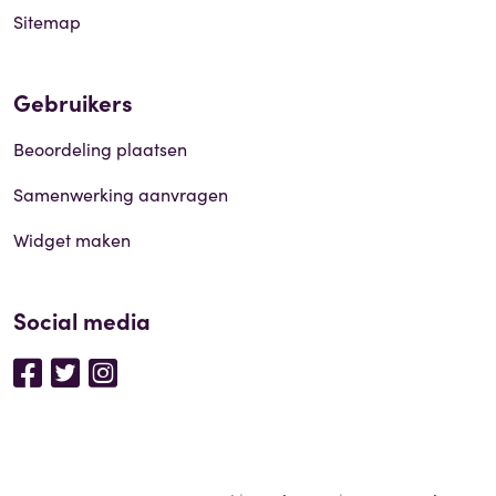
Sitemap
Gebruikers
Beoordeling plaatsen
Samenwerking aanvragen
Widget maken
Social media