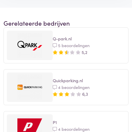
Gerelateerde bedrijven
Q-park.nl
5 beoordelingen
5,2
Quickparking.nl
4 beoordelingen
6,3
P1
4 beoordelingen