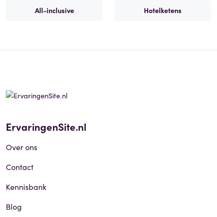
All-inclusive
Hotelketens
ErvaringenSite.nl
Over ons
Contact
Kennisbank
Blog