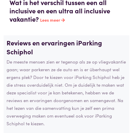
Wat is het verschil tussen een all
inclusive en een ultra all inclusive
vakantie?
Lees meer
Reviews en ervaringen iParking
Schiphol
De meeste mensen zien er tegenop als ze op vliegvakantie
gaan; waar parkeren ze de auto en is er überhaupt wel
ergens plek? Door te kiezen voor iParking Schiphol heb je
die stress overduidelijk niet. Om je duidelijk te maken wat
deze specialist voor je kan betekenen, hebben we de
reviews en ervaringen doorgenomen en samengevat. Na
het lezen van die samenvatting kun je zelf een prima
overweging maken om eventueel ook voor iParking
Schiphol te kiezen.