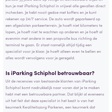
kun je met iParking Schiphol in vrijwel alle gevallen direct
inchecken. Je hebt nooit gedoe met koffers en je kunt
rekenen op 24/7 service. De auto wordt geparkeerd op
een afgesloten parkeerterrein. Je hoeft niet kilometers te
lopen, je hoeft niet te wachten op anderen en je hoeft al
evenmin met andere in een propvolle bus richting de
terminal te gaan. Er staat namelijk altijd tijdig een
specialist voor je klaar. Je hoeft alleen even te bellen en
alles wordt vervolgens voor je geregeld.
Is iParking Schiphol betrouwbaar?
Uit de recensies van bestaande klanten van iParking
Schiphol komt nadrukkelijk naar voren dat je te maken
hebt met een betrouwbare partner. Dat blijkt al eveneens
uit het feit dat deze specialist in het bezit is van het
keurmerk Kwaliteitszorg Parkeren, een keurmerk dat