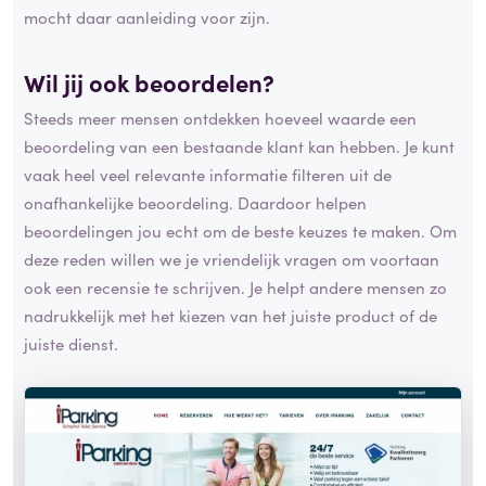
mocht daar aanleiding voor zijn.
Wil jij ook beoordelen?
Steeds meer mensen ontdekken hoeveel waarde een
beoordeling van een bestaande klant kan hebben. Je kunt
vaak heel veel relevante informatie filteren uit de
onafhankelijke beoordeling. Daardoor helpen
beoordelingen jou echt om de beste keuzes te maken. Om
deze reden willen we je vriendelijk vragen om voortaan
ook een recensie te schrijven. Je helpt andere mensen zo
nadrukkelijk met het kiezen van het juiste product of de
juiste dienst.