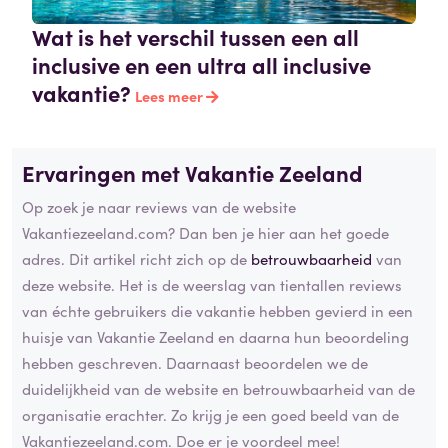
Wat is het verschil tussen een all
inclusive en een ultra all inclusive
vakantie?
Lees meer
Ervaringen met Vakantie Zeeland
Op zoek je naar reviews van de website
Vakantiezeeland.com? Dan ben je hier aan het goede
adres. Dit artikel richt zich op de
betrouwbaarheid
van
deze website. Het is de weerslag van tientallen reviews
van échte gebruikers die vakantie hebben gevierd in een
huisje van Vakantie Zeeland en daarna hun beoordeling
hebben geschreven. Daarnaast beoordelen we de
duidelijkheid van de website en betrouwbaarheid van de
organisatie erachter. Zo krijg je een goed beeld van de
Vakantiezeeland.com. Doe er je voordeel mee!