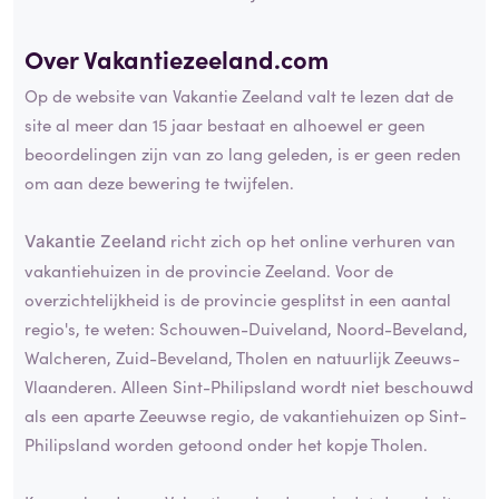
Over Vakantiezeeland.com
Op de website van Vakantie Zeeland valt te lezen dat de
site al meer dan 15 jaar bestaat en alhoewel er geen
beoordelingen zijn van zo lang geleden, is er geen reden
om aan deze bewering te twijfelen.
richt zich op het online verhuren van
Vakantie Zeeland
vakantiehuizen in de provincie Zeeland. Voor de
overzichtelijkheid is de provincie gesplitst in een aantal
regio's, te weten: Schouwen-Duiveland, Noord-Beveland,
Walcheren, Zuid-Beveland, Tholen en natuurlijk Zeeuws-
Vlaanderen. Alleen Sint-Philipsland wordt niet beschouwd
als een aparte Zeeuwse regio, de vakantiehuizen op Sint-
Philipsland worden getoond onder het kopje Tholen.