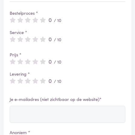
Bestelproces *
0
/ 10
Service *
0
/ 10
Prijs *
0
/ 10
Levering *
0
/ 10
Je e-mailadres (niet zichtbaar op de website)*
Anoniem *