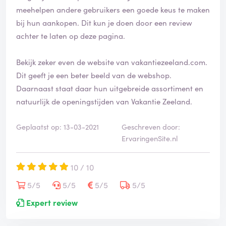
meehelpen andere gebruikers een goede keus te maken
bij hun aankopen. Dit kun je doen door een review
achter te laten op deze pagina.
Bekijk zeker even de website van vakantiezeeland.com.
Dit geeft je een beter beeld van de webshop.
Daarnaast staat daar hun uitgebreide assortiment en
natuurlijk de openingstijden van Vakantie Zeeland.
Geplaatst op: 13-03-2021
Geschreven door:
ErvaringenSite.nl
10 / 10
5/5
5/5
5/5
5/5
Expert review