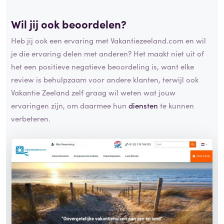
Wil jij ook beoordelen?
Heb jij ook een ervaring met Vakantiezeeland.com en wil
je die ervaring delen met anderen? Het maakt niet uit of
het een positieve negatieve beoordeling is, want elke
review is behulpzaam voor andere klanten, terwijl ook
Vakantie Zeeland zelf graag wil weten wat jouw
ervaringen zijn, om daarmee hun
diensten
te kunnen
verbeteren.