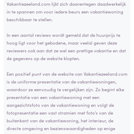
Vakantiezeeland.com lijkt zich daarentegen daadwerkelijk
in te spannen om voor iedere beurs een vakantiewoning
beschikbaar te stellen.
In een aantal reviews wordt gemeld dat de huurprijs te
hoog ligt voor het gebodene, maar veelal geven deze
reviewers ook aan dat ze wel een prettige vakantie en dat
de gegevens op de website klopten.
Een positief punt van de website van Vakantiezeeland.com
is de uniforme presentatie van de vakantiewoningen,
waardoor ze eenvoudig te vergelijken zijn. Zo begint elke
presentatie van een vakantiewoning met een
aangezichtsfoto van de vakantiewoning en volgt de
fotopresentatie een vast stramien met foto's van de
buitenkant van de vakantiewoning, het interieur, de
directe omgeving en bezienswaardigheden op enige