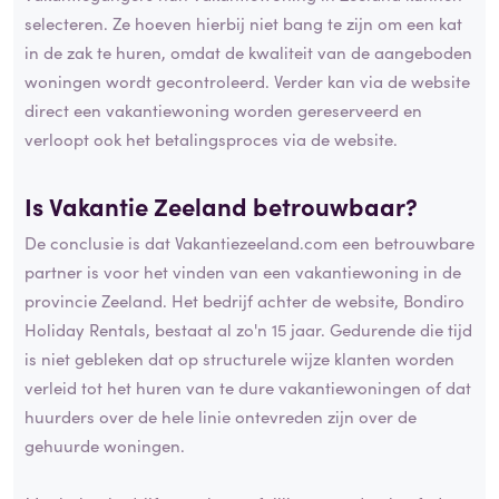
selecteren. Ze hoeven hierbij niet bang te zijn om een kat
in de zak te huren, omdat de kwaliteit van de aangeboden
woningen wordt gecontroleerd. Verder kan via de website
direct een vakantiewoning worden gereserveerd en
verloopt ook het betalingsproces via de website.
Is Vakantie Zeeland betrouwbaar?
De conclusie is dat Vakantiezeeland.com een betrouwbare
partner is voor het vinden van een vakantiewoning in de
provincie Zeeland. Het bedrijf achter de website, Bondiro
Holiday Rentals, bestaat al zo'n 15 jaar. Gedurende die tijd
is niet gebleken dat op structurele wijze klanten worden
verleid tot het huren van te dure vakantiewoningen of dat
huurders over de hele linie ontevreden zijn over de
gehuurde woningen.