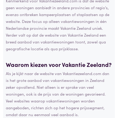
Kenmerkend voor Vakantiezeeland.com is dat de website
geen woningen aanbiedt in andere provincies of regio's,
evenzo ontbreken kampeerplaatsen of staplaatsen op de
website. Deze focus op alleen vakantiewoningen in één
Nederlandse provincie maakt Vakantie Zeeland uniek.
Verder valt op dat de website van Vakantie Zeeland een
breed aanbod van vakantiewoningen toont, zowel qua
geografische locatie als qua prijsklasse.
Waarom kiezen voor Vakantie Zeeland?
Als je kijkt naar de website van Vakantiezeeland.com dan
is het grote aanbod van vakantiewoningen in Zeeland
zeker opvallend. Niet alleen is er sprake van veel
woningen, ook is de prijs van de woningen gevarieerd.
Veel websites waarop vakantiewoningen worden
aangeboden, richten zich op het hogere prijssegment,
omdat daar nu eenmaal veel aanbod is.