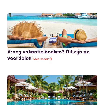
Vroeg vakantie boeken? Dit zijn de
voordelen
Lees meer