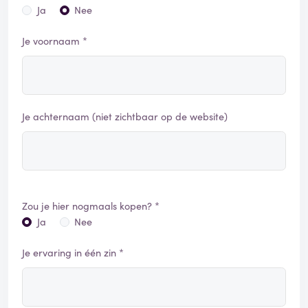
Ja
Nee
Je voornaam *
Je achternaam (niet zichtbaar op de website)
Zou je hier nogmaals kopen? *
Ja
Nee
Je ervaring in één zin *