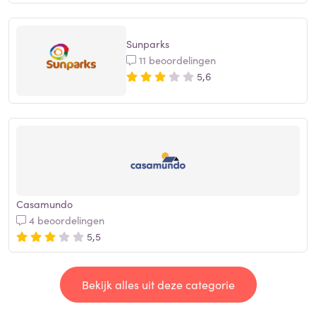
Sunparks
11 beoordelingen
5,6
Casamundo
4 beoordelingen
5,5
Bekijk alles uit deze categorie