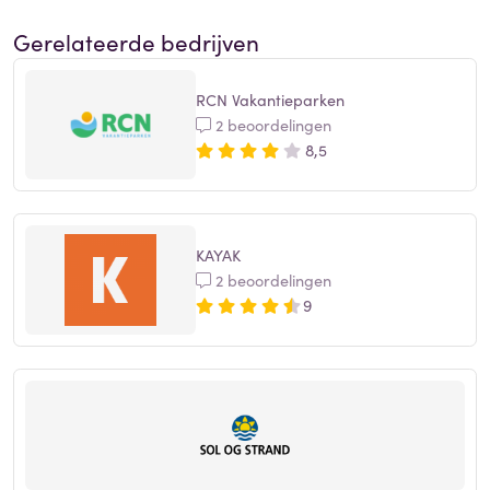
Gerelateerde bedrijven
RCN Vakantieparken
2 beoordelingen
8,5
KAYAK
2 beoordelingen
9