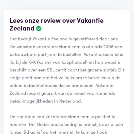
Lees onze review over Vakantie
Zeeland
Het bedrijf Vakantie Zeeland is geverifieerd door ons.
De webshop vakantiezeeland.com is al sinds 2006 een
betrouwbare partij om te bestellen. Vakantie Zeeland is
lid bij de KvK (kamer van koophandel) en hun website
beschikt over een SSL certificaat (het groene slotje). Dit
slotje geeft aan dat het veilig is om te bestellen via de
online betaalmethodes die ze aanbieden. Vakantie
Zeeland maakt gebruik van de meest voorkomende
betaalmogelijkheden in Nederland.
De reputatie van vakantiezeeland.com is positief te
noemen. Het Nederlandse bedrijf is namelijk ook al een
lange tijd actief op het internet. Je kunt zelf ook