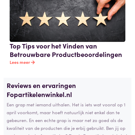
Top Tips voor het Vinden van
Betrouwbare Productbeoordelingen
Lees meer
Reviews en ervaringen
Fopartikelenwinkel.nl
Een grap met iemand uithalen. Het is iets wat vooral op 1
april voorkomt, maar hoeft natuurlijk niet enkel dan te
gebeuren. En een echte grap is maar net zo goed als de
kwaliteit van de producten die je erbij gebruikt. Ben jij op