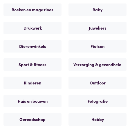
Boeken en magazines
Baby
Drukwerk
Juweliers
Dierenwinkels
Fietsen
Sport & fitness
Verzorging & gezondheid
Kinderen
Outdoor
Huis en bouwen
Fotografie
Gereedschap
Hobby