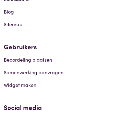
Blog
Sitemap
Gebruikers
Beoordeling plaatsen
Samenwerking aanvragen
Widget maken
Social media