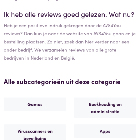
Ik heb alle reviews goed gelezen. Wat nu?
Heb je een positieve indruk gekregen door de
AVS4You
reviews? Dan kun je naar de website van
AVS4You
gaan en je
bestelling plaatsen. Zo niet, zoek dan hier verder naar een
ander bedrijf. We verzamelen
reviews
van alle grote
bedrijven in Nederland en België.
Alle subcategorieën uit deze categorie
Games
Boekhouding en
administratie
Virusscanners en
Apps
beveiliging