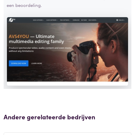
een beoordeling.
Andere gerelateerde bedrijven