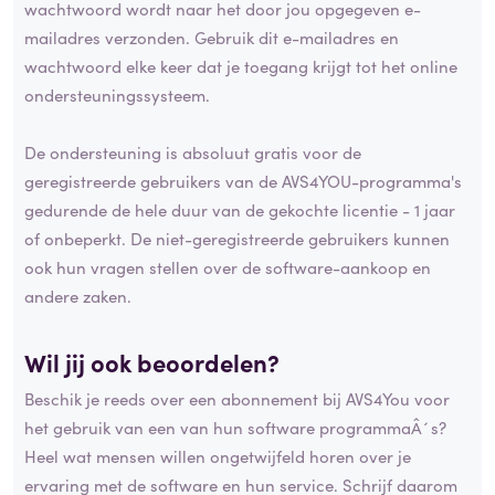
wachtwoord wordt naar het door jou opgegeven e-
mailadres verzonden. Gebruik dit e-mailadres en
wachtwoord elke keer dat je toegang krijgt tot het online
ondersteuningssysteem.
De ondersteuning is absoluut gratis voor de
geregistreerde gebruikers van de AVS4YOU-programma's
gedurende de hele duur van de gekochte licentie - 1 jaar
of onbeperkt. De niet-geregistreerde gebruikers kunnen
ook hun vragen stellen over de software-aankoop en
andere zaken.
Wil jij ook beoordelen?
Beschik je reeds over een abonnement bij AVS4You voor
het gebruik van een van hun software programmaÂ´s?
Heel wat mensen willen ongetwijfeld horen over je
ervaring met de software en hun service. Schrijf daarom