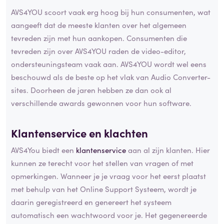
AVS4YOU scoort vaak erg hoog bij hun consumenten, wat
aangeeft dat de meeste klanten over het algemeen
tevreden zijn met hun aankopen. Consumenten die
tevreden zijn over AVS4YOU raden de video-editor,
ondersteuningsteam vaak aan. AVS4YOU wordt wel eens
beschouwd als de beste op het vlak van Audio Converter-
sites. Doorheen de jaren hebben ze dan ook al
verschillende awards gewonnen voor hun software.
Klantenservice en
klachten
AVS4You biedt een
klantenservice
aan al zijn klanten. Hier
kunnen ze terecht voor het stellen van vragen of met
opmerkingen. Wanneer je je vraag voor het eerst plaatst
met behulp van het Online Support Systeem, wordt je
daarin geregistreerd en genereert het systeem
automatisch een wachtwoord voor je. Het gegenereerde