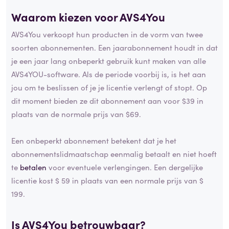
Waarom kiezen voor AVS4You
AVS4You verkoopt hun producten in de vorm van twee
soorten abonnementen. Een jaarabonnement houdt in dat
je een jaar lang onbeperkt gebruik kunt maken van alle
AVS4YOU-software. Als de periode voorbij is, is het aan
jou om te beslissen of je je licentie verlengt of stopt. Op
dit moment bieden ze dit abonnement aan voor $39 in
plaats van de normale prijs van $69.
Een onbeperkt abonnement betekent dat je het
abonnementslidmaatschap eenmalig betaalt en niet hoeft
te
betalen
voor eventuele verlengingen. Een dergelijke
licentie kost $ 59 in plaats van een normale prijs van $
199.
Is AVS4You betrouwbaar?