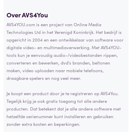
Over AVS4You
AVS4YOU.com is een project van Online Media
Technologies Ltd in het Verenigd Koninkrijk. Het bedrijf is
opgericht in 2004 en een ontwikkelaar van software voor
digitale video- en multimediaverwerking. Met AVS4YOU-
tools kun je eenvoudig audio-/videobestanden rippen,
converteren en bewerken, dvd's branden, beltonen
maken, video uploaden naar mobiele telefoons,
draagbare spelers en nog veel meer.
Je koopt een product door je te registreren op AVS4You.
Tegelijk krijg je ook gratis toegang tot alle andere
producten. Dat betekent dat je alle andere software met
hetzelfde serienummer kunt installeren en gebruiken
zonder extra kosten en beperkingen.