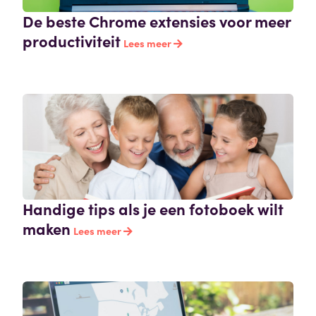
De beste Chrome extensies voor meer
productiviteit
Lees meer
Handige tips als je een fotoboek wilt
maken
Lees meer