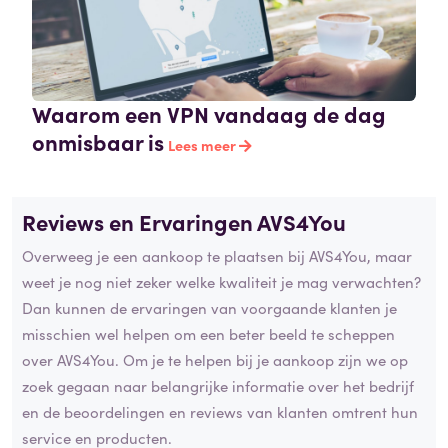
Waarom een VPN vandaag de dag
onmisbaar is
Lees meer
Reviews en Ervaringen AVS4You
Overweeg je een aankoop te plaatsen bij AVS4You, maar
weet je nog niet zeker welke kwaliteit je mag verwachten?
Dan kunnen de ervaringen van voorgaande klanten je
misschien wel helpen om een beter beeld te scheppen
over AVS4You. Om je te helpen bij je aankoop zijn we op
zoek gegaan naar belangrijke informatie over het bedrijf
en de beoordelingen en reviews van klanten omtrent hun
service en producten.