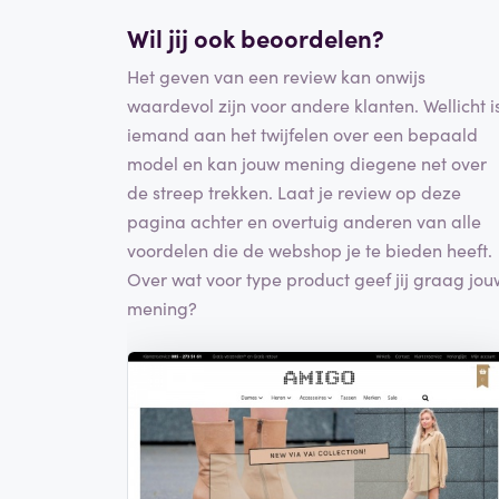
Wil jij ook beoordelen?
Het geven van een review kan onwijs
waardevol zijn voor andere klanten. Wellicht i
iemand aan het twijfelen over een bepaald
model en kan jouw mening diegene net over
de streep trekken. Laat je review op deze
pagina achter en overtuig anderen van alle
voordelen die de webshop je te bieden heeft.
Over wat voor type product geef jij graag jou
mening?