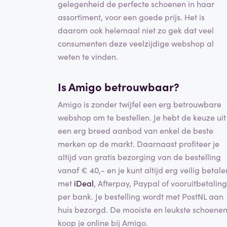
gelegenheid de perfecte schoenen in haar
assortiment, voor een goede prijs. Het is
daarom ook helemaal niet zo gek dat veel
consumenten deze veelzijdige webshop al
weten te vinden.
Is Amigo betrouwbaar?
Amigo is zonder twijfel een erg betrouwbare
webshop om te bestellen. Je hebt de keuze uit
een erg breed aanbod van enkel de beste
merken op de markt. Daarnaast profiteer je
altijd van gratis bezorging van de bestelling
vanaf € 40,- en je kunt altijd erg veilig betale
met
iDeal
, Afterpay, Paypal of vooruitbetaling
per bank. Je bestelling wordt met PostNL aan
huis bezorgd. De mooiste en leukste schoene
koop je online bij Amigo.