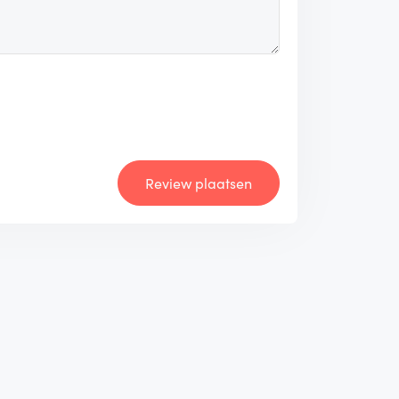
Review plaatsen