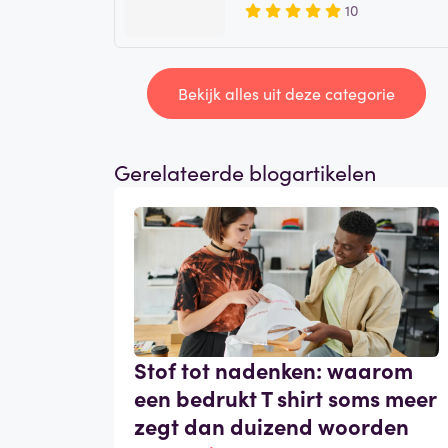
10
Bekijk alles uit deze categorie
Gerelateerde blogartikelen
Stof tot nadenken: waarom
een bedrukt T shirt soms meer
zegt dan duizend woorden