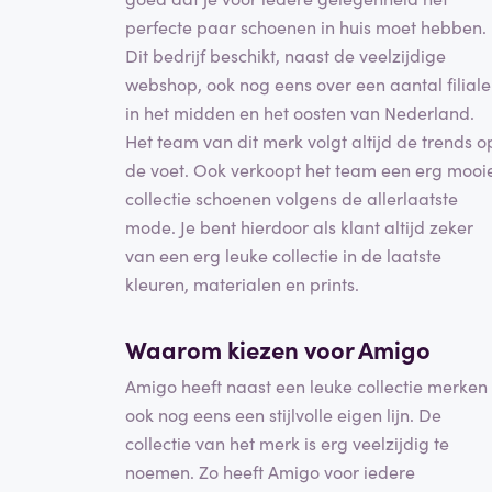
perfecte paar schoenen in huis moet hebben.
Dit bedrijf beschikt, naast de veelzijdige
webshop, ook nog eens over een aantal filial
in het midden en het oosten van Nederland.
Het team van dit merk volgt altijd de trends o
de voet. Ook verkoopt het team een erg mooi
collectie schoenen volgens de allerlaatste
mode. Je bent hierdoor als klant altijd zeker
van een erg leuke collectie in de laatste
kleuren, materialen en prints.
Waarom kiezen voor Amigo
Amigo heeft naast een leuke collectie merken
ook nog eens een stijlvolle eigen lijn. De
collectie van het merk is erg veelzijdig te
noemen. Zo heeft Amigo voor iedere