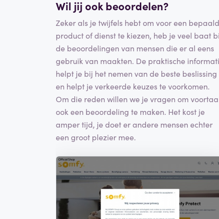
Wil jij ook beoordelen?
Zeker als je twijfels hebt om voor een bepaal
product of dienst te kiezen, heb je veel baat bi
de beoordelingen van mensen die er al eens
gebruik van maakten. De praktische informat
helpt je bij het nemen van de beste beslissing
en helpt je verkeerde keuzes te voorkomen.
Om die reden willen we je vragen om voorta
ook een beoordeling te maken. Het kost je
amper tijd, je doet er andere mensen echter
een groot plezier mee.