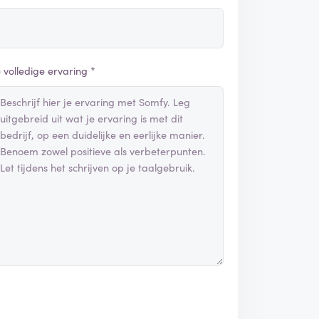
e volledige ervaring *