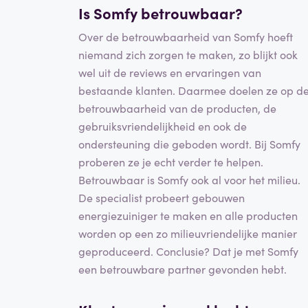
Is Somfy betrouwbaar?
Over de betrouwbaarheid van Somfy hoeft
niemand zich zorgen te maken, zo blijkt ook
wel uit de reviews en ervaringen van
bestaande klanten. Daarmee doelen ze op d
betrouwbaarheid van de producten, de
gebruiksvriendelijkheid en ook de
ondersteuning die geboden wordt. Bij Somfy
proberen ze je echt verder te helpen.
Betrouwbaar is Somfy ook al voor het milieu.
De specialist probeert gebouwen
energiezuiniger te maken en alle producten
worden op een zo milieuvriendelijke manier
geproduceerd. Conclusie? Dat je met Somfy
een betrouwbare partner gevonden hebt.