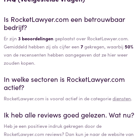
Is
RocketLawyer.com
een betrouwbaar
bedrijf?
Er zijn
3 beoordelingen
geplaatst over RocketLawyer.com.
Gemiddeld hebben zij als cijfer een
7
gekregen, waarbij
50%
van de recensenten hebben aangegeven dat ze hier weer
zouden kopen.
In welke sectoren is
RocketLawyer.com
actief?
RocketLawyer.com
is vooral actief in de categorie
diensten
.
Ik heb alle reviews goed gelezen. Wat nu?
Heb je een positieve indruk gekregen door de
RocketLawyer.com
reviews? Dan kun je naar de website van