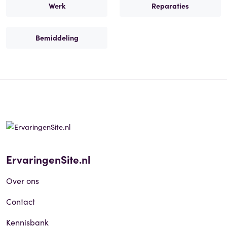
Werk
Reparaties
Bemiddeling
ErvaringenSite.nl
Over ons
Contact
Kennisbank