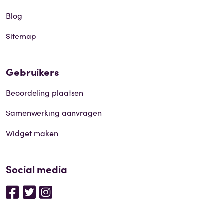
Blog
Sitemap
Gebruikers
Beoordeling plaatsen
Samenwerking aanvragen
Widget maken
Social media