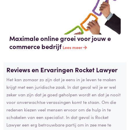
Maximale online groei voor jouw e
commerce bedrijf
Lees meer
Reviews en Ervaringen Rocket Lawyer
Het kan zomaar zo zijn dat je eens in je leven te maken
krijgt met een juridische zaak. In dat geval wil je er wel
zeker van zijn dat je goed geholpen wordt en dat je nooit
voor onverwachtse verassingen komt te staan. Om die
redenen kiezen veel mensen ervoor om de hulp in te
schakelen van een specialist. In dat geval is Rocket
Lawyer een erg betrouwbare partij om in zee mee te