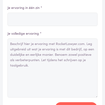
Je ervaring in één zin *
Je volledige ervaring *