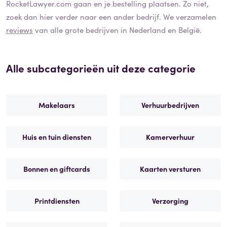
RocketLawyer.com
gaan en je bestelling plaatsen. Zo niet,
zoek dan hier verder naar een ander bedrijf. We verzamelen
reviews
van alle grote bedrijven in Nederland en België.
Alle subcategorieën uit deze categorie
Makelaars
Verhuurbedrijven
Huis en tuin diensten
Kamerverhuur
Bonnen en giftcards
Kaarten versturen
Printdiensten
Verzorging