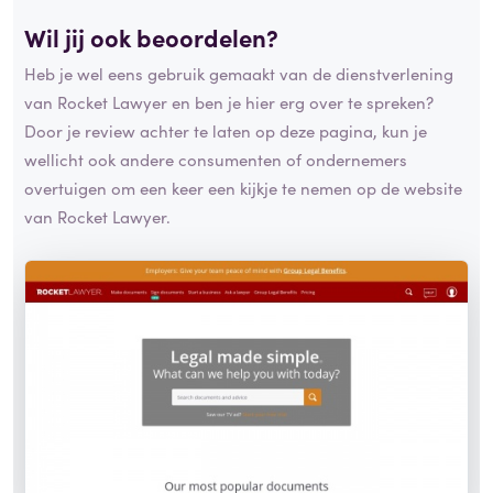
Wil jij ook beoordelen?
Heb je wel eens gebruik gemaakt van de dienstverlening
van Rocket Lawyer en ben je hier erg over te spreken?
Door je review achter te laten op deze pagina, kun je
wellicht ook andere consumenten of ondernemers
overtuigen om een keer een kijkje te nemen op de website
van Rocket Lawyer.