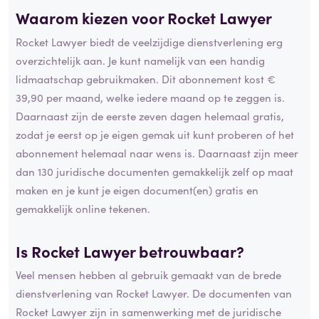
Waarom kiezen voor Rocket Lawyer
Rocket Lawyer biedt de veelzijdige dienstverlening erg
overzichtelijk aan. Je kunt namelijk van een handig
lidmaatschap gebruikmaken. Dit abonnement kost €
39,90 per maand, welke iedere maand op te zeggen is.
Daarnaast zijn de eerste zeven dagen helemaal gratis,
zodat je eerst op je eigen gemak uit kunt proberen of het
abonnement helemaal naar wens is. Daarnaast zijn meer
dan 130 juridische documenten gemakkelijk zelf op maat
maken en je kunt je eigen document(en) gratis en
gemakkelijk online tekenen.
Is Rocket Lawyer
betrouwbaar
?
Veel mensen hebben al gebruik gemaakt van de brede
dienstverlening van Rocket Lawyer. De documenten van
Rocket Lawyer zijn in samenwerking met de juridische