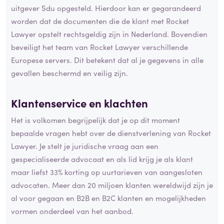
uitgever Sdu opgesteld. Hierdoor kan er gegarandeerd
worden dat de documenten die de klant met Rocket
Lawyer opstelt rechtsgeldig zijn in Nederland. Bovendien
beveiligt het team van Rocket Lawyer verschillende
Europese servers. Dit betekent dat al je gegevens in alle
gevallen beschermd en veilig zijn.
Klantenservice en
klachten
Het is volkomen begrijpelijk dat je op dit moment
bepaalde vragen hebt over de dienstverlening van Rocket
Lawyer. Je stelt je juridische vraag aan een
gespecialiseerde advocaat en als lid krijg je als klant
maar liefst 33% korting op uurtarieven van aangesloten
advocaten. Meer dan 20 miljoen klanten wereldwijd zijn je
al voor gegaan en B2B en B2C klanten en mogelijkheden
vormen onderdeel van het aanbod.