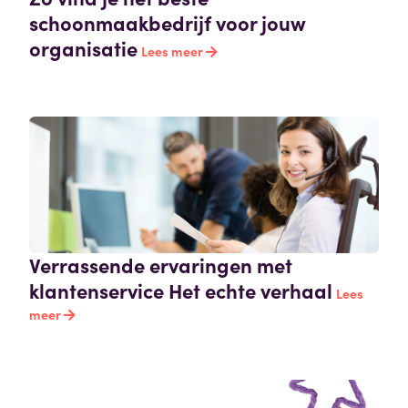
schoonmaakbedrijf voor jouw
organisatie
Lees meer
Verrassende ervaringen met
klantenservice Het echte verhaal
Lees
meer