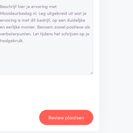
Review plaatsen