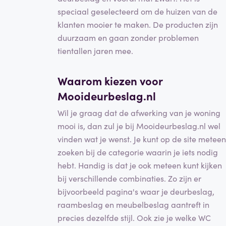
speciaal geselecteerd om de huizen van de
klanten mooier te maken. De producten zijn
duurzaam en gaan zonder problemen
tientallen jaren mee.
Waarom kiezen voor
Mooideurbeslag.nl
Wil je graag dat de afwerking van je woning
mooi is, dan zul je bij Mooideurbeslag.nl wel
vinden wat je wenst. Je kunt op de site meteen
zoeken bij de categorie waarin je iets nodig
hebt. Handig is dat je ook meteen kunt kijken
bij verschillende combinaties. Zo zijn er
bijvoorbeeld pagina's waar je deurbeslag,
raambeslag en meubelbeslag aantreft in
precies dezelfde stijl. Ook zie je welke WC