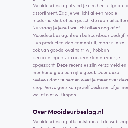
Mooideurbeslag.nl vind je een heel uitgebrei
assortiment. Zag je wellicht al een mooie
moderne klink of een geschikte raamuitzetter
Nu vraag je jezelf wellicht alleen nog af of
Mooideurbeslag.nl een betrouwbaar bedrijf is
Hun producten zien er mooi uit, maar zijn ze
ook van goede kwaliteit? Wij hebben
beoordelingen van andere klanten voor je
opgezocht. Deze recensies zijn verzameld en
hier handig op een rijtje gezet. Door deze
reviews door te nemen weet je meer over dez
shop. Vervolgens kun je zelf beslissen of je hie
wel of niet wilt kopen.
Over Mooideurbeslag.nl
Mooideurbeslag.nl is ontstaan uit de websho