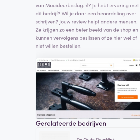
van Mooideurbeslag.nl? Je hebt ervaring met
dit bedrijf? Wil je daar een beoordeling over
schrijven? Jouw review helpt andere mensen.
Ze krijgen zo een beter beeld van de shop en
kunnen vervolgens beslissen of ze hier wel of
niet willen bestellen.
Gerelateerde bedrijven
De Oude Deurklink