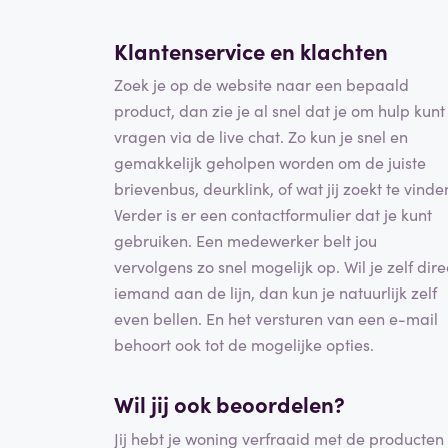
Klantenservice en
klachten
Zoek je op de website naar een bepaald
product, dan zie je al snel dat je om hulp kunt
vragen via de live chat. Zo kun je snel en
gemakkelijk geholpen worden om de juiste
brievenbus, deurklink, of wat jij zoekt te vinde
Verder is er een contactformulier dat je kunt
gebruiken. Een medewerker belt jou
vervolgens zo snel mogelijk op. Wil je zelf dire
iemand aan de lijn, dan kun je natuurlijk zelf
even bellen. En het versturen van een e-mail
behoort ook tot de mogelijke opties.
Wil jij ook beoordelen?
Jij hebt je woning verfraaid met de producten