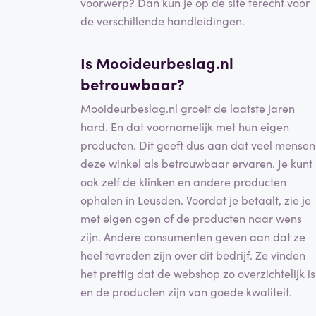
voorwerp? Dan kun je op de site terecht voor
de verschillende handleidingen.
Is Mooideurbeslag.nl
betrouwbaar?
Mooideurbeslag.nl groeit de laatste jaren
hard. En dat voornamelijk met hun eigen
producten. Dit geeft dus aan dat veel mensen
deze winkel als betrouwbaar ervaren. Je kunt
ook zelf de klinken en andere producten
ophalen in Leusden. Voordat je betaalt, zie je
met eigen ogen of de producten naar wens
zijn. Andere consumenten geven aan dat ze
heel tevreden zijn over dit bedrijf. Ze vinden
het prettig dat de webshop zo overzichtelijk is
en de producten zijn van goede kwaliteit.