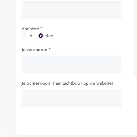
Anoniem *
Ja
Nee
Je voornaam *
Je achternaam (niet zichtbaar op de website)