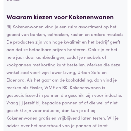
Waarom kiezen voor Kokenenwonen
Bij Kokenenwonen vind je een ruim assortiment op het
gebied van banken, eethoeken, kasten en andere meubels.
De producten zijn van hoge kwaliteit en het bedrijf geeft
aan dat ze betaalbare prijzen hanteren. Ook zijn er het
hele jaar door aanbiedingen, zodat je meubels of
kookpannen met korting kunt bestellen. Merken die deze
winkel zoal voert zijn Tower Living, Urban Sofa en
Eloenora. Als het gaat om de kookafdeling, dan vind je
merken als Fissler, WMF en BK. Kokenenwonen is
gespecialiseerd in pannen die geschikt zijn voor inductie.
Vraag jij jezelf bij bepaalde pannen af of die wel of niet
geschikt zijn voor inductie, dan kun je dit bij
Kokenenwonen gratis en vrijblijvend laten testen. Wil je
advies over het onderhoud van je pannen of komt