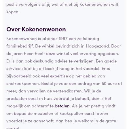
beslis vervolgens of jij wel of niet bij Kokenenwonen wilt
kopen.
Over Kokenenwonen
Kokenenwonen is al sinds 1997 een zelfstandig
familiebedrijf. De winkel bevindt zich in Hoogezand. Door
de jaren heen heeft deze winkel veel ervaring opgedaan.
Er is dan ook deskundig advies te verkrijgen. Een goede
service staat bij dit bedrijf hoog in het vaandel. Er is
bijvoorbeeld ook veel expertise op het gebied van
snelkookpannen. Bestel je voor een bedrag van 50 euro of
meer, dan vervallen de verzendkosten. Wil je de
producten eerst in huis voordat je betaalt, dan is het
mogelijk om achteraf te
betalen
. Als je het prettig vindt
om bepaalde meubelen of kookspullen eerst te zien
voordat je ze aanschaft, dan ben je welkom in de grote
winkel.