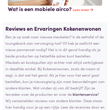
Wat is een mobiele airco?
Lees meer
Reviews en Ervaringen Kokenenwonen
Ben je op zoek naar nieuwe meubelen? Is de eettafel of de
loungebank aan vervanging toe? Of heb je wellicht een
nieuw pannenset nodig? Het is in dit geval handig als je
beide producten op hetzelfde adres kunt bestellen.
Meubels en kookspullen zijn echter niet altijd verkrijgbaar
in dezelfde winkel. Bij Kokenenwonen, zoals de naam al
zegt, is dat wel het geval. Als je hier voor het eerst gaat
bestellen, kun je nieuwsgierig zijn naar beoordelingen van
andere klanten. Wat vinden zij van dit bedrijf? Zijn ze
tevreden over de producten en over de
klantenservice
?
Wij verzamelden reviews van andere klanten. Deze staan
hier handig voor je op een rijtje. Lees de recensies door en