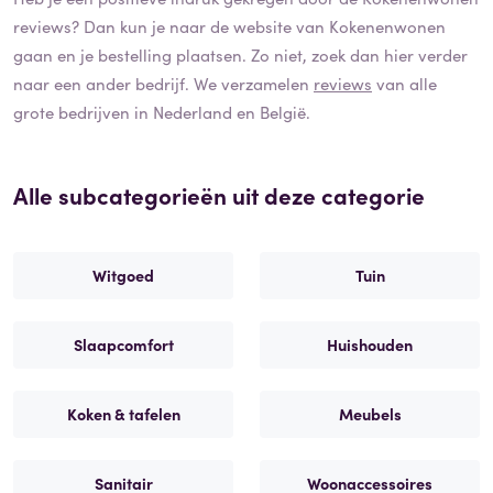
reviews? Dan kun je naar de website van
Kokenenwonen
gaan en je bestelling plaatsen. Zo niet, zoek dan hier verder
naar een ander bedrijf. We verzamelen
reviews
van alle
grote bedrijven in Nederland en België.
Alle subcategorieën uit deze categorie
Witgoed
Tuin
Slaapcomfort
Huishouden
Koken & tafelen
Meubels
Sanitair
Woonaccessoires