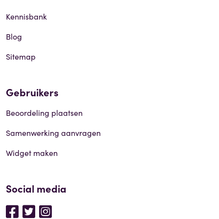
Kennisbank
Blog
Sitemap
Gebruikers
Beoordeling plaatsen
Samenwerking aanvragen
Widget maken
Social media