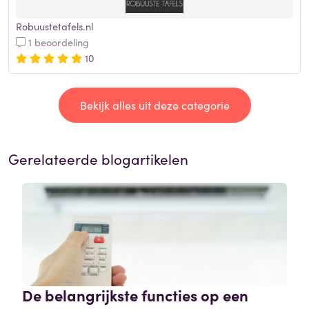
Robuustetafels.nl
1 beoordeling
10
Bekijk alles uit deze categorie
Gerelateerde blogartikelen
De belangrijkste functies op een