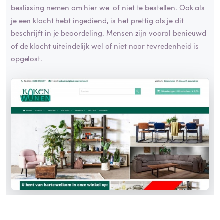
beslissing nemen om hier wel of niet te bestellen. Ook als
je een klacht hebt ingediend, is het prettig als je dit
beschrijft in je beoordeling. Mensen zijn vooral benieuwd
of de klacht uiteindelijk wel of niet naar tevredenheid is
opgelost.