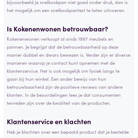
bijvoorbeeld je snelkookpan niet goed onder druk, dan is
het mogelijk om een snelkookpantest te laten uitvoeren.
Is Kokenenwonen betrouwbaar?
Kokenenwonen verkoopt al sinds 1997 meubels en
pannen. Je begrijpt dat de betrouwbaarheid op deze
manier dubbel en dwars bewezen is. Verder zijn er diverse
manieren waarop je contact kunt opnemen met de
klantenservice. Het is ook mogelijk om fysiek langs te
gaan bij hun winkel. Een ander bewijs van hun
betrouwbaarheid zijn de positieve reviews van andere
klanten. In de beoordelingen lees je dat consumenten
tevreden zijn over de kwaliteit van de producten.
Klantenservice en klachten
Heb je klachten over een bepaald product dat je bestelde