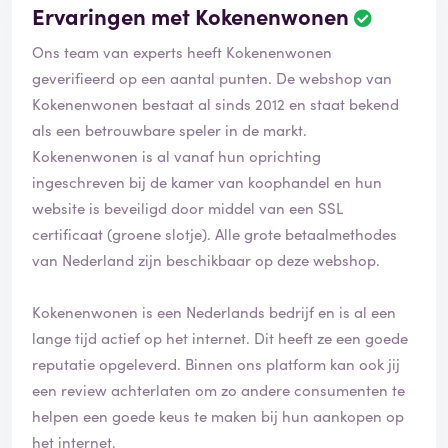
Ervaringen met Kokenenwonen
Ons team van experts heeft Kokenenwonen
geverifieerd op een aantal punten. De webshop van
Kokenenwonen bestaat al sinds 2012 en staat bekend
als een betrouwbare speler in de markt.
Kokenenwonen is al vanaf hun oprichting
ingeschreven bij de kamer van koophandel en hun
website is beveiligd door middel van een SSL
certificaat (groene slotje). Alle grote betaalmethodes
van Nederland zijn beschikbaar op deze webshop.
Kokenenwonen is een Nederlands bedrijf en is al een
lange tijd actief op het internet. Dit heeft ze een goede
reputatie opgeleverd. Binnen ons platform kan ook jij
een review achterlaten om zo andere consumenten te
helpen een goede keus te maken bij hun aankopen op
het internet.