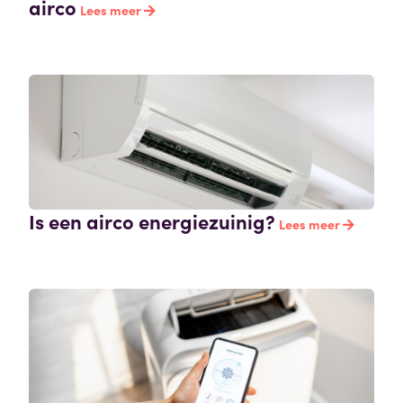
airco
Lees meer
Is een airco energiezuinig?
Lees meer