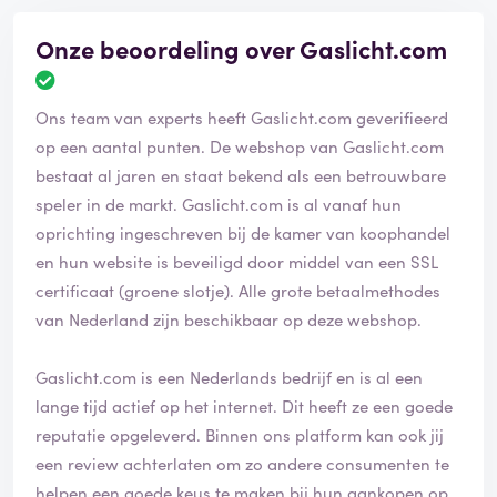
Onze beoordeling over Gaslicht.com
Ons team van experts heeft Gaslicht.com geverifieerd
op een aantal punten. De webshop van Gaslicht.com
bestaat al jaren en staat bekend als een betrouwbare
speler in de markt. Gaslicht.com is al vanaf hun
oprichting ingeschreven bij de kamer van koophandel
en hun website is beveiligd door middel van een SSL
certificaat (groene slotje). Alle grote betaalmethodes
van Nederland zijn beschikbaar op deze webshop.
Gaslicht.com is een Nederlands bedrijf en is al een
lange tijd actief op het internet. Dit heeft ze een goede
reputatie opgeleverd. Binnen ons platform kan ook jij
een review achterlaten om zo andere consumenten te
helpen een goede keus te maken bij hun aankopen op