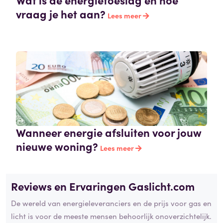
vraag je het aan?
Lees meer
Wanneer energie afsluiten voor jouw
nieuwe woning?
Lees meer
Reviews en Ervaringen Gaslicht.com
De wereld van energieleveranciers en de prijs voor gas en
licht is voor de meeste mensen behoorlijk onoverzichtelijk.