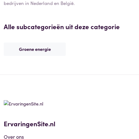
bedrijven in Nederland en België.
Alle subcategorieën uit deze categorie
Groene energie
ErvaringenSite.nl
Over ons