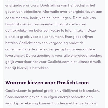
energieleveranciers. Doelstelling van het bedrijf is het
geven van objectieve informatie over energietarieven aan
consumenten, bedrijven en instellingen. De missie van
Gaslicht.com is consumenten in staat stellen om
gemakkelijker en beter een keuze te laten maken. Deze
dienst is gratis voor de consument. Energiebedrijven
betalen Gaslicht.com een vergoeding nadat de
consument via de site is overgestapt naar een andere
leverancier. De vergoeding is voor alle energieaanbieders
gelijk waardoor het voor Gaslicht.com niet uitmaakt welk
bedrijf hierbij is betrokken.
Waarom kiezen voor Gaslicht.com
Gaslicht.com is geheel gratis en vrijblijvend te bezoeken.
Consumenten geven hun eigen energiebehoefte aan,
waarbij ze rekening kunnen houden met het verbruik in