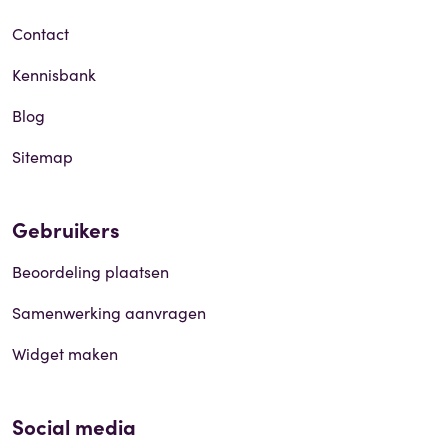
Contact
Kennisbank
Blog
Sitemap
Gebruikers
Beoordeling plaatsen
Samenwerking aanvragen
Widget maken
Social media