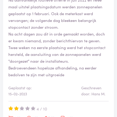
maal uitstel plaatsingsdatum werden zonnepanelen
geplaatst op 1 februari. Ook de meterkast werd
vervangen; de volgende dag bleekeen belangrijk
stopcontact zonder stroom.
Na acht dagen zou dit in orde gemaakt worden, doch
er kwam niemand, zonder berichthiervan te geven.
Twee weken na eerste plaatsing werd het stopcontact
hersteld, de aansluiting van de zonnepanelen werd
"doorgezet" naar de installateurs.
Bedroevendeen hopeloze afhandeling, na eerder
bedolven te zijn met uitgroeide
Geplaatst op:
Geschreven
15-02-2023
door: Hans M.
4 / 10