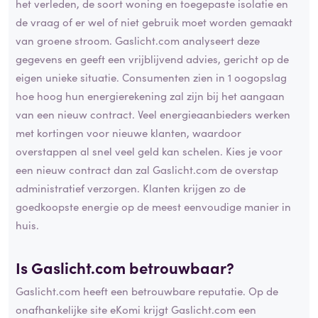
het verleden, de soort woning en toegepaste isolatie en
de vraag of er wel of niet gebruik moet worden gemaakt
van groene stroom. Gaslicht.com analyseert deze
gegevens en geeft een vrijblijvend advies, gericht op de
eigen unieke situatie. Consumenten zien in 1 oogopslag
hoe hoog hun energierekening zal zijn bij het aangaan
van een nieuw contract. Veel energieaanbieders werken
met kortingen voor nieuwe klanten, waardoor
overstappen al snel veel geld kan schelen. Kies je voor
een nieuw contract dan zal Gaslicht.com de overstap
administratief verzorgen. Klanten krijgen zo de
goedkoopste energie op de meest eenvoudige manier in
huis.
Is Gaslicht.com betrouwbaar?
Gaslicht.com heeft een betrouwbare reputatie. Op de
onafhankelijke site eKomi krijgt Gaslicht.com een