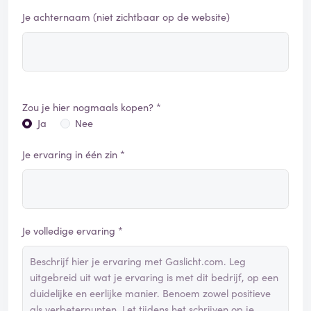
Je achternaam (niet zichtbaar op de website)
Zou je hier nogmaals kopen? *
Ja
Nee
Je ervaring in één zin *
Je volledige ervaring *