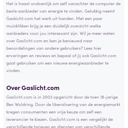
Het is haast ondoenlijk om zelf vanachter de computer de
beste aanbieder van energie te vinden. Gelukkig neemt
Gaskicht.com het werk uit handen. Met een paar
muisklikken krijg je een duidelijk overzicht welke
aanbieders voor jou interessant zijn. Wil je meer weten
over Gaslicht.com en ben je benieuwd naar
beoordelingen van andere gebruikers? Lees hier
ervaringen en reviews en bepaal of jij ook Gaslicht.com
gaat gebruiken om een nieuwe energieaanbieder te
vinden.
Over Gaslicht.com
Gaslicht.com is in 2003 opgericht door de toen 18-jarige
Ben Woldring. Door de liberalisering van de energiemarkt
kregen consumenten een vrije keuze om zelf een
leverancier te kiezen. Gaslicht.com is een vergelijkt de
verschillende tarieven en diensten van verschillende