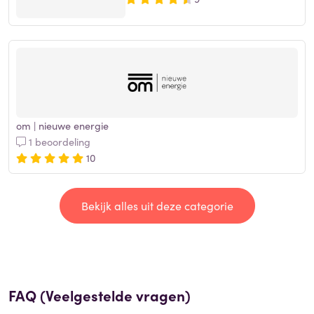
om | nieuwe energie
1 beoordeling
10
Bekijk alles uit deze categorie
FAQ (Veelgestelde vragen)