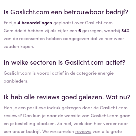
Is
Gaslicht.com
een betrouwbaar bedrijf?
Er zijn
4 beoordelingen
geplaatst over Gaslicht.com.
Gemiddeld hebben zij als cijfer een
6
gekregen, waarbij
34%
van de recensenten hebben aangegeven dat ze hier weer
zouden kopen.
In welke sectoren is
Gaslicht.com
actief?
Gaslicht.com
is vooral actief in de categorie
energie
aanbieders
.
Ik heb alle reviews goed gelezen. Wat nu?
Heb je een positieve indruk gekregen door de
Gaslicht.com
reviews? Dan kun je naar de website van
Gaslicht.com
gaan
en je bestelling plaatsen. Zo niet, zoek dan hier verder naar
een ander bedrijf. We verzamelen
reviews
van alle grote