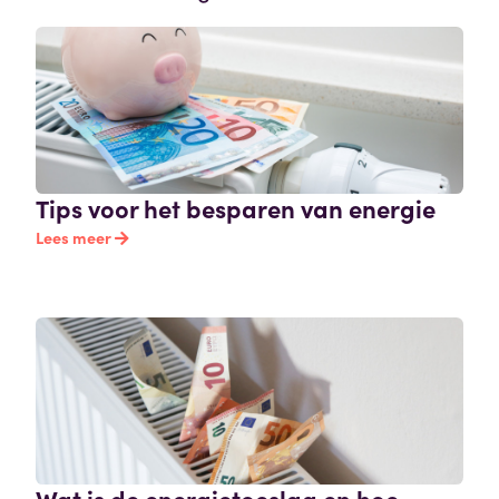
Tips voor het besparen van energie
Lees meer
Wat is de energietoeslag en hoe