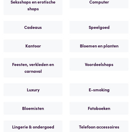
Seksshops en erotische
Computer
shops
Cadeaus
Speelgoed
Kantoor
Bloemen en planten
Feesten, verkleden en
Voordeelshops
carnaval
Luxury
E-smoking
Bloemisten
Fotoboeken
Lingerie & ondergoed
Telefoon accessoires