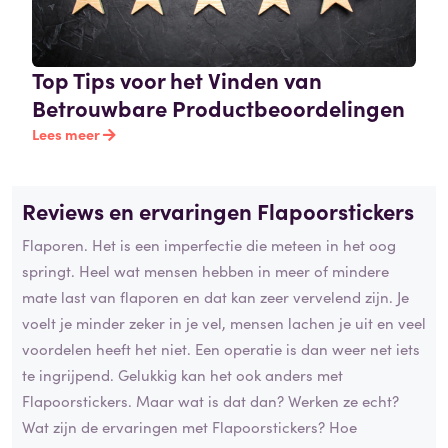
Top Tips voor het Vinden van
Betrouwbare Productbeoordelingen
Lees meer
Reviews en ervaringen Flapoorstickers
Flaporen. Het is een imperfectie die meteen in het oog
springt. Heel wat mensen hebben in meer of mindere
mate last van flaporen en dat kan zeer vervelend zijn. Je
voelt je minder zeker in je vel, mensen lachen je uit en veel
voordelen heeft het niet. Een operatie is dan weer net iets
te ingrijpend. Gelukkig kan het ook anders met
Flapoorstickers. Maar wat is dat dan? Werken ze echt?
Wat zijn de ervaringen met Flapoorstickers? Hoe