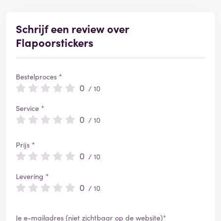
Schrijf een review over
Flapoorstickers
Bestelproces *
0
/ 10
Service *
0
/ 10
Prijs *
0
/ 10
Levering *
0
/ 10
Je e-mailadres (niet zichtbaar op de website)*