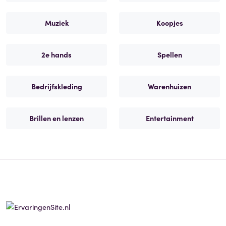
Muziek
Koopjes
2e hands
Spellen
Bedrijfskleding
Warenhuizen
Brillen en lenzen
Entertainment