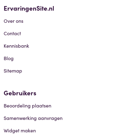
ErvaringenSite.nl
Over ons
Contact
Kennisbank
Blog
Sitemap
Gebruikers
Beoordeling plaatsen
Samenwerking aanvragen
Widget maken