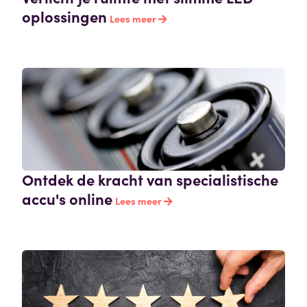
oplossingen
Lees meer
Ontdek de kracht van specialistische
accu's online
Lees meer