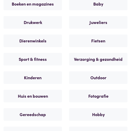
Boeken en magazines
Baby
Drukwerk
Juweliers
Dierenwinkels
Fietsen
Sport & fitness
Verzorging & gezondheid
Kinderen
Outdoor
Huis en bouwen
Fotografie
Gereedschap
Hobby