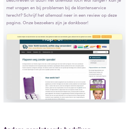
met vragen en bij problemen bij de klantenservice
terecht? Schrijf het allemaal neer in een review op deze
pagina. Onze bezoekers zijn je dankbaar!
Andere gerelateerde bedrijven