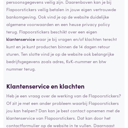
persoonsgegevens veilig zijn. Daarenboven kan je bij
Flapoorstickers veilig betalen in jouw eigen vertrouwde
bankomgeving. Ook vind je op de website duidelijke
algemene voorwaarden en een heuse privacy policy
terug. Flapoorstickers beschikt over een eigen
klantenservice
waar je bij vragen en/of klachten terecht
kunt en je kunt producten binnen de 14 dagen retour
sturen. Ten slotte vind je op de website ook belangrijke
bedrijfsgegevens zoals adres, KvK-nummer en btw
nummer terug.
Klantenservice en klachten
Heb je een vraag over de werking van de Flapoorstickers?
Of zit je met een ander probleem waarbij Flapoorstickers
jou kan helpen? Dan kan je best contact opnemen met de
klantenservice van Flapoorstickers. Dat kan door het
contactformulier op de website in te vullen. Daarnaast