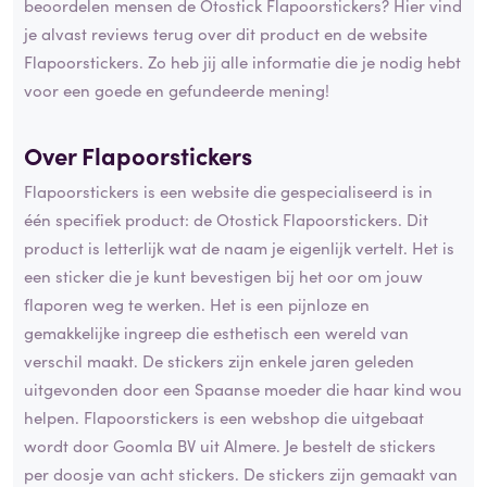
beoordelen mensen de Otostick Flapoorstickers? Hier vind
je alvast reviews terug over dit product en de website
Flapoorstickers. Zo heb jij alle informatie die je nodig hebt
voor een goede en gefundeerde mening!
Over Flapoorstickers
Flapoorstickers is een website die gespecialiseerd is in
één specifiek product: de Otostick Flapoorstickers. Dit
product is letterlijk wat de naam je eigenlijk vertelt. Het is
een sticker die je kunt bevestigen bij het oor om jouw
flaporen weg te werken. Het is een pijnloze en
gemakkelijke ingreep die esthetisch een wereld van
verschil maakt. De stickers zijn enkele jaren geleden
uitgevonden door een Spaanse moeder die haar kind wou
helpen. Flapoorstickers is een webshop die uitgebaat
wordt door Goomla BV uit Almere. Je bestelt de stickers
per doosje van acht stickers. De stickers zijn gemaakt van