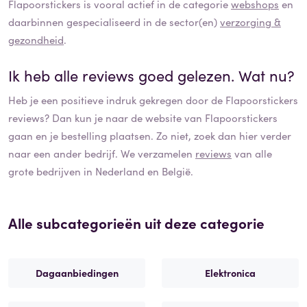
Flapoorstickers
is vooral actief in de categorie
webshops
en
daarbinnen gespecialiseerd in de sector(en)
verzorging &
gezondheid
.
Ik heb alle reviews goed gelezen. Wat nu?
Heb je een positieve indruk gekregen door de
Flapoorstickers
reviews? Dan kun je naar de website van
Flapoorstickers
gaan en je bestelling plaatsen. Zo niet, zoek dan hier verder
naar een ander bedrijf. We verzamelen
reviews
van alle
grote bedrijven in Nederland en België.
Alle subcategorieën uit deze categorie
Dagaanbiedingen
Elektronica