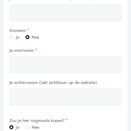
Anoniem *
Ja
Nee
Je voornaam *
Je achternaam (niet zichtbaar op de website)
Zou je hier nogmaals kopen? *
Ja
Nee