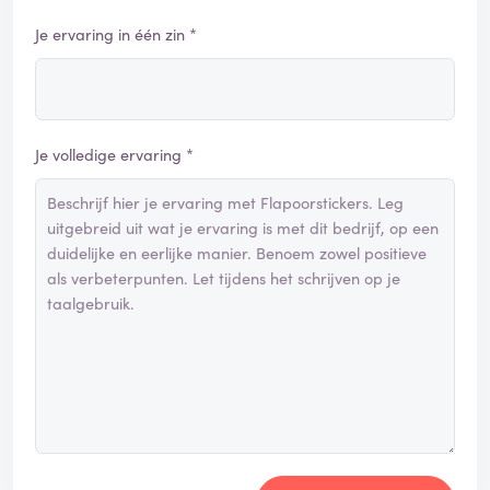
Je ervaring in één zin *
Je volledige ervaring *