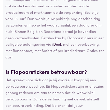
dat de stickers discreet verzonden worden zonder
productnaam of merknaam op de verpakking. Bestel je
voor 16 uur? Dan wordt jouw pakketje nog dezelfde dag
verzonden en heb je het waarschijnlijk een dag later al in
huis. Binnen België en Nederland betaal je bovendien
geen verzendkosten. Betalen kan bij Flapoorstickers in een
veilige betaalomgeving via
iDeal
, met een overboeking,
met Bancontact, met Sofort of per kredietkaart. Opties zat
dus!
Is Flapoorstickers betrouwbaar?
Het spreekt voor zich dat je bij voorkeur koopt bij een
betrouwbare webshop. Bij Flapoorstickers zijn er alleszins
genoeg redenen om aan te nemen dat de webwinkel
betrouwbaar is. Zo is de verbinding met de website zelf
een secure verbinding. Dat betekent dat jouw