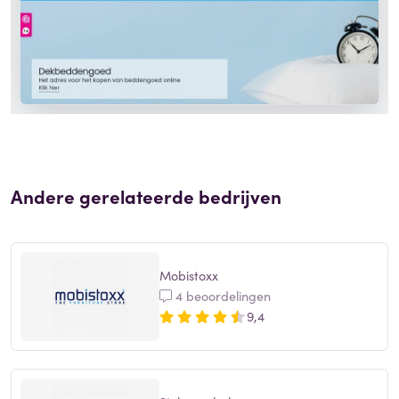
Andere gerelateerde bedrijven
Mobistoxx
4 beoordelingen
9,4