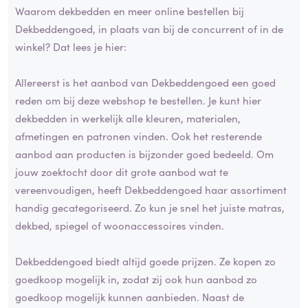
Waarom dekbedden en meer online bestellen bij
Dekbeddengoed, in plaats van bij de concurrent of in de
winkel? Dat lees je hier:
Allereerst is het aanbod van Dekbeddengoed een goed
reden om bij deze webshop te bestellen. Je kunt hier
dekbedden in werkelijk alle kleuren, materialen,
afmetingen en patronen vinden. Ook het resterende
aanbod aan producten is bijzonder goed bedeeld. Om
jouw zoektocht door dit grote aanbod wat te
vereenvoudigen, heeft Dekbeddengoed haar assortiment
handig gecategoriseerd. Zo kun je snel het juiste matras,
dekbed, spiegel of woonaccessoires vinden.
Dekbeddengoed biedt altijd goede prijzen. Ze kopen zo
goedkoop mogelijk in, zodat zij ook hun aanbod zo
goedkoop mogelijk kunnen aanbieden. Naast de