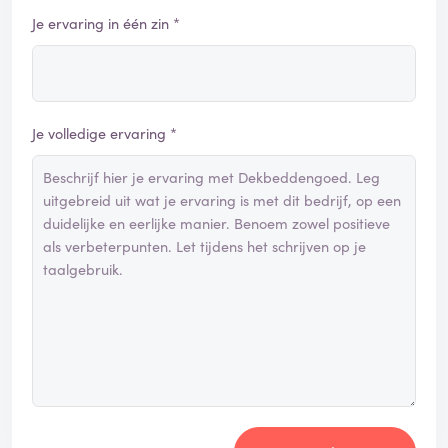
Je ervaring in één zin *
Je volledige ervaring *