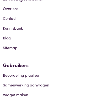
Over ons
Contact
Kennisbank
Blog
Sitemap
Gebruikers
Beoordeling plaatsen
Samenwerking aanvragen
Widget maken