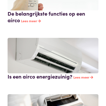
De belangrijkste functies op een
airco
Lees meer
Is een airco energiezuinig?
Lees meer