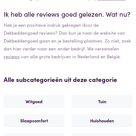
Ik heb alle reviews goed gelezen. Wat nu?
Heb je een positieve indruk gekregen door de
Dekbeddengoed
reviews? Dan kun je naar de website van
Dekbeddengoed
gaan en je bestelling plaatsen. Zo niet, zoek
dan hier verder naar een ander bedrijf. We verzamelen
reviews
van alle grote bedrijven in Nederland en België.
Alle subcategorieën uit deze categorie
Witgoed
Tuin
Slaapcomfort
Huishouden