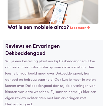
Wat is een mobiele airco?
Lees meer
Reviews en Ervaringen
Dekbeddengoed
Wil je een bestelling plaatsen bij Dekbeddengoed? Doe
dan eerst meer informatie op over deze webshop. Hier
lees je bijvoorbeeld meer over Dekbeddengoed, hun
aanbod en betrouwbaarheid. Ook kun je meer te weten
komen over Dekbeddengoed dankzij de ervaringen van
klanten van deze webshop. Zij kunnen namelijk hier een
eigen review achterlaten met hun ervaringen met
Dekbeddengoed.