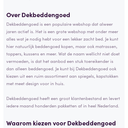
Over Dekbeddengoed
Dekbeddengoed is een populaire webshop dat alweer
jaren actief is. Het is een grote webshop met onder meer
alles wat je nodig hebt voor een lekker zacht bed. Je kunt
hier natuurlijk beddengoed kopen, maar ook matrassen,
toppers, kussens en meer. Wat de naam wellicht niet doet
vermoeden, is dat het aanbod een stuk toereikender is
dan alleen beddengoed. Je kunt bij Dekbeddengoed ook
kiezen uit een ruim assortiment aan spiegels, kapstokken
met meet design voor in huis.
Dekbeddengoed heeft een groot klantenbestand en levert
iedere maand honderden pakketten af in heel Nederland.
Waarom kiezen voor Dekbeddengoed