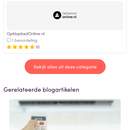
OpklapbedOnline.nl
1 beoordeling
10
Bekijk alles uit deze categorie
Gerelateerde blogartikelen