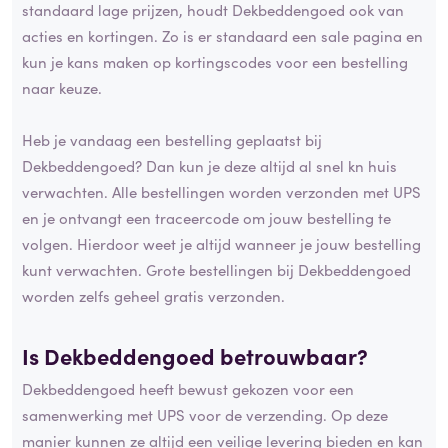
standaard lage prijzen, houdt Dekbeddengoed ook van
acties en kortingen. Zo is er standaard een sale pagina en
kun je kans maken op kortingscodes voor een bestelling
naar keuze.
Heb je vandaag een bestelling geplaatst bij
Dekbeddengoed? Dan kun je deze altijd al snel kn huis
verwachten. Alle bestellingen worden verzonden met UPS
en je ontvangt een traceercode om jouw bestelling te
volgen. Hierdoor weet je altijd wanneer je jouw bestelling
kunt verwachten. Grote bestellingen bij Dekbeddengoed
worden zelfs geheel gratis verzonden.
Is Dekbeddengoed betrouwbaar?
Dekbeddengoed heeft bewust gekozen voor een
samenwerking met UPS voor de verzending. Op deze
manier kunnen ze altijd een veilige levering bieden en kan