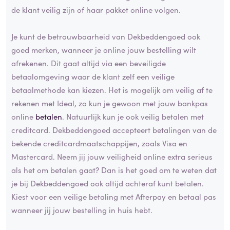
de klant veilig zijn of haar pakket online volgen.
Je kunt de betrouwbaarheid van Dekbeddengoed ook
goed merken, wanneer je online jouw bestelling wilt
afrekenen. Dit gaat altijd via een beveiligde
betaalomgeving waar de klant zelf een veilige
betaalmethode kan kiezen. Het is mogelijk om veilig af te
rekenen met Ideal, zo kun je gewoon met jouw bankpas
online
betalen
. Natuurlijk kun je ook veilig betalen met
creditcard. Dekbeddengoed accepteert betalingen van de
bekende creditcardmaatschappijen, zoals Visa en
Mastercard. Neem jij jouw veiligheid online extra serieus
als het om betalen gaat? Dan is het goed om te weten dat
je bij Dekbeddengoed ook altijd achteraf kunt betalen.
Kiest voor een veilige betaling met Afterpay en betaal pas
wanneer jij jouw bestelling in huis hebt.