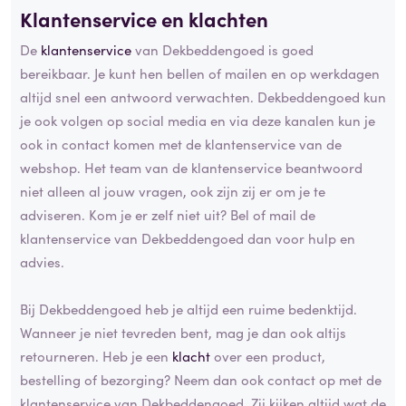
Klantenservice en klachten
De
klantenservice
van Dekbeddengoed is goed
bereikbaar. Je kunt hen bellen of mailen en op werkdagen
altijd snel een antwoord verwachten. Dekbeddengoed kun
je ook volgen op social media en via deze kanalen kun je
ook in contact komen met de klantenservice van de
webshop. Het team van de klantenservice beantwoord
niet alleen al jouw vragen, ook zijn zij er om je te
adviseren. Kom je er zelf niet uit? Bel of mail de
klantenservice van Dekbeddengoed dan voor hulp en
advies.
Bij Dekbeddengoed heb je altijd een ruime bedenktijd.
Wanneer je niet tevreden bent, mag je dan ook altijs
retourneren. Heb je een
klacht
over een product,
bestelling of bezorging? Neem dan ook contact op met de
klantenservice van Dekbeddengoed. Zij kijken altijd wat de