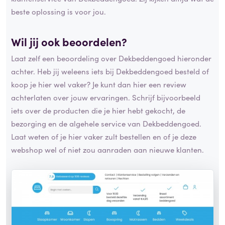
beste oplossing is voor jou.
Wil jij ook beoordelen?
Laat zelf een beoordeling over Dekbeddengoed hieronder
achter. Heb jij weleens iets bij Dekbeddengoed besteld of
koop je hier wel vaker? Je kunt dan hier een review
achterlaten over jouw ervaringen. Schrijf bijvoorbeeld
iets over de producten die je hier hebt gekocht, de
bezorging en de algehele service van Dekbeddengoed.
Laat weten of je hier vaker zult bestellen en of je deze
webshop wel of niet zou aanraden aan nieuwe klanten.