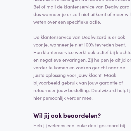
Bel of mail de klantenservice van Dealwizard
dus wanneer je er zelf niet uitkomt of meer wil
weten over een specifieke actie.
De klantenservice van Dealwizard is er ook
voor je, wanneer je niet 100% tevreden bent.
Hun klantenservice werkt ook actief bij klacht
en negatieve ervaringen. Zij helpen je altijd 
verder te komen en zoeken gericht naar de
juiste oplossing voor jouw klacht. Maak
bijvoorbeeld gebruik van jouw garantie of
retourneer jouw bestelling. Dealwizard helpt j
hier persoonlijk verder mee.
Wil jij ook beoordelen?
Heb jij weleens een leuke deal gescoord bij