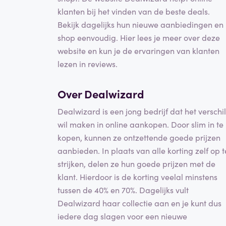
klanten bij het vinden van de beste deals.
Bekijk dagelijks hun nieuwe aanbiedingen en
shop eenvoudig. Hier lees je meer over deze
website en kun je de ervaringen van klanten
lezen in reviews.
Over Dealwizard
Dealwizard is een jong bedrijf dat het verschil
wil maken in online aankopen. Door slim in te
kopen, kunnen ze ontzettende goede prijzen
aanbieden. In plaats van alle korting zelf op t
strijken, delen ze hun goede prijzen met de
klant. Hierdoor is de korting veelal minstens
tussen de 40% en 70%. Dagelijks vult
Dealwizard haar collectie aan en je kunt dus
iedere dag slagen voor een nieuwe