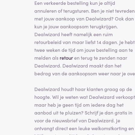
Een verkeerde bestelling kun je altijd
annuleren of terugsturen. Ben je niet tevreden
met jouw aankoop van Dealwizard? Ook dan
kun je jouw aankoopsom terugkrijgen.
Dealwizard heeft namelijk een ruim
retourbeleid van maar liefst 14 dagen. Je hebt
twee weken de tijd om jouw bestelling aan te
melden als
retour
en terug te zenden naar
Dealwizard. Dealwizard maakt dan het
bedrag van de aankoopsom weer naar je ove
Dealwizard houdt haar klanten graag op de
hoogte. Wil je weten wat Dealwizard verkoopt
maar heb je geen tijd om iedere dag het
aanbod uit te pluizen? Schrijf je dan gratis in
voor de nieuwsbrief van Dealwizard. Je
ontvangt direct een leuke welkomstkorting en