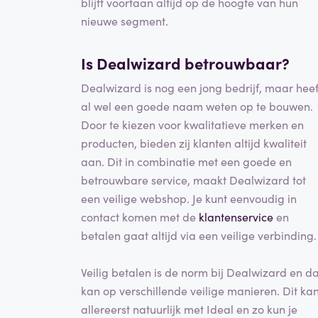
blijft voortaan altijd op de hoogte van hun
nieuwe segment.
Is Dealwizard betrouwbaar?
Dealwizard is nog een jong bedrijf, maar heef
al wel een goede naam weten op te bouwen.
Door te kiezen voor kwalitatieve merken en
producten, bieden zij klanten altijd kwaliteit
aan. Dit in combinatie met een goede en
betrouwbare service, maakt Dealwizard tot
een veilige webshop. Je kunt eenvoudig in
contact komen met de
klantenservice
en
betalen gaat altijd via een veilige verbinding.
Veilig betalen is de norm bij Dealwizard en da
kan op verschillende veilige manieren. Dit ka
allereerst natuurlijk met Ideal en zo kun je