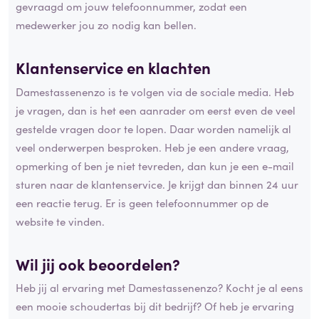
gevraagd om jouw telefoonnummer, zodat een
medewerker jou zo nodig kan bellen.
Klantenservice en
klachten
Damestassenenzo is te volgen via de sociale media. Heb
je vragen, dan is het een aanrader om eerst even de veel
gestelde vragen door te lopen. Daar worden namelijk al
veel onderwerpen besproken. Heb je een andere vraag,
opmerking of ben je niet tevreden, dan kun je een e-mail
sturen naar de klantenservice. Je krijgt dan binnen 24 uur
een reactie terug. Er is geen telefoonnummer op de
website te vinden.
Wil jij ook beoordelen?
Heb jij al ervaring met Damestassenenzo? Kocht je al eens
een mooie schoudertas bij dit bedrijf? Of heb je ervaring