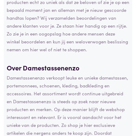
producten echt zo uniek als dat ze beloven of zie je op een
bepaald moment jan en alleman met je nieuw gescoorde
handtas lopen? Wij verzamelden beoordelingen van
andere klanten voor je. Ze staan hier handig op een rijtje.
Zo zie je in een oogopslag hoe andere mensen deze
winkel beoordelen en kun jij een weloverwogen beslissing
nemen om hier wel of niet te shoppen.
Over Damestassenenzo
Damestassenenzo verkoopt leuke en unieke damestassen,
portemonnees, schoenen, kleding, badkleding en
accessoires. Het assortiment wordt continue uitgebreid
en Damestassenenzo is steeds op zoek naar nieuwe
producten en merken. Op deze manier blijft de webshop
interessant en relevant. Er is vooral aandacht voor het
unieke van de producten. Zo shop je hier exclusieve
artikelen die nergens anders te koop zijn. Doordat