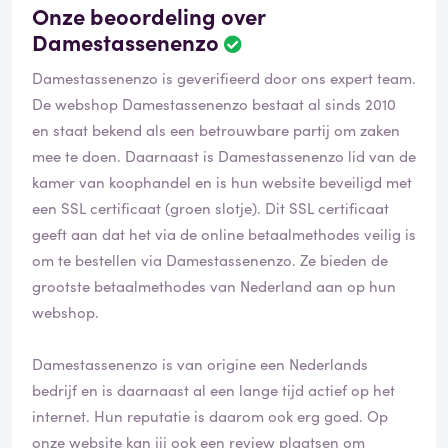
Onze beoordeling over
Damestassenenzo
Damestassenenzo is geverifieerd door ons expert team.
De webshop Damestassenenzo bestaat al sinds 2010
en staat bekend als een betrouwbare partij om zaken
mee te doen. Daarnaast is Damestassenenzo lid van de
kamer van koophandel en is hun website beveiligd met
een SSL certificaat (groen slotje). Dit SSL certificaat
geeft aan dat het via de online betaalmethodes veilig is
om te bestellen via Damestassenenzo. Ze bieden de
grootste betaalmethodes van Nederland aan op hun
webshop.
Damestassenenzo is van origine een Nederlands
bedrijf en is daarnaast al een lange tijd actief op het
internet. Hun reputatie is daarom ook erg goed. Op
onze website kan jij ook een review plaatsen om