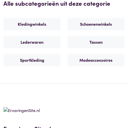
Alle subcategorieën uit deze categorie
Kledingwinkels
Schoenenwinkels
Lederwaren
Tassen
Sportkleding
Modeaccessoires