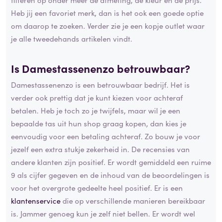
Heb jij een favoriet merk, dan is het ook een goede optie
om daarop te zoeken. Verder zie je een kopje outlet waar
je alle tweedehands artikelen vindt.
Is Damestassenenzo betrouwbaar?
Damestassenenzo is een betrouwbaar bedrijf. Het is
verder ook prettig dat je kunt kiezen voor achteraf
betalen. Heb je toch zo je twijfels, maar wil je een
bepaalde tas uit hun shop graag kopen, dan kies je
eenvoudig voor een betaling achteraf. Zo bouw je voor
jezelf een extra stukje zekerheid in. De recensies van
andere klanten zijn positief. Er wordt gemiddeld een ruime
9 als cijfer gegeven en de inhoud van de beoordelingen is
voor het overgrote gedeelte heel positief. Er is een
klantenservice
die op verschillende manieren bereikbaar
is. Jammer genoeg kun je zelf niet bellen. Er wordt wel