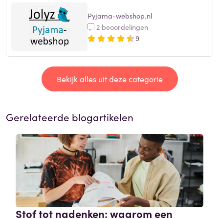
Pyjama-webshop.nl
2 beoordelingen
9
Bekijk alles uit deze categorie
Gerelateerde blogartikelen
Stof tot nadenken: waarom een