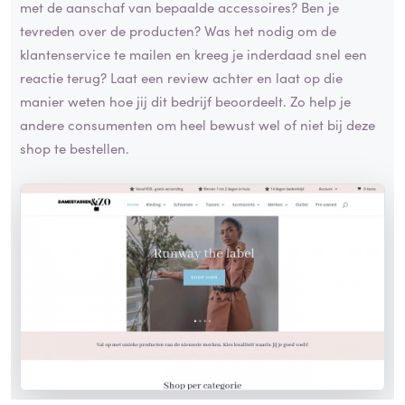
met de aanschaf van bepaalde accessoires? Ben je
tevreden over de producten? Was het nodig om de
klantenservice te mailen en kreeg je inderdaad snel een
reactie terug? Laat een review achter en laat op die
manier weten hoe jij dit bedrijf beoordeelt. Zo help je
andere consumenten om heel bewust wel of niet bij deze
shop te bestellen.