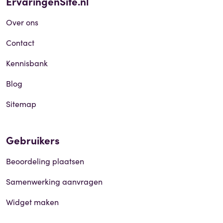
ErvaringenSite.nl
Over ons
Contact
Kennisbank
Blog
Sitemap
Gebruikers
Beoordeling plaatsen
Samenwerking aanvragen
Widget maken