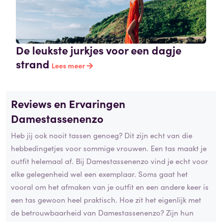
De leukste jurkjes voor een dagje
strand
Lees meer
Reviews en Ervaringen
Damestassenenzo
Heb jij ook nooit tassen genoeg? Dit zijn echt van die
hebbedingetjes voor sommige vrouwen. Een tas maakt je
outfit helemaal af. Bij Damestassenenzo vind je echt voor
elke gelegenheid wel een exemplaar. Soms gaat het
vooral om het afmaken van je outfit en een andere keer is
een tas gewoon heel praktisch. Hoe zit het eigenlijk met
de betrouwbaarheid van Damestassenenzo? Zijn hun