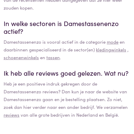
zouden kopen.
In welke sectoren is
Damestassenenzo
actief?
Damestassenenzo
is vooral actief in de categorie
mode
en
daarbinnen gespecialiseerd in de sector(en)
kledingwinkels
,
schoenenwinkels
en
tassen
.
Ik heb alle reviews goed gelezen. Wat nu?
Heb je een positieve indruk gekregen door de
Damestassenenzo
reviews? Dan kun je naar de website van
Damestassenenzo
gaan en je bestelling plaatsen. Zo niet,
zoek dan hier verder naar een ander bedrijf. We verzamelen
reviews
van alle grote bedrijven in Nederland en België.