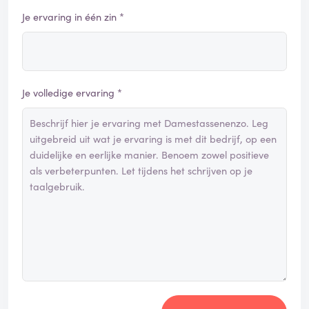
Je ervaring in één zin *
Je volledige ervaring *