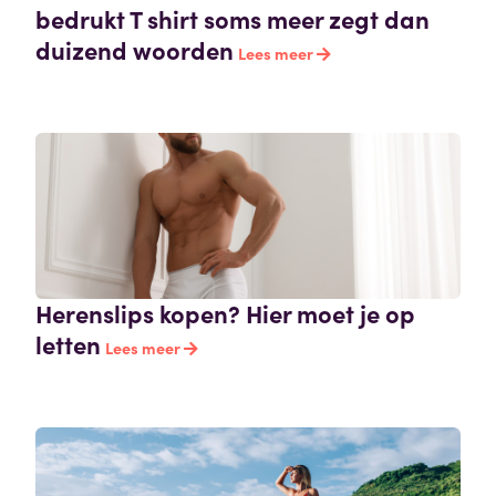
bedrukt T shirt soms meer zegt dan
duizend woorden
Lees meer
Herenslips kopen? Hier moet je op
letten
Lees meer