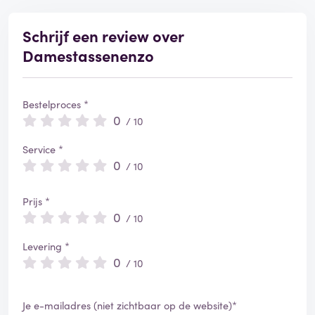
Schrijf een review over
Damestassenenzo
Bestelproces *
0
/ 10
Service *
0
/ 10
Prijs *
0
/ 10
Levering *
0
/ 10
Je e-mailadres (niet zichtbaar op de website)*